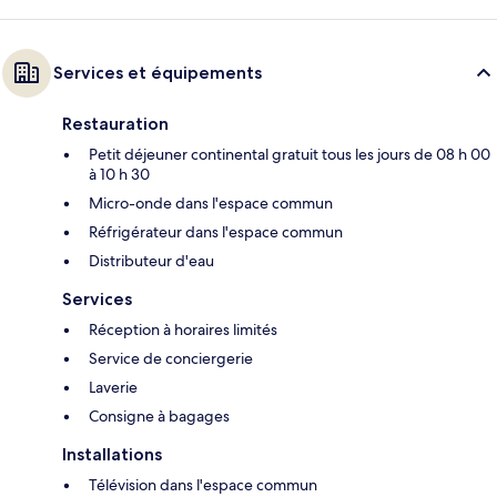
Services et équipements
Restauration
Petit déjeuner continental gratuit tous les jours de 08 h 00
à 10 h 30
Micro-onde dans l'espace commun
Réfrigérateur dans l'espace commun
Distributeur d'eau
Services
Réception à horaires limités
Service de conciergerie
Laverie
Consigne à bagages
Installations
Télévision dans l'espace commun