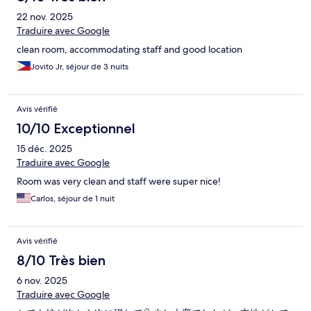
22 nov. 2025
Traduire avec Google
clean room, accommodating staff and good location
Jovito Jr, séjour de 3 nuits
Avis vérifié
10/10 Exceptionnel
15 déc. 2025
Traduire avec Google
Room was very clean and staff were super nice!
Carlos, séjour de 1 nuit
Avis vérifié
8/10 Très bien
6 nov. 2025
Traduire avec Google