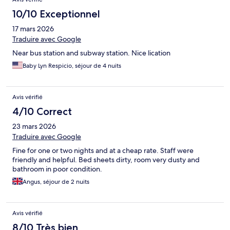
10/10 Exceptionnel
17 mars 2026
Traduire avec Google
Near bus station and subway station. Nice lication
Baby Lyn Respicio, séjour de 4 nuits
Avis vérifié
4/10 Correct
23 mars 2026
Traduire avec Google
Fine for one or two nights and at a cheap rate. Staff were
friendly and helpful. Bed sheets dirty, room very dusty and
bathroom in poor condition.
Angus, séjour de 2 nuits
Avis vérifié
8/10 Très bien