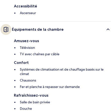
Accessibilité
Ascenseur
Équipements de la chambre
Amusez-vous
Télévision
TV avec chaînes par câble
Confort
Systèmes de climatisation et de chauffage basés sur le
climat
Chaussons
Fer et planche à repasser sur demande
Rafraîchissez-vous
Salle de bain privée
Douche