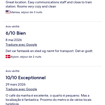
Great location. Easy communications staff and close to train
station. Rooms very cozy and clean
Marissa, séjour de 3 nuits
Avis vérifié
6/10 Bien
8 mai 2026
Traduire avec Google
Det var fantasisk en sted og nemt for transport. Det er godt.
Alyson, séjour de 2 nuits
Avis vérifié
10/10 Exceptionnel
29 mars 2026
Traduire avec Google
O café da manha é excelente, o quarto é pequeno. Mas a
localização é fantastica. Proximo do metro e de vários locais
turisticos.