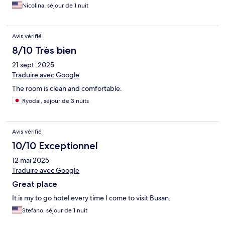
Nicolina, séjour de 1 nuit
Avis vérifié
8/10 Très bien
21 sept. 2025
Traduire avec Google
The room is clean and comfortable.
Ryodai, séjour de 3 nuits
Avis vérifié
10/10 Exceptionnel
12 mai 2025
Traduire avec Google
Great place
It is my to go hotel every time I come to visit Busan.
Stefano, séjour de 1 nuit