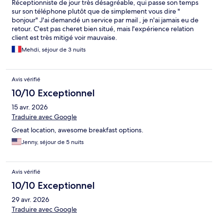
Réceptionniste de jour très désagréable, qui passe son temps
sur son téléphone plutôt que de simplement vous dire "
bonjour" J'ai demandé un service par mail , je n'ai jamais eu de
retour. C'est pas cheret bien situé, mais l'expérience relation
client est très mitigé voir mauvaise.
Mehdi, séjour de 3 nuits
Avis vérifié
10/10 Exceptionnel
15 avr. 2026
Traduire avec Google
Great location, awesome breakfast options.
Jenny, séjour de 5 nuits
Avis vérifié
10/10 Exceptionnel
29 avr. 2026
Traduire avec Google