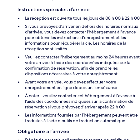
Instructions spéciales d’arrivée
La réception est ouverte tous les jours de 08 h 00 à 22 h 00
Si vous prévoyez d'arriver en dehors des horaires normaux
d'arrivée, vous devez contacter l'hébergement à l'avance
pour obtenir les instructions d'enregistrement et les
informations pour récupérer la clé. Les horaires de la
réception sont limités.
Veuillez contacter l'hébergement au moins 24 heures avant
votre arrivée à l'aide des coordonnées indiquées sur la
confirmation de réservation, afin de prendre les
dispositions nécessaires à votre enregistrement.
Avant votre arrivée, vous devez effectuer votre
enregistrement en ligne depuis un lien sécurisé
À noter : veuillez contacter cet hébergement à l'avance à
l'aide des coordonnées indiquées sur la confirmation de
réservation si vous prévoyez d'arriver après 22 h 00.
Les informations fournies par l’hébergement peuvent être
traduites à l’aide d’outils de traduction automatique
Obligatoire à l’arrivée