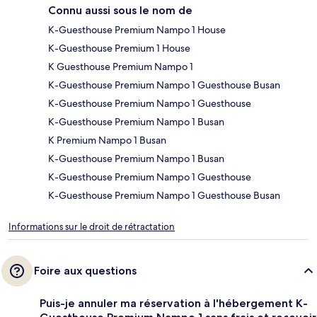
Connu aussi sous le nom de
K-Guesthouse Premium Nampo 1 House
K-Guesthouse Premium 1 House
K Guesthouse Premium Nampo 1
K-Guesthouse Premium Nampo 1 Guesthouse Busan
K-Guesthouse Premium Nampo 1 Guesthouse
K-Guesthouse Premium Nampo 1 Busan
K Premium Nampo 1 Busan
K-Guesthouse Premium Nampo 1 Busan
K-Guesthouse Premium Nampo 1 Guesthouse
K-Guesthouse Premium Nampo 1 Guesthouse Busan
Informations sur le droit de rétractation
Foire aux questions
Puis-je annuler ma réservation à l'hébergement K-