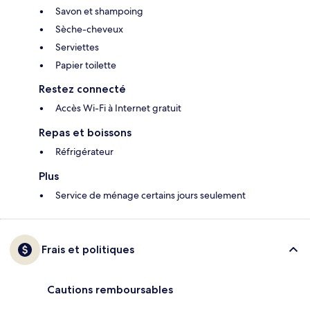
Savon et shampoing
Sèche-cheveux
Serviettes
Papier toilette
Restez connecté
Accès Wi-Fi à Internet gratuit
Repas et boissons
Réfrigérateur
Plus
Service de ménage certains jours seulement
Frais et politiques
Cautions remboursables