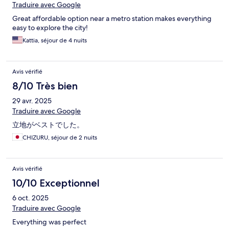
Traduire avec Google
Great affordable option near a metro station makes everything
easy to explore the city!
Kattia, séjour de 4 nuits
Avis vérifié
8/10 Très bien
29 avr. 2025
Traduire avec Google
立地がベストでした。
CHIZURU, séjour de 2 nuits
Avis vérifié
10/10 Exceptionnel
6 oct. 2025
Traduire avec Google
Everything was perfect