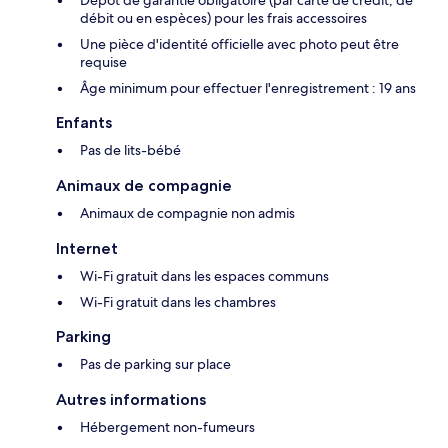
Dépôt de garantie obligatoire (par carte de crédit, de
débit ou en espèces) pour les frais accessoires
Une pièce d'identité officielle avec photo peut être
requise
Âge minimum pour effectuer l'enregistrement : 19 ans
Enfants
Pas de lits-bébé
Animaux de compagnie
Animaux de compagnie non admis
Internet
Wi-Fi gratuit dans les espaces communs
Wi-Fi gratuit dans les chambres
Parking
Pas de parking sur place
Autres informations
Hébergement non-fumeurs