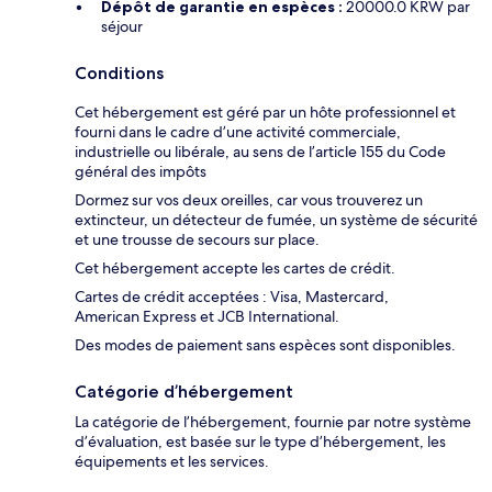
Dépôt de garantie en espèces :
20000.0 KRW par
séjour
Conditions
Cet hébergement est géré par un hôte professionnel et
fourni dans le cadre d’une activité commerciale,
industrielle ou libérale, au sens de l’article 155 du Code
général des impôts
Dormez sur vos deux oreilles, car vous trouverez un
extincteur, un détecteur de fumée, un système de sécurité
et une trousse de secours sur place.
Cet hébergement accepte les cartes de crédit.
Cartes de crédit acceptées : Visa, Mastercard,
American Express et JCB International.
Des modes de paiement sans espèces sont disponibles.
Catégorie d’hébergement
La catégorie de l’hébergement, fournie par notre système
d’évaluation, est basée sur le type d’hébergement, les
équipements et les services.