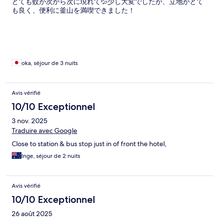
とても蚊が次から次に現れて💦少し大変でしたが、立地がとて
も良く、便利に釜山を満喫できました！
oka, séjour de 3 nuits
Avis vérifié
10/10 Exceptionnel
3 nov. 2025
Traduire avec Google
Close to station & bus stop just in of front the hotel,
Inge, séjour de 2 nuits
Avis vérifié
10/10 Exceptionnel
26 août 2025