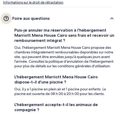
Informations sur le droit de rétractation
Foire aux questions
Puis-je annuler ma réservation à l'hébergement
Marriott Mena House Cairo sans frais et recevoir un
remboursement intégral ?
Oui, l'hébergement Marriott Mena House Cairo propose des
chambres intégralement remboursables disponibles sur notre
site, qui peuvent être annulées jusqu'à quelques jours avant
l'arrivée. Consultez la politique d'annulation de l'hébergement
pour plus de détails sur les conditions générales d'utilisation.
L'hébergement Marriott Mena House Cairo
dispose-t-il d'une piscine ?
Oui, il y a 1 piscine en plein air et 1 piscine pour enfants. La
piscine est ouverte de 08 h 00 à 20 h 00 pour les clients.
L'hébergement accepte-t-il les animaux de
compagnie ?