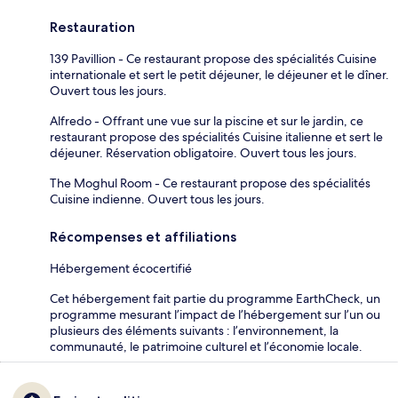
Restauration
139 Pavillion - Ce restaurant propose des spécialités Cuisine
internationale et sert le petit déjeuner, le déjeuner et le dîner.
Ouvert tous les jours.
Alfredo - Offrant une vue sur la piscine et sur le jardin, ce
restaurant propose des spécialités Cuisine italienne et sert le
déjeuner. Réservation obligatoire. Ouvert tous les jours.
The Moghul Room - Ce restaurant propose des spécialités
Cuisine indienne. Ouvert tous les jours.
Récompenses et affiliations
Hébergement écocertifié
Cet hébergement fait partie du programme EarthCheck, un
programme mesurant l’impact de l’hébergement sur l’un ou
plusieurs des éléments suivants : l’environnement, la
communauté, le patrimoine culturel et l’économie locale.