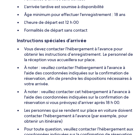
L'arrivée tardive est soumise à disponibilité
Âge minimum pour effectuer l'enregistrement : 18 ans
L'heure de départ est 12 h 00
Formalités de départ sans contact
Instructions spéciales d’arrivée
Vous devez contacter l’hébergement à l’avance pour
obtenir les instructions d’enregistrement. Le personnel de
la réception vous accueillera sur place.
À noter : veuillez contacter l'hébergement à l'avance à
l'aide des coordonnées indiquées sur la confirmation de
réservation, afin de prendre les dispositions nécessaires à
votre arrivée.
À noter : veuillez contacter cet hébergement à l'avance à
l'aide des coordonnées indiquées sur la confirmation de
réservation si vous prévoyez d'arriver après 18 h 00.
Les personnes qui se rendent sur place en voiture doivent
contacter l’hébergement à l’avance (par exemple, pour
obtenir un itinéraire)
Pour toute question, veuillez contacter l’hébergement aux
coordonnées indiquées sur la confirmation de réservation.