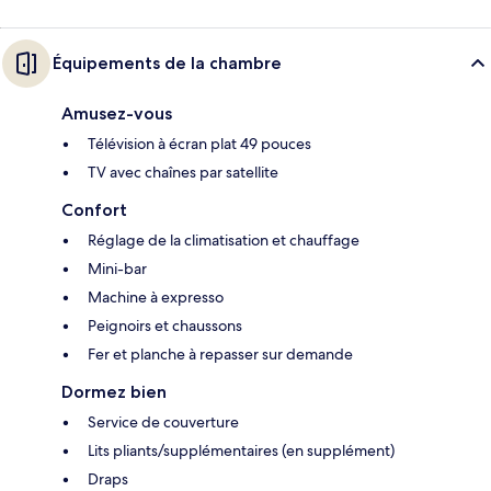
Équipements de la chambre
Amusez-vous
Télévision à écran plat 49 pouces
TV avec chaînes par satellite
Confort
Réglage de la climatisation et chauffage
Mini-bar
Machine à expresso
Peignoirs et chaussons
Fer et planche à repasser sur demande
Dormez bien
Service de couverture
Lits pliants/supplémentaires (en supplément)
Draps