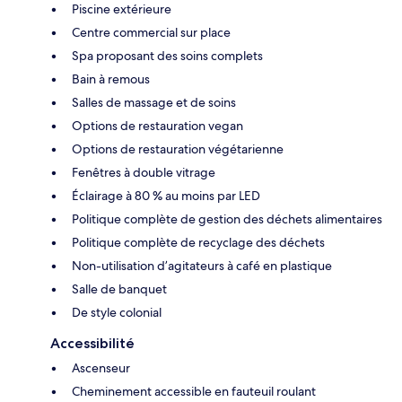
Piscine extérieure
Centre commercial sur place
Spa proposant des soins complets
Bain à remous
Salles de massage et de soins
Options de restauration vegan
Options de restauration végétarienne
Fenêtres à double vitrage
Éclairage à 80 % au moins par LED
Politique complète de gestion des déchets alimentaires
Politique complète de recyclage des déchets
Non-utilisation d’agitateurs à café en plastique
Salle de banquet
De style colonial
Accessibilité
Ascenseur
Cheminement accessible en fauteuil roulant