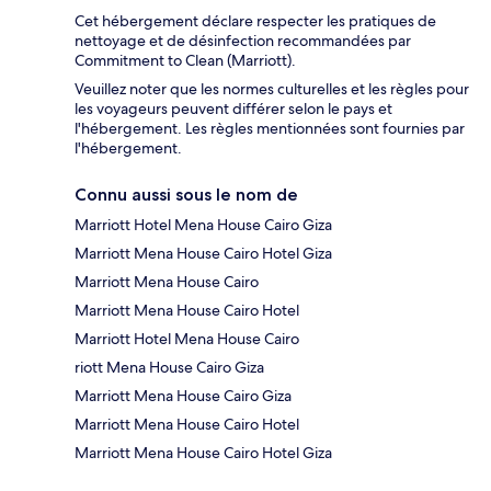
Cet hébergement déclare respecter les pratiques de
nettoyage et de désinfection recommandées par
Commitment to Clean (Marriott).
Veuillez noter que les normes culturelles et les règles pour
les voyageurs peuvent différer selon le pays et
l'hébergement. Les règles mentionnées sont fournies par
l'hébergement.
Connu aussi sous le nom de
Marriott Hotel Mena House Cairo Giza
Marriott Mena House Cairo Hotel Giza
Marriott Mena House Cairo
Marriott Mena House Cairo Hotel
Marriott Hotel Mena House Cairo
riott Mena House Cairo Giza
Marriott Mena House Cairo Giza
Marriott Mena House Cairo Hotel
Marriott Mena House Cairo Hotel Giza