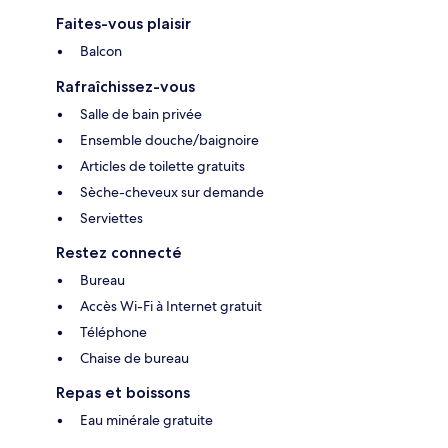
Faites-vous plaisir
Balcon
Rafraîchissez-vous
Salle de bain privée
Ensemble douche/baignoire
Articles de toilette gratuits
Sèche-cheveux sur demande
Serviettes
Restez connecté
Bureau
Accès Wi-Fi à Internet gratuit
Téléphone
Chaise de bureau
Repas et boissons
Eau minérale gratuite