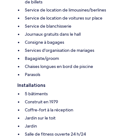
de billets
Service de location de limousines/berlines
Service de location de voitures sur place
Service de blanchisserie
Journaux gratuits dans le hall
Consigne à bagages
Services d'organisation de mariages
Bagagiste/groom
Chaises longues en bord de piscine
Parasols
Installations
5 bâtiments
Construit en 1979
Coffre-fort à la réception
Jardin sur le toit
Jardin
Salle de fitness ouverte 24 h/24