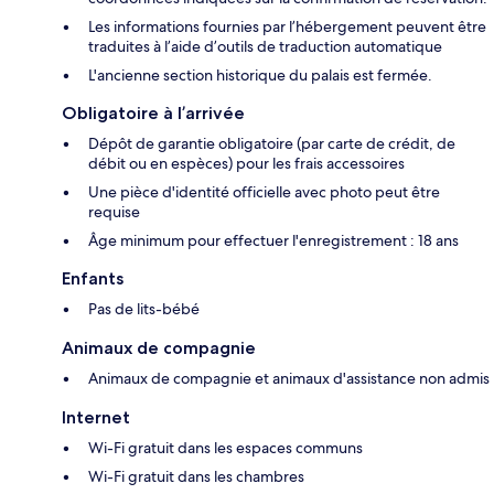
Les informations fournies par l’hébergement peuvent être
traduites à l’aide d’outils de traduction automatique
L'ancienne section historique du palais est fermée.
Obligatoire à l’arrivée
Dépôt de garantie obligatoire (par carte de crédit, de
débit ou en espèces) pour les frais accessoires
Une pièce d'identité officielle avec photo peut être
requise
Âge minimum pour effectuer l'enregistrement : 18 ans
Enfants
Pas de lits-bébé
Animaux de compagnie
Animaux de compagnie et animaux d'assistance non admis
Internet
Wi-Fi gratuit dans les espaces communs
Wi-Fi gratuit dans les chambres