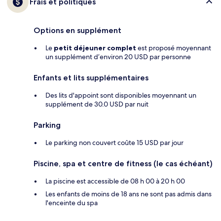
Frais et politiques
Options en supplément
Le
petit déjeuner complet
est proposé moyennant
un supplément d’environ 20 USD par personne
Enfants et lits supplémentaires
Des lits d'appoint sont disponibles moyennant un
supplément de 30.0 USD par nuit
Parking
Le parking non couvert coûte 15 USD par jour
Piscine, spa et centre de fitness (le cas échéant)
La piscine est accessible de 08 h 00 à 20 h 00
Les enfants de moins de 18 ans ne sont pas admis dans
l'enceinte du spa