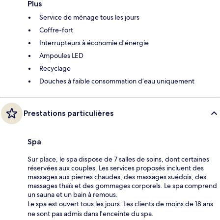
Plus
Service de ménage tous les jours
Coffre-fort
Interrupteurs à économie d'énergie
Ampoules LED
Recyclage
Douches à faible consommation d’eau uniquement
Prestations particulières
Spa
Sur place, le spa dispose de 7 salles de soins, dont certaines
réservées aux couples. Les services proposés incluent des
massages aux pierres chaudes, des massages suédois, des
massages thaïs et des gommages corporels. Le spa comprend
un sauna et un bain à remous.
Le spa est ouvert tous les jours. Les clients de moins de 18 ans
ne sont pas admis dans l'enceinte du spa.