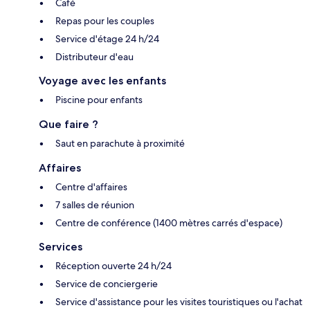
Café
Repas pour les couples
Service d'étage 24 h/24
Distributeur d'eau
Voyage avec les enfants
Piscine pour enfants
Que faire ?
Saut en parachute à proximité
Affaires
Centre d'affaires
7 salles de réunion
Centre de conférence (1400 mètres carrés d'espace)
Services
Réception ouverte 24 h/24
Service de conciergerie
Service d'assistance pour les visites touristiques ou l'achat