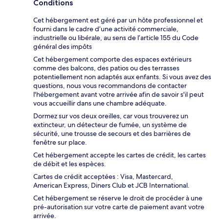
Conditions
Cet hébergement est géré par un hôte professionnel et
fourni dans le cadre d’une activité commerciale,
industrielle ou libérale, au sens de l’article 155 du Code
général des impôts
Cet hébergement comporte des espaces extérieurs
comme des balcons, des patios ou des terrasses
potentiellement non adaptés aux enfants. Si vous avez des
questions, nous vous recommandons de contacter
l'hébergement avant votre arrivée afin de savoir s'il peut
vous accueillir dans une chambre adéquate.
Dormez sur vos deux oreilles, car vous trouverez un
extincteur, un détecteur de fumée, un système de
sécurité, une trousse de secours et des barrières de
fenêtre sur place.
Cet hébergement accepte les cartes de crédit, les cartes
de débit et les espèces.
Cartes de crédit acceptées : Visa, Mastercard,
American Express, Diners Club et JCB International.
Cet hébergement se réserve le droit de procéder à une
pré-autorisation sur votre carte de paiement avant votre
arrivée.