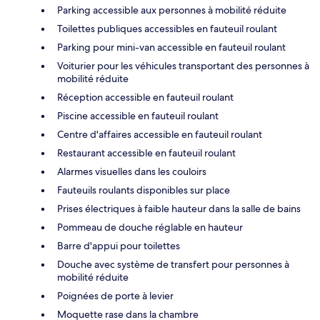
Parking accessible aux personnes à mobilité réduite
Toilettes publiques accessibles en fauteuil roulant
Parking pour mini-van accessible en fauteuil roulant
Voiturier pour les véhicules transportant des personnes à
mobilité réduite
Réception accessible en fauteuil roulant
Piscine accessible en fauteuil roulant
Centre d'affaires accessible en fauteuil roulant
Restaurant accessible en fauteuil roulant
Alarmes visuelles dans les couloirs
Fauteuils roulants disponibles sur place
Prises électriques à faible hauteur dans la salle de bains
Pommeau de douche réglable en hauteur
Barre d'appui pour toilettes
Douche avec système de transfert pour personnes à
mobilité réduite
Poignées de porte à levier
Moquette rase dans la chambre