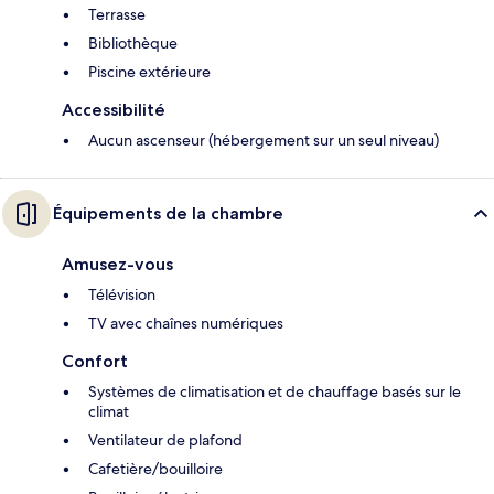
Terrasse
Bibliothèque
Piscine extérieure
Accessibilité
Aucun ascenseur (hébergement sur un seul niveau)
Équipements de la chambre
Amusez-vous
Télévision
TV avec chaînes numériques
Confort
Systèmes de climatisation et de chauffage basés sur le
climat
Ventilateur de plafond
Cafetière/bouilloire