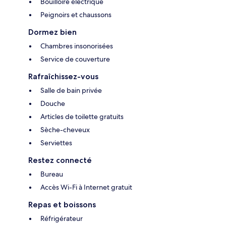
Bouilloire électrique
Peignoirs et chaussons
Dormez bien
Chambres insonorisées
Service de couverture
Rafraîchissez-vous
Salle de bain privée
Douche
Articles de toilette gratuits
Sèche-cheveux
Serviettes
Restez connecté
Bureau
Accès Wi-Fi à Internet gratuit
Repas et boissons
Réfrigérateur