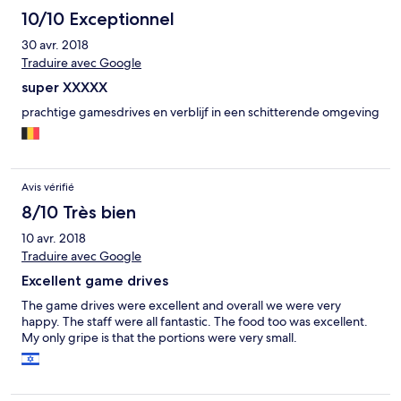
10/10 Exceptionnel
30 avr. 2018
Traduire avec Google
super XXXXX
prachtige gamesdrives en verblijf in een schitterende omgeving
Avis vérifié
8/10 Très bien
10 avr. 2018
Traduire avec Google
Excellent game drives
The game drives were excellent and overall we were very
happy. The staff were all fantastic. The food too was excellent.
My only gripe is that the portions were very small.