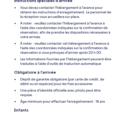
Instructions spéciales d’arrivée
Vous devez contacter l’hébergement à l’avance pour
obtenir les instructions d’enregistrement. Le personnel de
la réception vous accueillera sur place.
À noter : veuillez contacter l'hébergement à l'avance à
l'aide des coordonnées indiquées sur la confirmation de
réservation, afin de prendre les dispositions nécessaires à
votre arrivée.
À noter : veuillez contacter cet hébergement à l'avance à
l'aide des coordonnées indiquées sur la confirmation de
réservation si vous prévoyez d'arriver après 20 h 00.
Les informations fournies par l’hébergement peuvent être
traduites à l’aide d’outils de traduction automatique
Obligatoire à l’arrivée
Dépôt de garantie obligatoire (par carte de crédit, de
débit ou en espèces) pour les frais accessoires
Une pièce d'identité officielle avec photo peut être
requise
Âge minimum pour effectuer l'enregistrement : 18 ans
Enfants