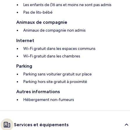
Les enfants de (16 ans et moins ne sont pas admis
Pas de lits-bébé
Animaux de compagnie
Animaux de compagnie non admis
Internet
Wi-Fi gratuit dans les espaces communs
Wi-Fi gratuit dans les chambres
Parking
Parking sans voiturier gratuit sur place
Parking hors site gratuit à proximité
Autres informations
Hébergement non-fumeurs
Services et équipements