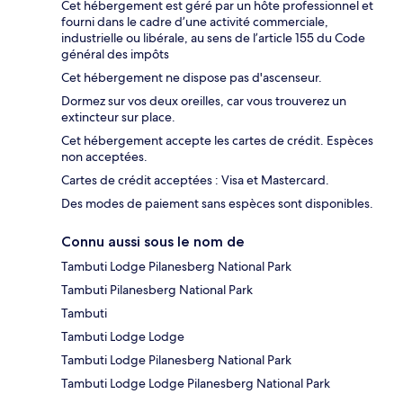
Cet hébergement est géré par un hôte professionnel et
fourni dans le cadre d’une activité commerciale,
industrielle ou libérale, au sens de l’article 155 du Code
général des impôts
Cet hébergement ne dispose pas d'ascenseur.
Dormez sur vos deux oreilles, car vous trouverez un
extincteur sur place.
Cet hébergement accepte les cartes de crédit. Espèces
non acceptées.
Cartes de crédit acceptées : Visa et Mastercard.
Des modes de paiement sans espèces sont disponibles.
Connu aussi sous le nom de
Tambuti Lodge Pilanesberg National Park
Tambuti Pilanesberg National Park
Tambuti
Tambuti Lodge Lodge
Tambuti Lodge Pilanesberg National Park
Tambuti Lodge Lodge Pilanesberg National Park