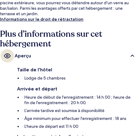
piscine extérieure, vous pourrez vous détendre autour d'un verre au
bar/salon. Parmi les avantages offerts par cet hébergement : une
terrasse et un jardin.
Informations sur le droit de rétractation
Plus d’informations sur cet
hébergement
Aperçu
Taille de l'hôtel
Lodge de 5 chambres
Arrivée et départ
Heure de début de l'enregistrement : 14 h 00 ; heure de
fin de l'enregistrement : 20 h 00.
L'arrivée tardive est soumise à disponibilité
Âge minimum pour effectuer l'enregistrement : 18 ans
L'heure de départ est 11 h 00