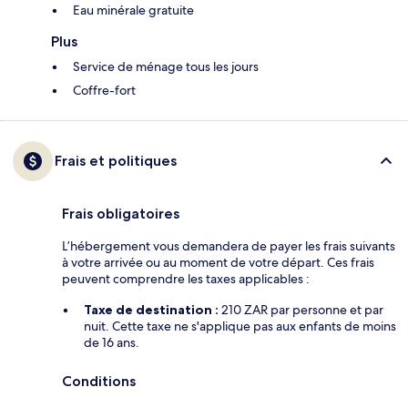
Eau minérale gratuite
Plus
Service de ménage tous les jours
Coffre-fort
Frais et politiques
Frais obligatoires
L’hébergement vous demandera de payer les frais suivants
à votre arrivée ou au moment de votre départ. Ces frais
peuvent comprendre les taxes applicables :
Taxe de destination :
210 ZAR par personne et par
nuit. Cette taxe ne s'applique pas aux enfants de moins
de 16 ans.
Conditions