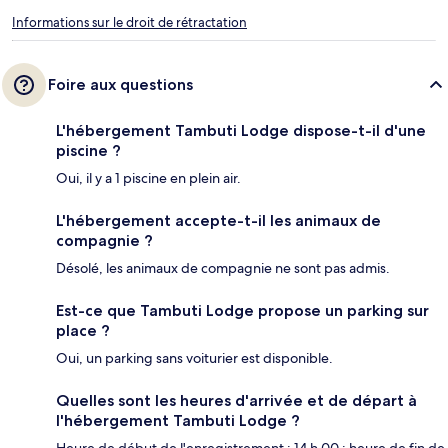
Informations sur le droit de rétractation
Foire aux questions
L'hébergement Tambuti Lodge dispose-t-il d'une
piscine ?
Oui, il y a 1 piscine en plein air.
L'hébergement accepte-t-il les animaux de
compagnie ?
Désolé, les animaux de compagnie ne sont pas admis.
Est-ce que Tambuti Lodge propose un parking sur
place ?
Oui, un parking sans voiturier est disponible.
Quelles sont les heures d'arrivée et de départ à
l'hébergement Tambuti Lodge ?