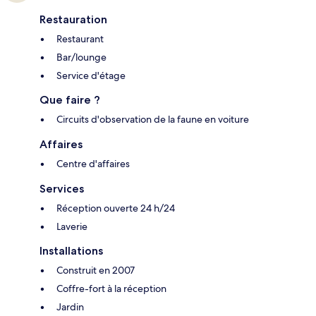
Restauration
Restaurant
Bar/lounge
Service d'étage
Que faire ?
Circuits d'observation de la faune en voiture
Affaires
Centre d'affaires
Services
Réception ouverte 24 h/24
Laverie
Installations
Construit en 2007
Coffre-fort à la réception
Jardin