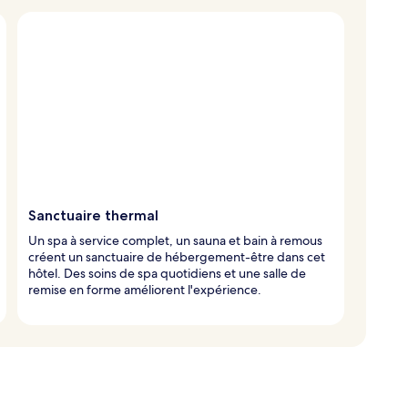
Sanctuaire thermal
Un spa à service complet, un sauna et bain à remous
créent un sanctuaire de hébergement-être dans cet
hôtel. Des soins de spa quotidiens et une salle de
remise en forme améliorent l'expérience.