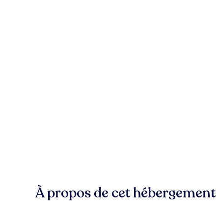
À propos de cet hébergement