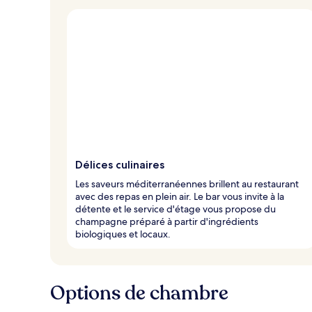
Délices culinaires
Les saveurs méditerranéennes brillent au restaurant
avec des repas en plein air. Le bar vous invite à la
détente et le service d'étage vous propose du
champagne préparé à partir d'ingrédients
biologiques et locaux.
Options de chambre