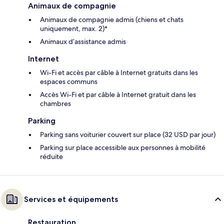
Animaux de compagnie
Animaux de compagnie admis (chiens et chats
uniquement, max. 2)*
Animaux d’assistance admis
Internet
Wi-Fi et accès par câble à Internet gratuits dans les
espaces communs
Accès Wi-Fi et par câble à Internet gratuit dans les
chambres
Parking
Parking sans voiturier couvert sur place (32 USD par jour)
Parking sur place accessible aux personnes à mobilité
réduite
Services et équipements
Restauration