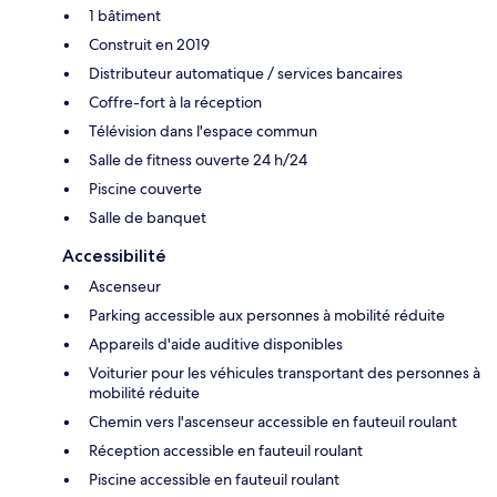
1 bâtiment
Construit en 2019
Distributeur automatique / services bancaires
Coffre-fort à la réception
Télévision dans l'espace commun
Salle de fitness ouverte 24 h/24
Piscine couverte
Salle de banquet
Accessibilité
Ascenseur
Parking accessible aux personnes à mobilité réduite
Appareils d'aide auditive disponibles
Voiturier pour les véhicules transportant des personnes à
mobilité réduite
Chemin vers l'ascenseur accessible en fauteuil roulant
Réception accessible en fauteuil roulant
Piscine accessible en fauteuil roulant