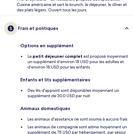
Cuisine américaine et sert le brunch, le déjeuner, le dîner et
des plats légers. Ouvert tous les jours.
Frais et politiques
Options en supplément
Le
petit déjeuner complet
est proposé moyennant
un supplément d’environ 18 USD pour les adultes et
d’environ 18 USD pour les enfants
Enfants et lits supplémentaires
Des lits d'appoint sont disponibles moyennant un
supplément de 30.0 USD par nuit
Animaux domestiques
Les animaux d'assistance ne sont soumis à aucuns frais
Les animaux de compagnie sont admis moyennant un
supplément de 75 USD par hébergement, par séjour