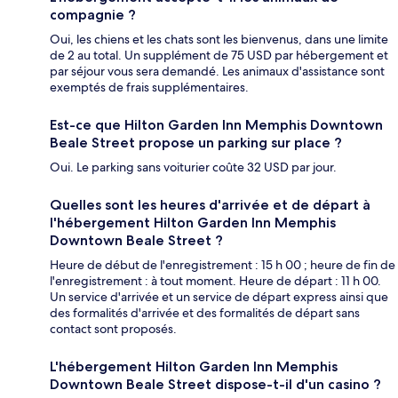
compagnie ?
Oui, les chiens et les chats sont les bienvenus, dans une limite
de 2 au total. Un supplément de 75 USD par hébergement et
par séjour vous sera demandé. Les animaux d'assistance sont
exemptés de frais supplémentaires.
Est-ce que Hilton Garden Inn Memphis Downtown
Beale Street propose un parking sur place ?
Oui. Le parking sans voiturier coûte 32 USD par jour.
Quelles sont les heures d'arrivée et de départ à
l'hébergement Hilton Garden Inn Memphis
Downtown Beale Street ?
Heure de début de l'enregistrement : 15 h 00 ; heure de fin de
l'enregistrement : à tout moment. Heure de départ : 11 h 00.
Un service d'arrivée et un service de départ express ainsi que
des formalités d'arrivée et des formalités de départ sans
contact sont proposés.
L'hébergement Hilton Garden Inn Memphis
Downtown Beale Street dispose-t-il d'un casino ?