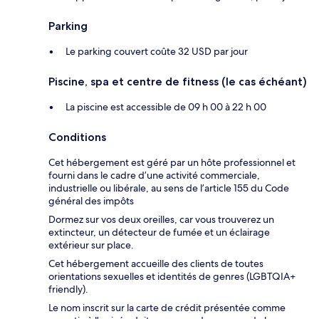
Parking
Le parking couvert coûte 32 USD par jour
Piscine, spa et centre de fitness (le cas échéant)
La piscine est accessible de 09 h 00 à 22 h 00
Conditions
Cet hébergement est géré par un hôte professionnel et
fourni dans le cadre d’une activité commerciale,
industrielle ou libérale, au sens de l’article 155 du Code
général des impôts
Dormez sur vos deux oreilles, car vous trouverez un
extincteur, un détecteur de fumée et un éclairage
extérieur sur place.
Cet hébergement accueille des clients de toutes
orientations sexuelles et identités de genres (LGBTQIA+
friendly).
Le nom inscrit sur la carte de crédit présentée comme