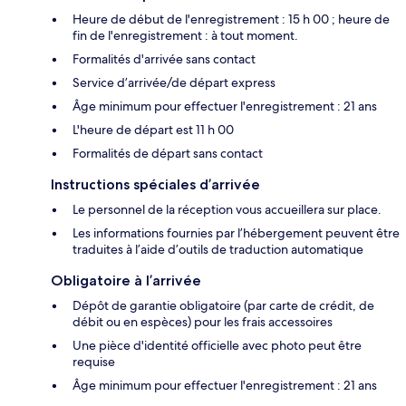
Heure de début de l'enregistrement : 15 h 00 ; heure de
fin de l'enregistrement : à tout moment.
Formalités d'arrivée sans contact
Service d’arrivée/de départ express
Âge minimum pour effectuer l'enregistrement : 21 ans
L'heure de départ est 11 h 00
Formalités de départ sans contact
Instructions spéciales d’arrivée
Le personnel de la réception vous accueillera sur place.
Les informations fournies par l’hébergement peuvent être
traduites à l’aide d’outils de traduction automatique
Obligatoire à l’arrivée
Dépôt de garantie obligatoire (par carte de crédit, de
débit ou en espèces) pour les frais accessoires
Une pièce d'identité officielle avec photo peut être
requise
Âge minimum pour effectuer l'enregistrement : 21 ans