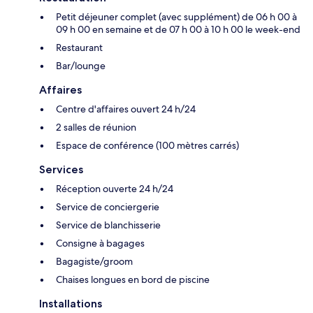
Petit déjeuner complet (avec supplément) de 06 h 00 à
09 h 00 en semaine et de 07 h 00 à 10 h 00 le week-end
Restaurant
Bar/lounge
Affaires
Centre d'affaires ouvert 24 h/24
2 salles de réunion
Espace de conférence (100 mètres carrés)
Services
Réception ouverte 24 h/24
Service de conciergerie
Service de blanchisserie
Consigne à bagages
Bagagiste/groom
Chaises longues en bord de piscine
Installations