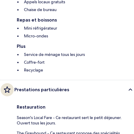
Appels locaux gratuits
Chaise de bureau
Repas et boissons
Mini réfrigérateur
Micro-ondes
Plus
Service de ménage tous les jours
Coffre-fort
Recyclage
Prestations particulières
Restauration
Season's Local Fare - Ce restaurant sert le petit déjeuner.
Ouvert tous les jours.
The Greyhound - Ce restaurant propose des spécialités