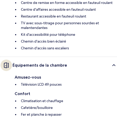
Centre de remise en forme accessible en fauteuil roulant
Centre d'affaires accessible en fauteuil roulant
Restaurant accessible en fauteuil roulant
TV avec sous-titrage pour personnes sourdes et
malentendantes
Kit d'accessibilité pour téléphone
Chemin d'accès bien éclairé
Chemin d'accès sans escaliers
Équipements de la chambre
Amusez-vous
Télévision LCD 49 pouces
Confort
Climatisation et chauffage
Cafetière/bouilloire
Fer et planche à repasser