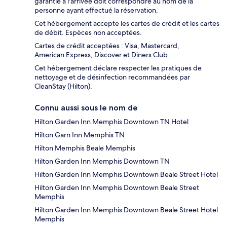
garantie à l'arrivée doit correspondre au nom de la
personne ayant effectué la réservation.
Cet hébergement accepte les cartes de crédit et les cartes
de débit. Espèces non acceptées.
Cartes de crédit acceptées : Visa, Mastercard,
American Express, Discover et Diners Club.
Cet hébergement déclare respecter les pratiques de
nettoyage et de désinfection recommandées par
CleanStay (Hilton).
Connu aussi sous le nom de
Hilton Garden Inn Memphis Downtown TN Hotel
Hilton Garn Inn Memphis TN
Hilton Memphis Beale Memphis
Hilton Garden Inn Memphis Downtown TN
Hilton Garden Inn Memphis Downtown Beale Street Hotel
Hilton Garden Inn Memphis Downtown Beale Street
Memphis
Hilton Garden Inn Memphis Downtown Beale Street Hotel
Memphis