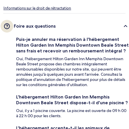
Informations sur le droit de rétractation
Foire aux questions
Puis-je annuler ma réservation à l'hébergement
Hilton Garden Inn Memphis Downtown Beale Street
sans frais et recevoir un remboursement intégral ?
Oui, l'hébergement Hilton Garden Inn Memphis Downtown
Beale Street propose des chambres intégralement
remboursables disponibles sur notre site, qui peuvent être
annulées jusqu'à quelques jours avant l'arrivée. Consultez la
politique d'annulation de l'hébergement pour plus de détails
sur les conditions générales d'utilisation.
L'hébergement Hilton Garden Inn Memphis
Downtown Beale Street dispose-t-il d'une piscine ?
Oui, il y a 1 piscine couverte. La piscine est ouverte de 09 h 00
à 22 h 00 pour les clients.
L'hébergement accepte-t-il les animaux de