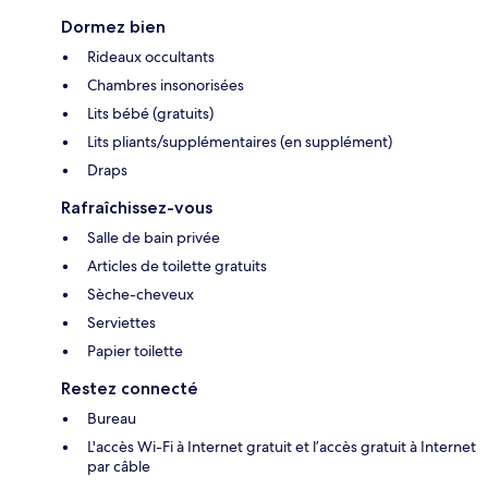
Dormez bien
Rideaux occultants
Chambres insonorisées
Lits bébé (gratuits)
Lits pliants/supplémentaires (en supplément)
Draps
Rafraîchissez-vous
Salle de bain privée
Articles de toilette gratuits
Sèche-cheveux
Serviettes
Papier toilette
Restez connecté
Bureau
L'accès Wi-Fi à Internet gratuit et l’accès gratuit à Internet
par câble