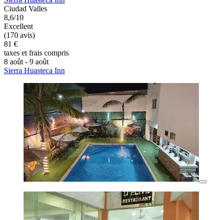
Ciudad Valles
8,6/10
Excellent
(170 avis)
81 €
taxes et frais compris
8 août - 9 août
Sierra Huasteca Inn