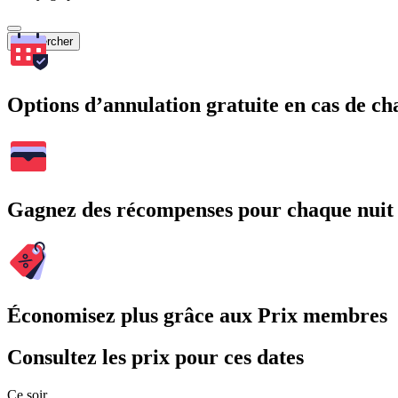
Rechercher
Options d’annulation gratuite en cas de 
Gagnez des récompenses pour chaque nuit
Économisez plus grâce aux Prix membres
Consultez les prix pour ces dates
Ce soir