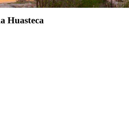
 la Huasteca