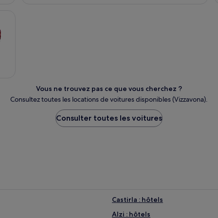
Vous ne trouvez pas ce que vous cherchez ?
Consultez toutes les locations de voitures disponibles (Vizzavona).
Consulter toutes les voitures
Castirla : hôtels
Alzi : hôtels