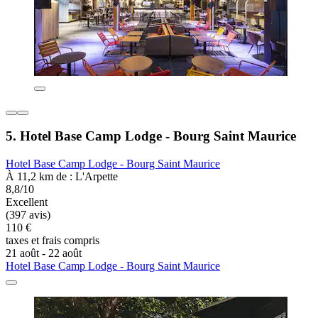
5. Hotel Base Camp Lodge - Bourg Saint Maurice
Hotel Base Camp Lodge - Bourg Saint Maurice
À 11,2 km de : L'Arpette
8,8/10
Excellent
(397 avis)
110 €
taxes et frais compris
21 août - 22 août
Hotel Base Camp Lodge - Bourg Saint Maurice