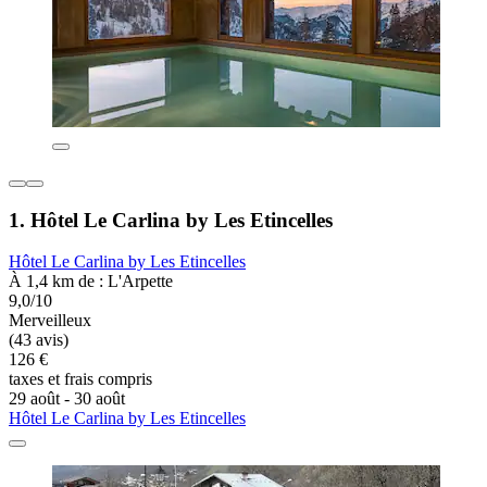
1. Hôtel Le Carlina by Les Etincelles
Hôtel Le Carlina by Les Etincelles
À 1,4 km de : L'Arpette
9,0/10
Merveilleux
(43 avis)
126 €
taxes et frais compris
29 août - 30 août
Hôtel Le Carlina by Les Etincelles