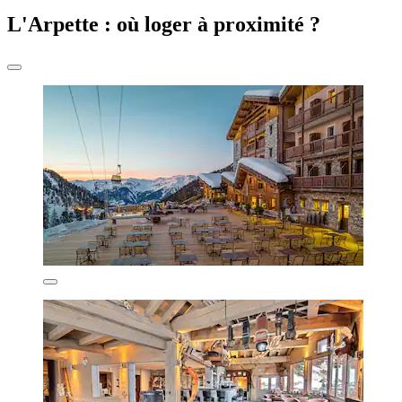
L'Arpette : où loger à proximité ?