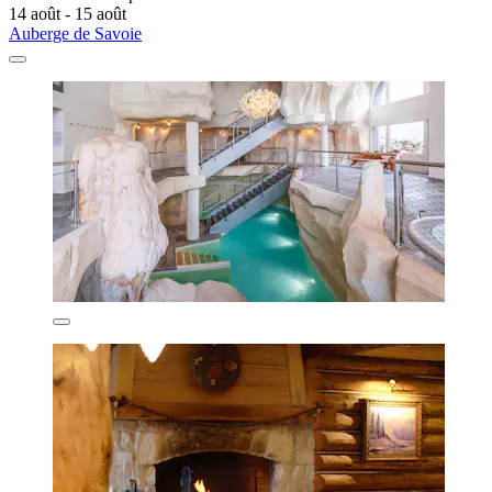
14 août - 15 août
Auberge de Savoie