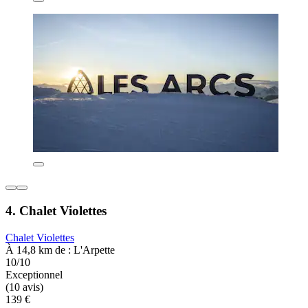
4. Chalet Violettes
Chalet Violettes
À 14,8 km de : L'Arpette
10/10
Exceptionnel
(10 avis)
139 €