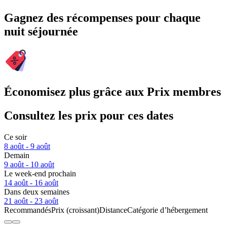
Gagnez des récompenses pour chaque
nuit séjournée
Économisez plus grâce aux Prix membres
Consultez les prix pour ces dates
Ce soir
8 août - 9 août
Demain
9 août - 10 août
Le week-end prochain
14 août - 16 août
Dans deux semaines
21 août - 23 août
Recommandés
Prix (croissant)
Distance
Catégorie d’hébergement