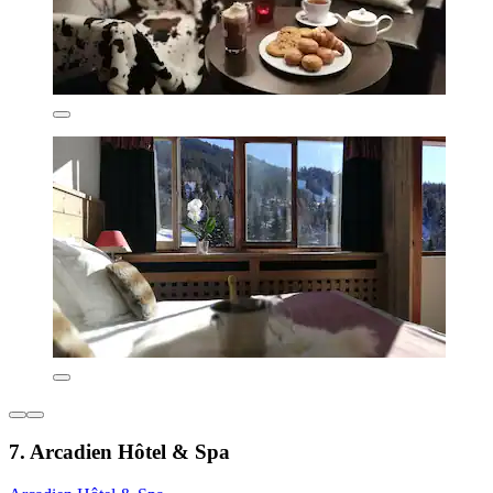
7. Arcadien Hôtel & Spa