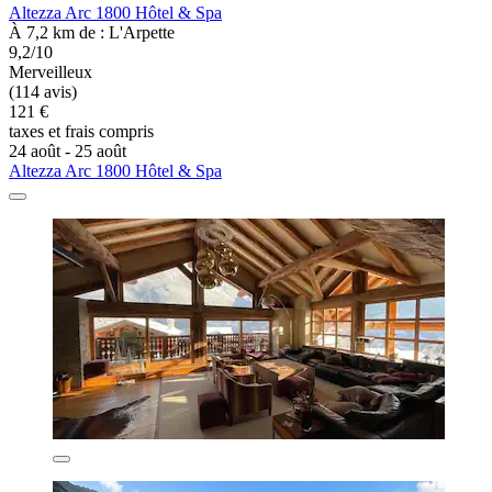
Altezza Arc 1800 Hôtel & Spa
À 7,2 km de : L'Arpette
9,2/10
Merveilleux
(114 avis)
121 €
taxes et frais compris
24 août - 25 août
Altezza Arc 1800 Hôtel & Spa