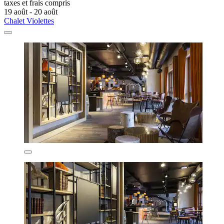
taxes et frais compris
19 août - 20 août
Chalet Violettes