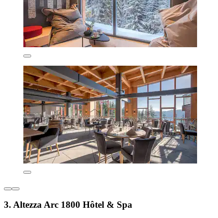
3. Altezza Arc 1800 Hôtel & Spa