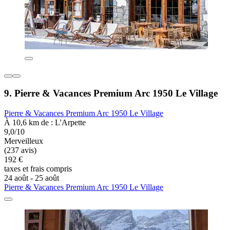
9. Pierre & Vacances Premium Arc 1950 Le Village
Pierre & Vacances Premium Arc 1950 Le Village
À 10,6 km de : L'Arpette
9,0/10
Merveilleux
(237 avis)
192 €
taxes et frais compris
24 août - 25 août
Pierre & Vacances Premium Arc 1950 Le Village