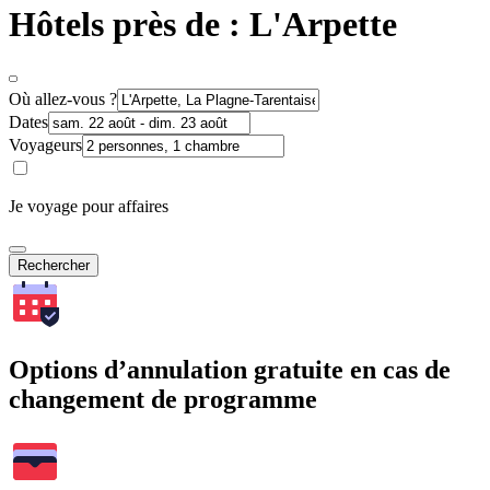
Hôtels près de : L'Arpette
Où allez-vous ?
Dates
Voyageurs
Je voyage pour affaires
Rechercher
Options d’annulation gratuite en cas de
changement de programme