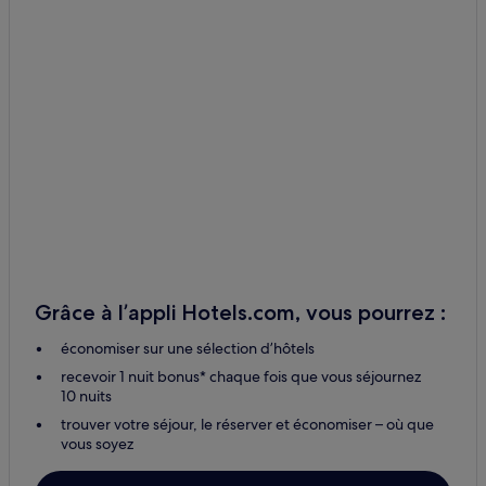
Grâce à l’appli Hotels.com, vous pourrez :
économiser sur une sélection d’hôtels
recevoir 1 nuit bonus* chaque fois que vous séjournez
10 nuits
trouver votre séjour, le réserver et économiser – où que
vous soyez