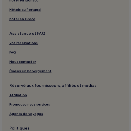
hôtel en Monaco
Hôtels au Portugal
hôtel en Grèce
Assistance et FAQ
Vos réservations
FAQ
Nous contacter
Évaluer un hébergement
Réservé aux fournisseurs, affiliés et médias
Affiliation
Promouvoir vos services
Agents de voyages
Politiques