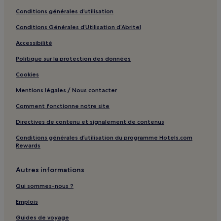
Conditions générales d’utilisation
Conditions Générales d’Utilisation d’Abritel
Accessibilité
Politique sur la protection des données
Cookies
Mentions légales / Nous contacter
Comment fonctionne notre site
Directives de contenu et signalement de contenus
Conditions générales d’utilisation du programme Hotels.com
Rewards
Autres informations
Qui sommes-nous ?
Emplois
Guides de voyage