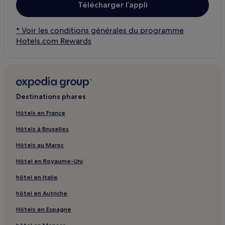
Télécharger l’appli
* Voir les conditions générales du programme
Hotels.com Rewards
Destinations phares
Hôtels en France
Hôtels à Bruxelles
Hôtels au Maroc
Hôtel en Royaume-Uni
hôtel en Italie
hôtel en Autriche
Hôtels en Espagne