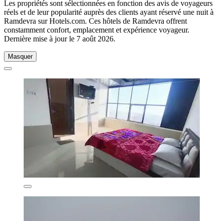
Les propriétés sont sélectionnées en fonction des avis de voyageurs
réels et de leur popularité auprès des clients ayant réservé une nuit à
Ramdevra sur Hotels.com. Ces hôtels de Ramdevra offrent
constamment confort, emplacement et expérience voyageur.
Dernière mise à jour le
7 août 2026
.
Masquer