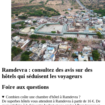
Ramdevra : consultez des avis sur des
hôtels qui séduisent les voyageurs
Foire aux questions
Combien coûte une chambre d'hôtel à Ramdevra ?
De superbes hôtels vous attendent à Ramdevra à partir de 16 €. De