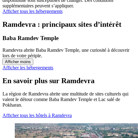
disponibilité sont susceptibles de changer. Des conditions
supplémentaires peuvent s’appliquer.
Afficher tous les hébergements
Ramdevra : principaux sites d’intérêt
Baba Ramdev Temple
Ramdevra abrite Baba Ramdev Temple, une curiosité à découvrir
lors de votre périple.
Afficher moins
Afficher les hébergements
En savoir plus sur Ramdevra
La région de Ramdevra abrite une multitude de sites culturels qui
valent le détour comme Baba Ramdev Temple et Lac salé de
Pokharan.
Afficher tous les hôtels à Ramdevra