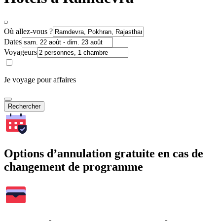
Où allez-vous ?
Dates
Voyageurs
Je voyage pour affaires
Rechercher
Options d’annulation gratuite en cas de
changement de programme