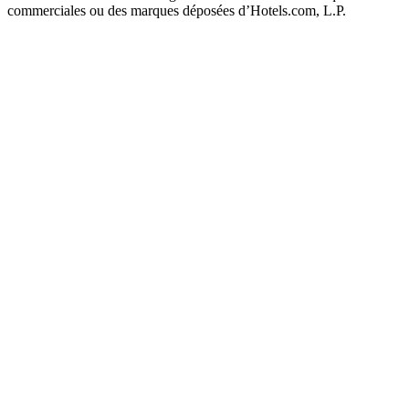
commerciales ou des marques déposées d’Hotels.com, L.P.