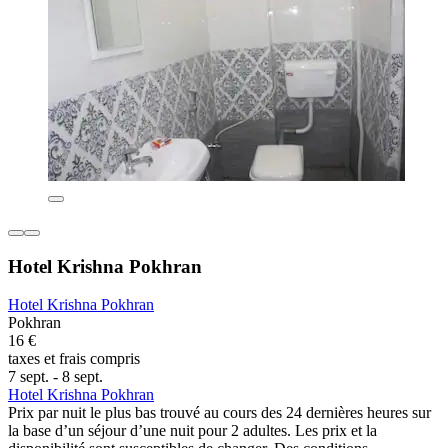
Hotel Krishna Pokhran
Hotel Krishna Pokhran
Pokhran
16 €
taxes et frais compris
7 sept. - 8 sept.
Hotel Krishna Pokhran
Prix par nuit le plus bas trouvé au cours des 24 dernières heures sur
la base d’un séjour d’une nuit pour 2 adultes. Les prix et la