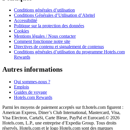
Conditions générales d’utilisation
Conditions Générales d’Utilisation d’Abritel
Accessibilité
Politique sur la protection des données
Cookies
Mentions légales / Nous contacter
Comment fonctionne notre site
Directives de contenu et signalement de contenus
Conditions générales d’utilisation du programme Hotels.com
Rewards
Autres informations
Qui sommes-nous ?
Emplois
Guides de voyage
Hotels.com Rewards
Parmi les moyens de paiement acceptés sur fr.hotels.com figurent :
American Express, Diner’s Club International, Mastercard, Visa,
Visa Electron, CartaSi, Carte Bleue, PayPal et Eurocard.
© 2026
Hotels.com, L.P., une entreprise d’Expedia Group. Tous droits
réservés. Hotels.com et le logo Hotels.com sont des marques