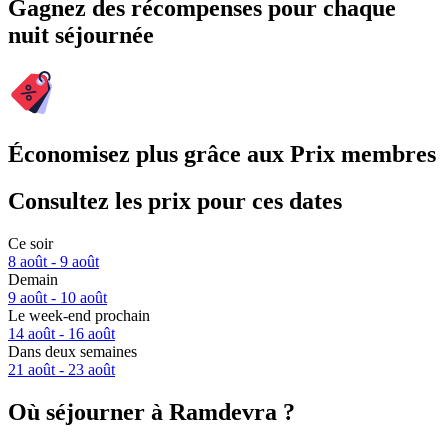
Gagnez des récompenses pour chaque
nuit séjournée
Économisez plus grâce aux Prix membres
Consultez les prix pour ces dates
Ce soir
8 août - 9 août
Demain
9 août - 10 août
Le week-end prochain
14 août - 16 août
Dans deux semaines
21 août - 23 août
Où séjourner à Ramdevra ?