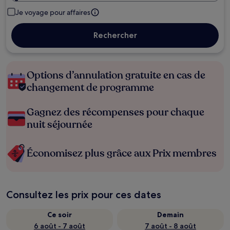
Je voyage pour affaires
Rechercher
Options d’annulation gratuite en cas de
changement de programme
Gagnez des récompenses pour chaque
nuit séjournée
Économisez plus grâce aux Prix membres
Consultez les prix pour ces dates
Ce soir
Demain
6 août - 7 août
7 août - 8 août