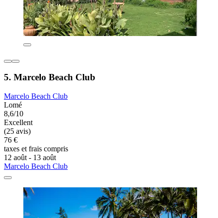
5. Marcelo Beach Club
Marcelo Beach Club
Lomé
8,6/10
Excellent
(25 avis)
76 €
taxes et frais compris
12 août - 13 août
Marcelo Beach Club