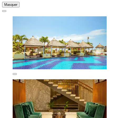
Masquer