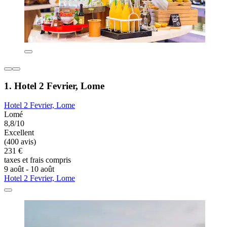
1. Hotel 2 Fevrier, Lome
Hotel 2 Fevrier, Lome
Lomé
8,8/10
Excellent
(400 avis)
231 €
taxes et frais compris
9 août - 10 août
Hotel 2 Fevrier, Lome