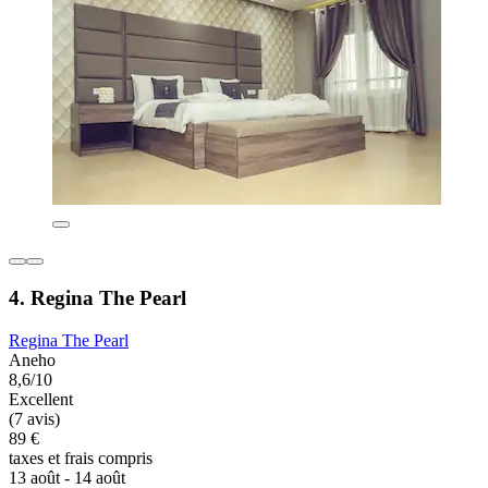
4. Regina The Pearl
Regina The Pearl
Aneho
8,6/10
Excellent
(7 avis)
89 €
taxes et frais compris
13 août - 14 août