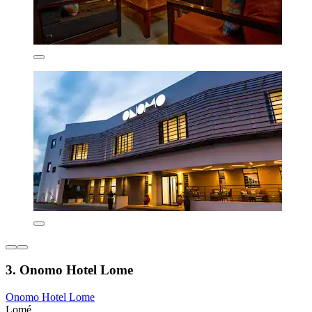
3. Onomo Hotel Lome
Onomo Hotel Lome
Lomé