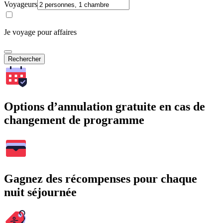
Voyageurs
Je voyage pour affaires
Rechercher
Options d’annulation gratuite en cas de
changement de programme
Gagnez des récompenses pour chaque
nuit séjournée