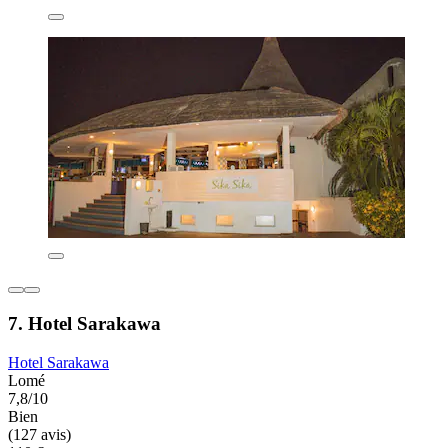
7. Hotel Sarakawa
Hotel Sarakawa
Lomé
7,8/10
Bien
(127 avis)