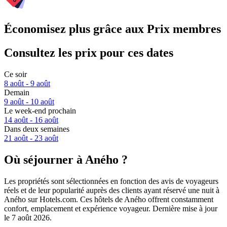
Économisez plus grâce aux Prix membres
Consultez les prix pour ces dates
Ce soir
8 août - 9 août
Demain
9 août - 10 août
Le week-end prochain
14 août - 16 août
Dans deux semaines
21 août - 23 août
Où séjourner à Aného ?
Les propriétés sont sélectionnées en fonction des avis de voyageurs
réels et de leur popularité auprès des clients ayant réservé une nuit à
Aného sur Hotels.com. Ces hôtels de Aného offrent constamment
confort, emplacement et expérience voyageur. Dernière mise à jour
le
7 août 2026
.