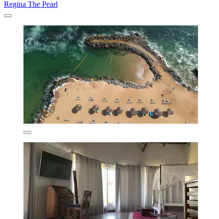
Regina The Pearl