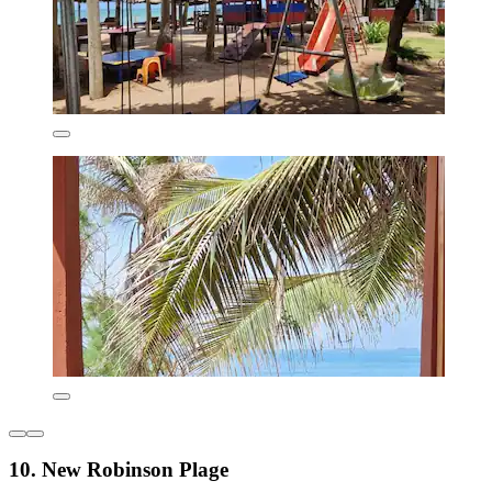
10. New Robinson Plage