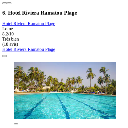
6. Hotel Riviera Ramatou Plage
Hotel Riviera Ramatou Plage
Lomé
8,2/10
Très bien
(18 avis)
Hotel Riviera Ramatou Plage