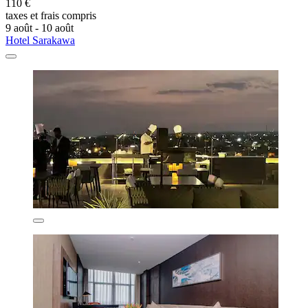
110 €
taxes et frais compris
9 août - 10 août
Hotel Sarakawa