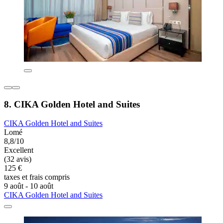
8. CIKA Golden Hotel and Suites
CIKA Golden Hotel and Suites
Lomé
8,8/10
Excellent
(32 avis)
125 €
taxes et frais compris
9 août - 10 août
CIKA Golden Hotel and Suites