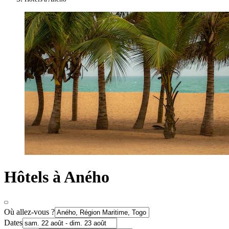
Hôtels à Aného
Où allez-vous ?
Dates