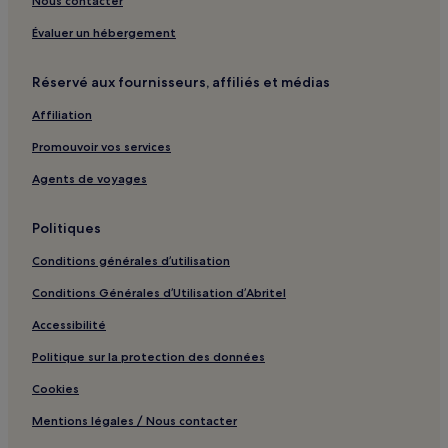
Nous contacter
Évaluer un hébergement
Réservé aux fournisseurs, affiliés et médias
Affiliation
Promouvoir vos services
Agents de voyages
Politiques
Conditions générales d’utilisation
Conditions Générales d’Utilisation d’Abritel
Accessibilité
Politique sur la protection des données
Cookies
Mentions légales / Nous contacter