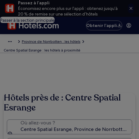
Passez à l’appli
Économisez encore plus sur l’appli : obtenez jusqu’à
20 % de remise sur une sélection d’hôtels
Passer à la section principale
Obtenir l’appli
Province de Norrbotten : les hôtels
Centre Spatial Esrange : les hôtels à proximité
Hôtels près de : Centre Spatial
Esrange
Où allez-vous ?
Centre Spatial Esrange, Province de Norrbotten, Su