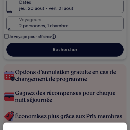
Dates
jeu. 20 août - ven. 21 août
Voyageurs
2 personnes, 1 chambre
Je voyage pour affaires
Rechercher
Options d’annulation gratuite en cas de
changement de programme
Gagnez des récompenses pour chaque
nuit séjournée
Économisez plus grâce aux Prix membres