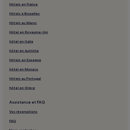
Hôtels en France
Hôtels à Bruxelles
Hôtels au Maroc
Hôtel en Royaume-Uni
hôtel en Italie
hôtel en Autriche
Hôtels en Espagne
hôtel en Monaco
Hôtels au Portugal
hôtel en Grèce
Assistance et FAQ
Vos réservations
FAQ