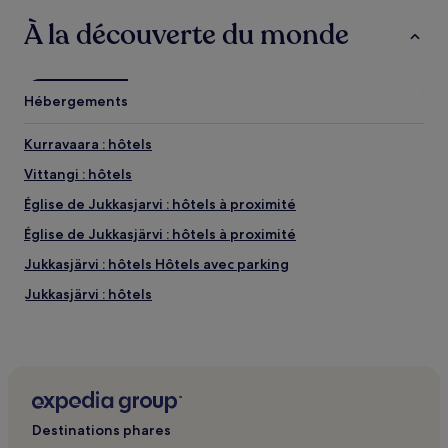
À la découverte du monde
Hébergements
Kurravaara : hôtels
Vittangi : hôtels
Église de Jukkasjarvi : hôtels à proximité
Église de Jukkasjärvi : hôtels à proximité
Jukkasjärvi : hôtels Hôtels avec parking
Jukkasjärvi : hôtels
Kiruna : hôtels à proximité
Destinations phares