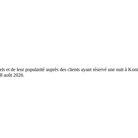
éels et de leur popularité auprès des clients ayant réservé une nuit à 
8 août 2026
.