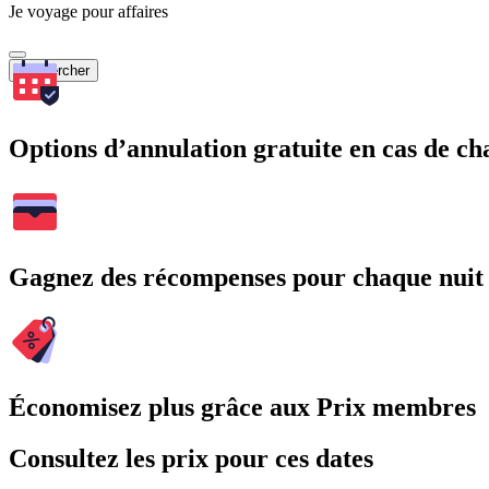
Je voyage pour affaires
Rechercher
Options d’annulation gratuite en cas de 
Gagnez des récompenses pour chaque nuit
Économisez plus grâce aux Prix membres
Consultez les prix pour ces dates