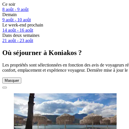
Ce soir
8 août - 9 août
Demain
9 août - 10 août
Le week-end prochain
14 août - 16 août
Dans deux semaines
21 août - 23 août
Où séjourner à Koniakos ?
Les propriétés sont sélectionnées en fonction des avis de voyageurs r
confort, emplacement et expérience voyageur. Dernière mise à jour le
Masquer