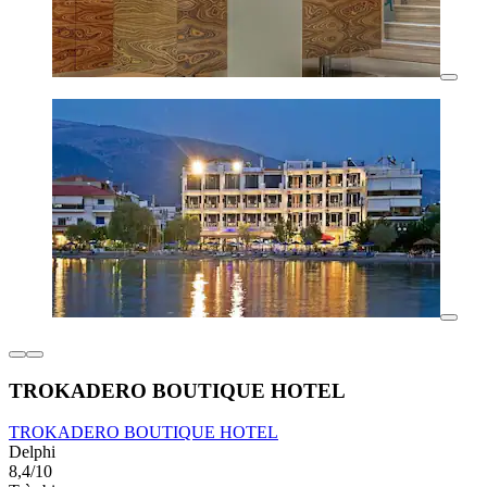
TROKADERO BOUTIQUE HOTEL
TROKADERO BOUTIQUE HOTEL
Delphi
8,4/10