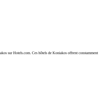
Koniakos sur Hotels.com. Ces hôtels de Koniakos offrent constamment