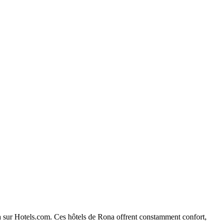
ona sur Hotels.com. Ces hôtels de Rona offrent constamment confort,