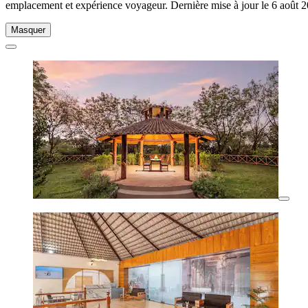
emplacement et expérience voyageur. Dernière mise à jour le
6 août 
Masquer