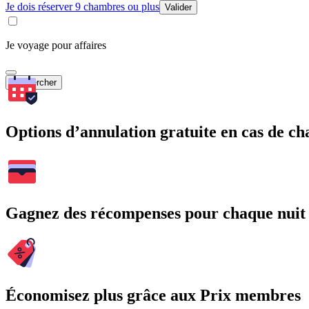
Je dois réserver 9 chambres ou plus
Valider
Je voyage pour affaires
Rechercher
Options d’annulation gratuite en cas de 
Gagnez des récompenses pour chaque nuit
Économisez plus grâce aux Prix membres