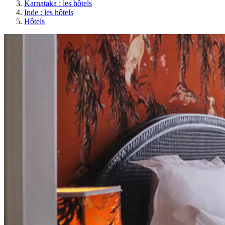
Karnataka : les hôtels
Inde : les hôtels
Hôtels