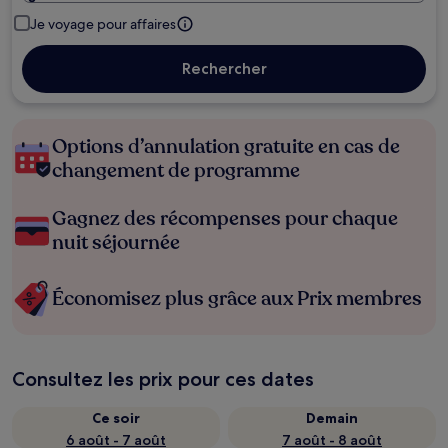
Je voyage pour affaires
Rechercher
Options d’annulation gratuite en cas de
changement de programme
Gagnez des récompenses pour chaque
nuit séjournée
Économisez plus grâce aux Prix membres
Consultez les prix pour ces dates
Ce soir
Demain
6 août - 7 août
7 août - 8 août