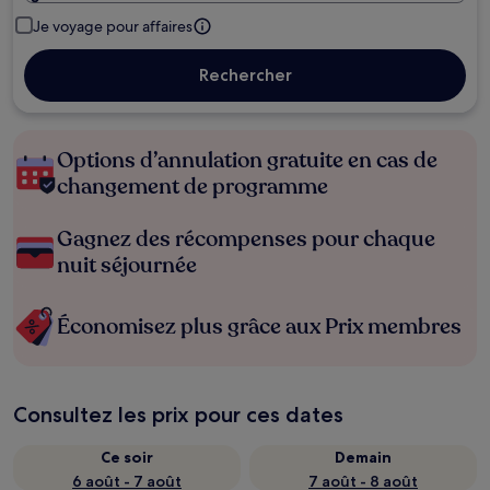
Je voyage pour affaires
Rechercher
Options d’annulation gratuite en cas de
changement de programme
Gagnez des récompenses pour chaque
nuit séjournée
Économisez plus grâce aux Prix membres
Consultez les prix pour ces dates
Ce soir
Demain
6 août - 7 août
7 août - 8 août