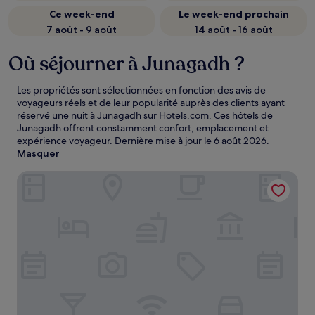
Ce week-end
Le week-end prochain
7 août - 9 août
14 août - 16 août
Où séjourner à Junagadh ?
Les propriétés sont sélectionnées en fonction des avis de
voyageurs réels et de leur popularité auprès des clients ayant
réservé une nuit à Junagadh sur Hotels.com. Ces hôtels de
Junagadh offrent constamment confort, emplacement et
expérience voyageur. Dernière mise à jour le
6 août 2026
.
Masquer
Bellevue Sarovar Premiere Junagadh