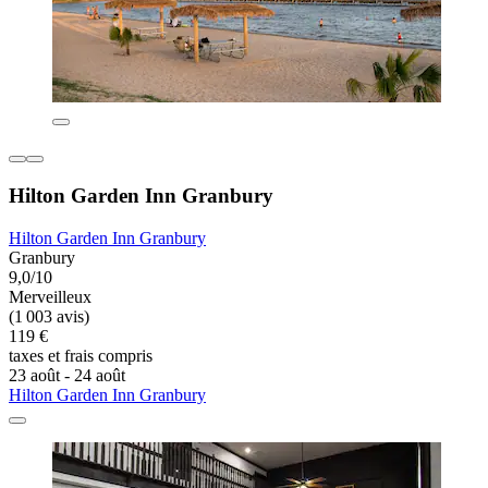
Hilton Garden Inn Granbury
Hilton Garden Inn Granbury
Granbury
9,0/10
Merveilleux
(1 003 avis)
119 €
taxes et frais compris
23 août - 24 août
Hilton Garden Inn Granbury