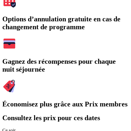
Options d’annulation gratuite en cas de
changement de programme
Gagnez des récompenses pour chaque
nuit séjournée
Économisez plus grâce aux Prix membres
Consultez les prix pour ces dates
Ce soir