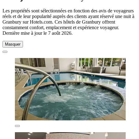
Les propriétés sont sélectionnées en fonction des avis de voyageurs
réels et de leur popularité auprès des clients ayant réservé une nuit à
Granbury sur Hotels.com. Ces hôtels de Granbury offrent
constamment confort, emplacement et expérience voyageur.
Dernière mise à jour le
7 août 2026
.
Masquer