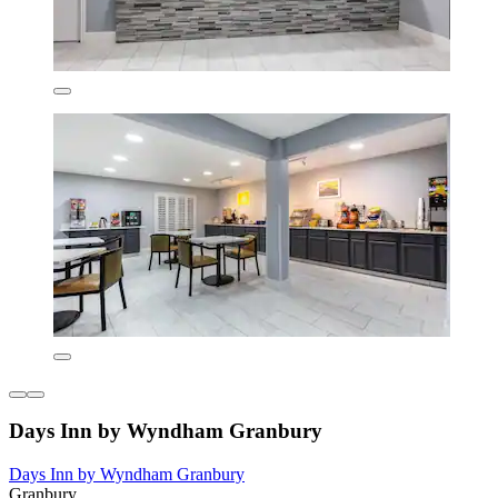
Days Inn by Wyndham Granbury
Days Inn by Wyndham Granbury
Granbury