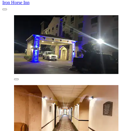
Iron Horse Inn