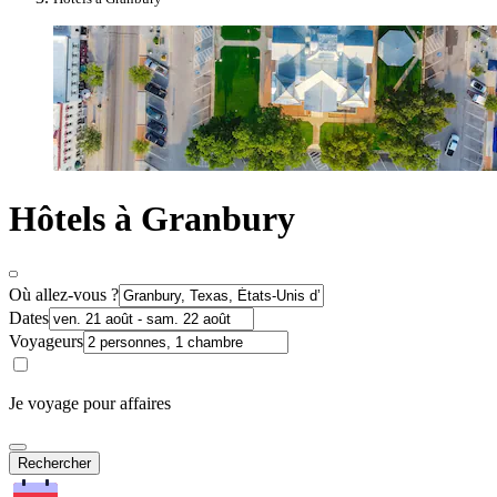
Hôtels à Granbury
Où allez-vous ?
Dates
Voyageurs
Je voyage pour affaires
Rechercher