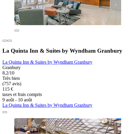
La Quinta Inn & Suites by Wyndham Granbury
La Quinta Inn & Suites by Wyndham Granbury
Granbury
8,2/10
Très bien
(757 avis)
115 €
taxes et frais compris
9 août - 10 août
La Quinta Inn & Suites by Wyndham Granbury