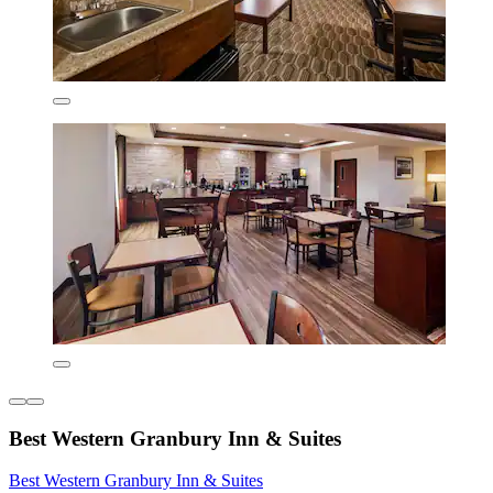
Best Western Granbury Inn & Suites
Best Western Granbury Inn & Suites