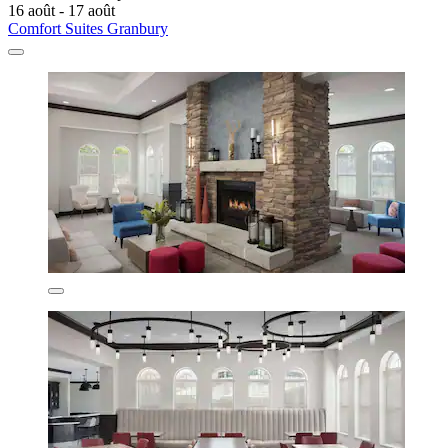
16 août - 17 août
Comfort Suites Granbury