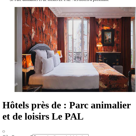
Hôtels près de : Parc animalier
et de loisirs Le PAL