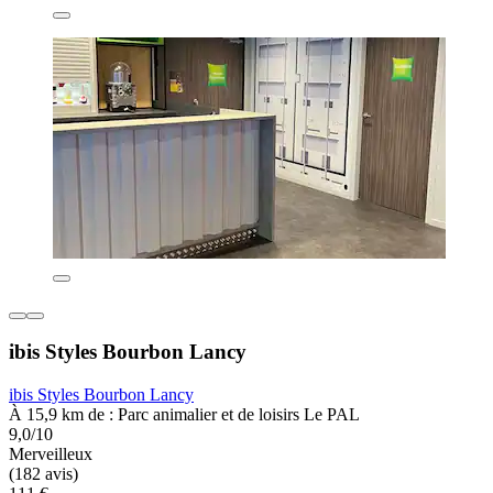
ibis Styles Bourbon Lancy
ibis Styles Bourbon Lancy
À 15,9 km de : Parc animalier et de loisirs Le PAL
9,0/10
Merveilleux
(182 avis)