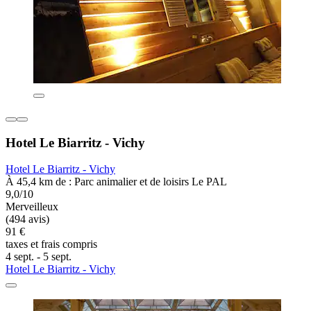
Hotel Le Biarritz - Vichy
Hotel Le Biarritz - Vichy
À 45,4 km de : Parc animalier et de loisirs Le PAL
9,0/10
Merveilleux
(494 avis)
91 €
taxes et frais compris
4 sept. - 5 sept.
Hotel Le Biarritz - Vichy