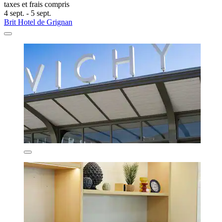
taxes et frais compris
4 sept. - 5 sept.
Brit Hotel de Grignan