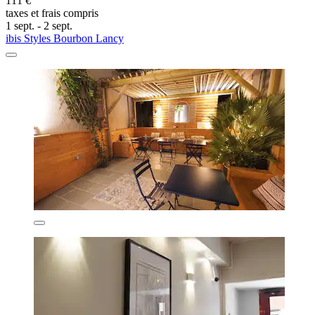
111 €
taxes et frais compris
1 sept. - 2 sept.
ibis Styles Bourbon Lancy