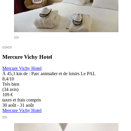
Mercure Vichy Hotel
Mercure Vichy Hotel
À 45,3 km de : Parc animalier et de loisirs Le PAL
8,4/10
Très bien
(34 avis)
109 €
taxes et frais compris
30 août - 31 août
Mercure Vichy Hotel