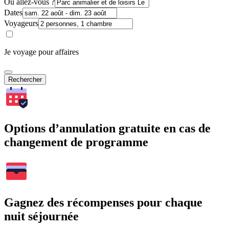
Où allez-vous ?
Dates
Voyageurs
Je voyage pour affaires
Rechercher
Options d’annulation gratuite en cas de
changement de programme
Gagnez des récompenses pour chaque
nuit séjournée