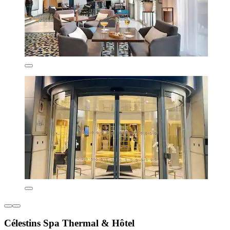
Célestins Spa Thermal & Hôtel