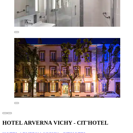
HOTEL ARVERNA VICHY - ClT'HOTEL