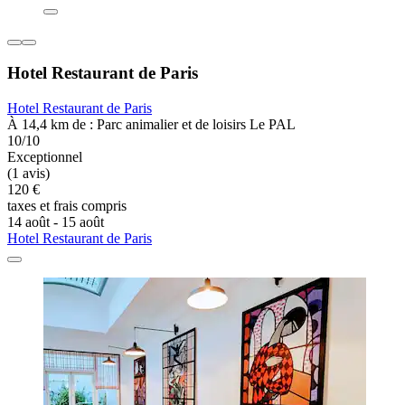
Hotel Restaurant de Paris
Hotel Restaurant de Paris
À 14,4 km de : Parc animalier et de loisirs Le PAL
10/10
Exceptionnel
(1 avis)
120 €
taxes et frais compris
14 août - 15 août
Hotel Restaurant de Paris