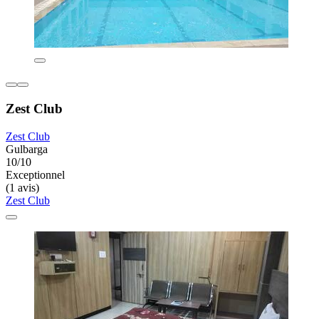
Zest Club
Zest Club
Gulbarga
10/10
Exceptionnel
(1 avis)
Zest Club