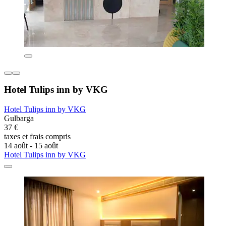
Hotel Tulips inn by VKG
Hotel Tulips inn by VKG
Gulbarga
37 €
taxes et frais compris
14 août - 15 août
Hotel Tulips inn by VKG