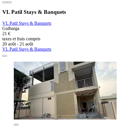
VL Patil Stays & Banquets
VL Patil Stays & Banquets
Gulbarga
21 €
taxes et frais compris
20 août - 21 août
VL Patil Stays & Banquets