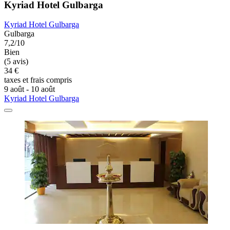
Kyriad Hotel Gulbarga
Kyriad Hotel Gulbarga
Gulbarga
7,2/10
Bien
(5 avis)
34 €
taxes et frais compris
9 août - 10 août
Kyriad Hotel Gulbarga