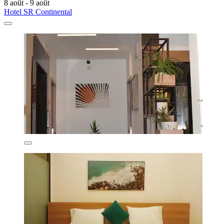
8 août - 9 août
Hotel SR Continental