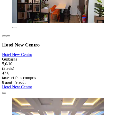
Hotel New Centro
Hotel New Centro
Gulbarga
5,0/10
(2 avis)
47 €
taxes et frais compris
8 août - 9 août
Hotel New Centro