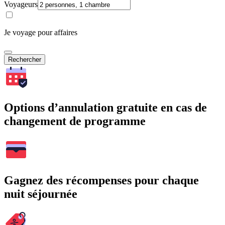
Voyageurs
Je voyage pour affaires
Rechercher
Options d’annulation gratuite en cas de
changement de programme
Gagnez des récompenses pour chaque
nuit séjournée