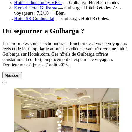
Hotel Tulips inn by VKG
— Gulbarga. Hôtel 2.5 étoiles.
Kyriad Hotel Gulbarga
— Gulbarga. Hôtel 3 étoiles. Avis
voyageurs : 7,2/10 — Bien.
Hotel SR Continental
— Gulbarga. Hôtel 3 étoiles.
Où séjourner à Gulbarga ?
Les propriétés sont sélectionnées en fonction des avis de voyageurs
réels et de leur popularité auprès des clients ayant réservé une nuit à
Gulbarga sur Hotels.com. Ces hôtels de Gulbarga offrent
constamment confort, emplacement et expérience voyageur.
Dernière mise à jour le
7 août 2026
.
Masquer