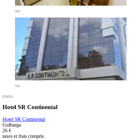
Hotel SR Continental
Hotel SR Continental
Gulbarga
26 €
taxes et frais compris