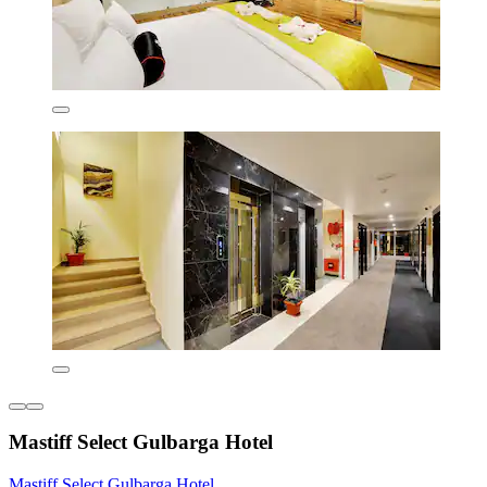
Mastiff Select Gulbarga Hotel
Mastiff Select Gulbarga Hotel