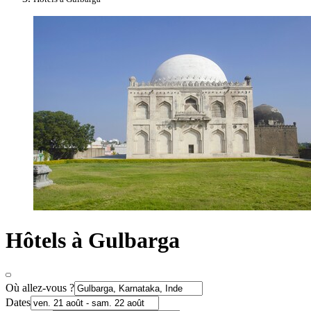
Hôtels à Gulbarga
Où allez-vous ?
Dates