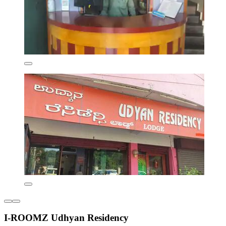
I-ROOMZ Udhyan Residency