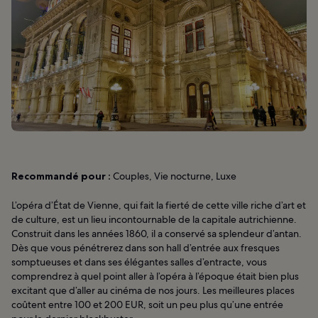
Recommandé pour :
Couples, Vie nocturne, Luxe
L’opéra d’État de Vienne, qui fait la fierté de cette ville riche d’art et
de culture, est un lieu incontournable de la capitale autrichienne.
Construit dans les années 1860, il a conservé sa splendeur d’antan.
Dès que vous pénétrerez dans son hall d’entrée aux fresques
somptueuses et dans ses élégantes salles d’entracte, vous
comprendrez à quel point aller à l’opéra à l’époque était bien plus
excitant que d’aller au cinéma de nos jours. Les meilleures places
coûtent entre 100 et 200 EUR, soit un peu plus qu’une entrée