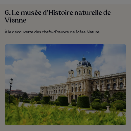
6. Le musée d’Histoire naturelle de
Vienne
À la découverte des chefs-d’œuvre de Mère Nature