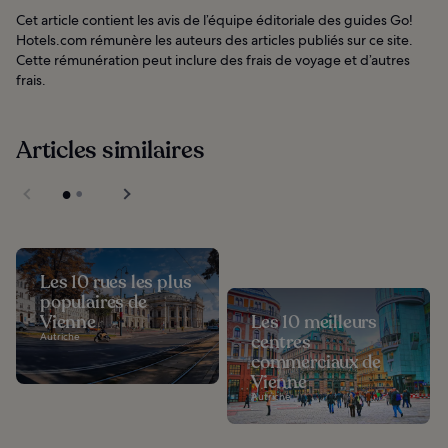
Cet article contient les avis de l’équipe éditoriale des guides Go!
Hotels.com rémunère les auteurs des articles publiés sur ce site.
Cette rémunération peut inclure des frais de voyage et d’autres
frais.
Articles similaires
Les 10 rues les plus
populaires de
Vienne
Les 10 meilleurs
Autriche
centres
commerciaux de
Vienne
Autriche