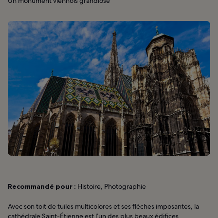
Un monument viennois grandiose
Recommandé pour :
Histoire, Photographie
Avec son toit de tuiles multicolores et ses flèches imposantes, la
cathédrale Saint-Étienne est l’un des plus beaux édifices