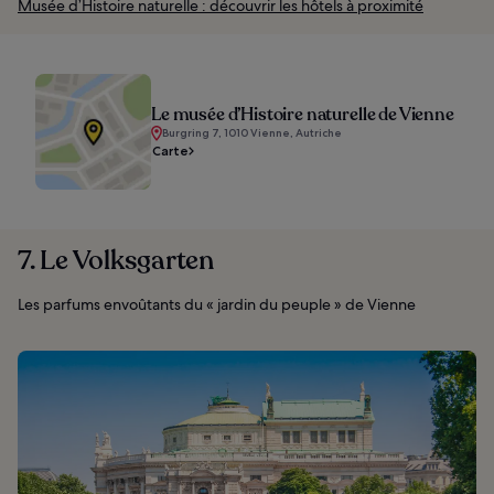
Musée d’Histoire naturelle : découvrir les hôtels à proximité
Le musée d’Histoire naturelle de Vienne
Burgring 7, 1010 Vienne, Autriche
Carte
7. Le Volksgarten
Les parfums envoûtants du « jardin du peuple » de Vienne