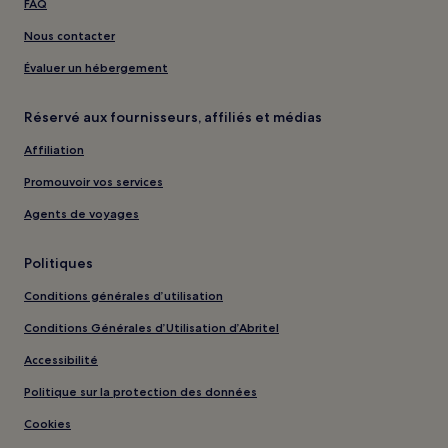
FAQ
Nous contacter
Évaluer un hébergement
Réservé aux fournisseurs, affiliés et médias
Affiliation
Promouvoir vos services
Agents de voyages
Politiques
Conditions générales d’utilisation
Conditions Générales d’Utilisation d’Abritel
Accessibilité
Politique sur la protection des données
Cookies