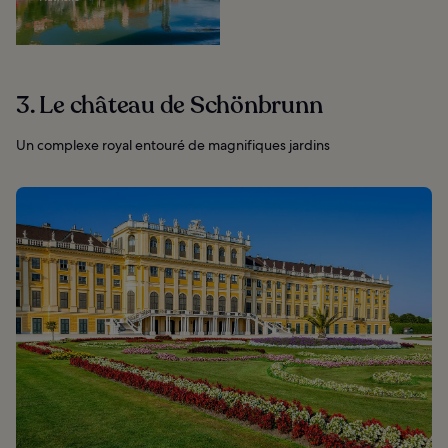
3. Le château de Schönbrunn
Un complexe royal entouré de magnifiques jardins