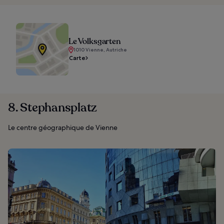
Le Volksgarten
1010 Vienne, Autriche
Carte
8. Stephansplatz
Le centre géographique de Vienne