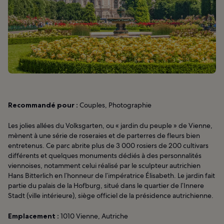
Recommandé pour :
Couples, Photographie
Les jolies allées du Volksgarten, ou « jardin du peuple » de Vienne,
mènent à une série de roseraies et de parterres de fleurs bien
entretenus. Ce parc abrite plus de 3 000 rosiers de 200 cultivars
différents et quelques monuments dédiés à des personnalités
viennoises, notamment celui réalisé par le sculpteur autrichien
Hans Bitterlich en l’honneur de l’impératrice Élisabeth. Le jardin fait
partie du palais de la Hofburg, situé dans le quartier de l’Innere
Stadt (ville intérieure), siège officiel de la présidence autrichienne.
Emplacement :
1010 Vienne, Autriche