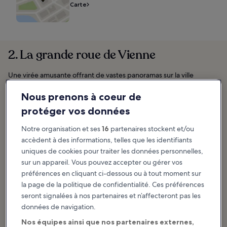
Carte
2. La grande roue de Vienne
Une virée amusante offrant de vastes panoramas sur la ville
Nous prenons à coeur de
protéger vos données
Notre organisation et ses
16
partenaires stockent et/ou
accèdent à des informations, telles que les identifiants
uniques de cookies pour traiter les données personnelles,
sur un appareil. Vous pouvez accepter ou gérer vos
préférences en cliquant ci-dessous ou à tout moment sur
la page de la politique de confidentialité. Ces préférences
seront signalées à nos partenaires et n’affecteront pas les
données de navigation.
Nos équipes ainsi que nos partenaires externes,