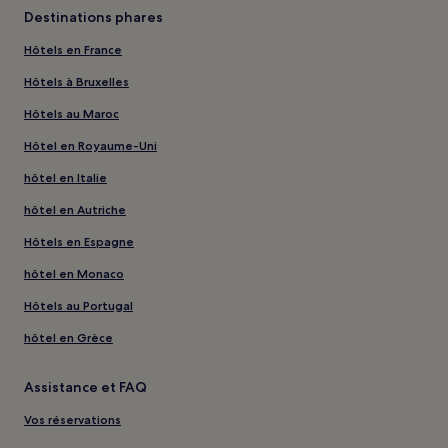
Destinations phares
Hôtels en France
Hôtels à Bruxelles
Hôtels au Maroc
Hôtel en Royaume-Uni
hôtel en Italie
hôtel en Autriche
Hôtels en Espagne
hôtel en Monaco
Hôtels au Portugal
hôtel en Grèce
Assistance et FAQ
Vos réservations