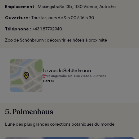
Emplacement :
Maxingstraße 13b, 1130 Vienne, Autriche
Ouverture :
Tous les jours de 9 h 00 à 16 h 30
Téléphone :
+43 1 87792940
Zoo de Schönbrunn : découvrir les hôtels à proximité
Le zoo de Schönbrunn
Maxingstraße 13b, 1130 Vienne, Autriche
Carte
5. Palmenhaus
L’une des plus grandes collections botaniques du monde