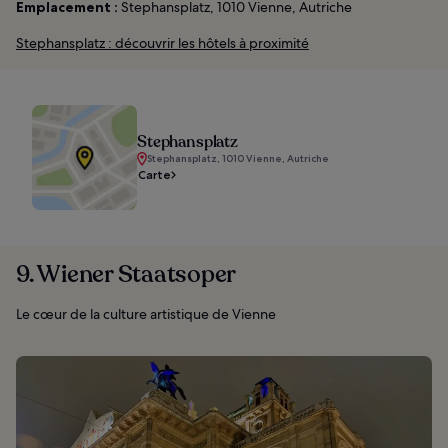
Emplacement :
Stephansplatz, 1010 Vienne, Autriche
Stephansplatz : découvrir les hôtels à proximité
Stephansplatz
Stephansplatz, 1010 Vienne, Autriche
Carte
9. Wiener Staatsoper
Le cœur de la culture artistique de Vienne