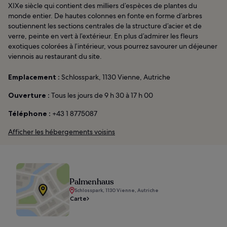
XIXe siècle qui contient des milliers d’espèces de plantes du
monde entier. De hautes colonnes en fonte en forme d’arbres
soutiennent les sections centrales de la structure d’acier et de
verre, peinte en vert à l’extérieur. En plus d’admirer les fleurs
exotiques colorées à l’intérieur, vous pourrez savourer un déjeuner
viennois au restaurant du site.
Emplacement :
Schlosspark, 1130 Vienne, Autriche
Ouverture :
Tous les jours de 9 h 30 à 17 h 00
Téléphone :
+43 1 8775087
Afficher les hébergements voisins
Palmenhaus
Schlosspark, 1130 Vienne, Autriche
Carte