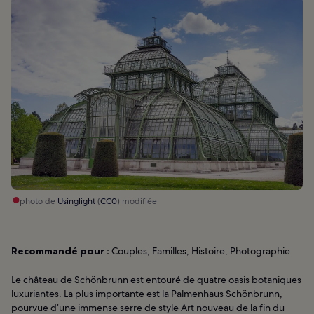
photo de
Usinglight
(
CC0
) modifiée
Recommandé pour :
Couples, Familles, Histoire, Photographie
Le château de Schönbrunn est entouré de quatre oasis botaniques
luxuriantes. La plus importante est la Palmenhaus Schönbrunn,
pourvue d’une immense serre de style Art nouveau de la fin du