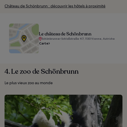
Château de Schönbrunn : découvrir les hôtels à proximité
Le château de Schönbrunn
Schönbrunner Schloßstraße 47, 1130 Vienne, Autriche
Carte
4. Le zoo de Schönbrunn
Le plus vieux zoo au monde