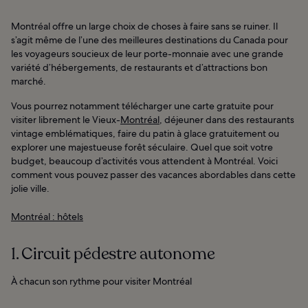
Montréal offre un large choix de choses à faire sans se ruiner. Il
s’agit même de l’une des meilleures destinations du Canada pour
les voyageurs soucieux de leur porte-monnaie avec une grande
variété d’hébergements, de restaurants et d’attractions bon
marché.
Vous pourrez notamment télécharger une carte gratuite pour
visiter librement le Vieux-
Montréal
, déjeuner dans des restaurants
vintage emblématiques, faire du patin à glace gratuitement ou
explorer une majestueuse forêt séculaire. Quel que soit votre
budget, beaucoup d’activités vous attendent à Montréal. Voici
comment vous pouvez passer des vacances abordables dans cette
jolie ville.
Montréal : hôtels
1. Circuit pédestre autonome
À chacun son rythme pour visiter Montréal