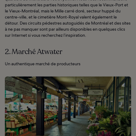
particulièrement les parties historiques telles que le Vieux-Port et
le Vieux-Montréal, mais le Mille carré doré, secteur huppé du
centre-ville, et le cimetière Mont-Royal valent également le
détour. Des circuits pédestres autoguidés de Montréal et des sites
à ne pas manquer sont par ailleurs disponibles en quelques clics
sur Internet si vous recherchez l’inspiration.
2. Marché Atwater
Un authentique marché de producteurs