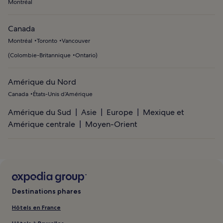
Montréal
Canada
Montréal
Toronto
Vancouver
(
Colombie-Britannique
Ontario
)
Amérique du Nord
Canada
États-Unis d’Amérique
Amérique du Sud
Asie
Europe
Mexique et
Amérique centrale
Moyen-Orient
Destinations phares
Hôtels en France