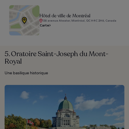
Hôtel de ville de Montréal
138 avenue Atwater, Montréal, QC H4C 2H6, Canada
Carte
5. Oratoire Saint-Joseph du Mont-
Royal
Une basilique historique