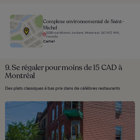
Complexe environnemental de Saint-
Michel
2235 rue Michel-Jurdant, Montréal, QC H1Z 4N1,
Canada
Carte
9. Se régaler pour moins de 15 CAD à
Montréal
Des plats classiques à bas prix dans de célèbres restaurants