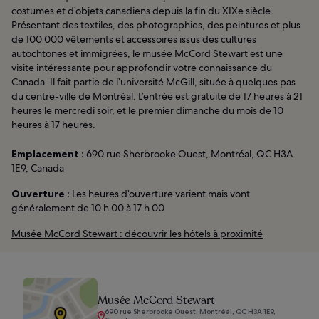
costumes et d’objets canadiens depuis la fin du XIXe siècle.
Présentant des textiles, des photographies, des peintures et plus
de 100 000 vêtements et accessoires issus des cultures
autochtones et immigrées, le musée McCord Stewart est une
visite intéressante pour approfondir votre connaissance du
Canada. Il fait partie de l’université McGill, située à quelques pas
du centre-ville de Montréal. L’entrée est gratuite de 17 heures à 21
heures le mercredi soir, et le premier dimanche du mois de 10
heures à 17 heures.
Emplacement :
690 rue Sherbrooke Ouest, Montréal, QC H3A
1E9, Canada
Ouverture :
Les heures d’ouverture varient mais vont
généralement de 10 h 00 à 17 h 00
Musée McCord Stewart : découvrir les hôtels à proximité
Musée McCord Stewart
690 rue Sherbrooke Ouest, Montréal, QC H3A 1E9,