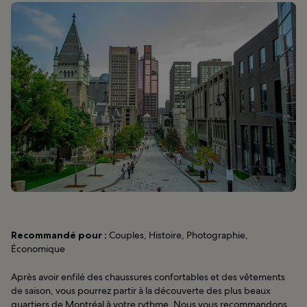
Recommandé pour :
Couples, Histoire, Photographie,
Économique
Après avoir enfilé des chaussures confortables et des vêtements
de saison, vous pourrez partir à la découverte des plus beaux
quartiers de Montréal à votre rythme. Nous vous recommandons