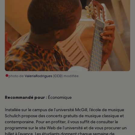
photo de
ValeriaRodrigues
(
CC0
) modifiée
Recommandé pour :
Économique
Installée sur le campus de l’université McGill, l’école de musique
Schulich propose des concerts gratuits de musique classique et
contemporaine. Pour en profiter, il vous suffit de consulter le
programme sur le site Web de l’université et de vous procurer un
billet à l’avance. Les étudiants donnent chaque semaine de