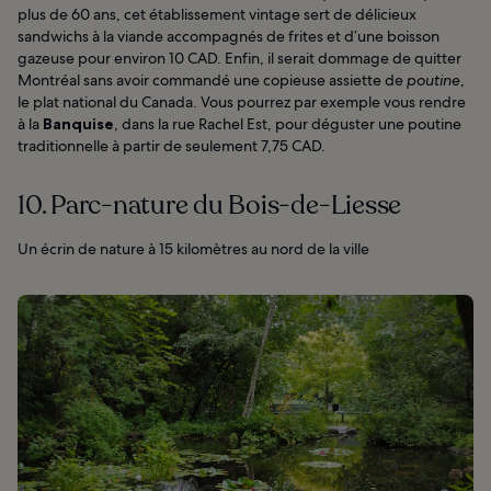
plus de 60 ans, cet établissement vintage sert de délicieux
sandwichs à la viande accompagnés de frites et d’une boisson
gazeuse pour environ 10 CAD. Enfin, il serait dommage de quitter
Montréal sans avoir commandé une copieuse assiette de
poutine
,
le plat national du Canada. Vous pourrez par exemple vous rendre
à la
Banquise
, dans la rue Rachel Est, pour déguster une poutine
traditionnelle à partir de seulement 7,75 CAD.
10. Parc-nature du Bois-de-Liesse
Un écrin de nature à 15 kilomètres au nord de la ville