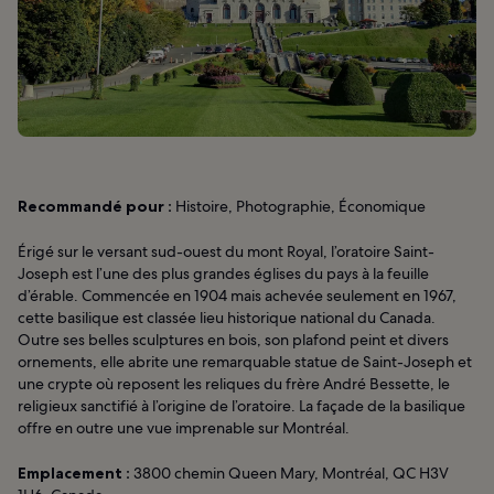
Recommandé pour :
Histoire, Photographie, Économique
Érigé sur le versant sud-ouest du mont Royal, l’oratoire Saint-
Joseph est l’une des plus grandes églises du pays à la feuille
d’érable. Commencée en 1904 mais achevée seulement en 1967,
cette basilique est classée lieu historique national du Canada.
Outre ses belles sculptures en bois, son plafond peint et divers
ornements, elle abrite une remarquable statue de Saint-Joseph et
une crypte où reposent les reliques du frère André Bessette, le
religieux sanctifié à l’origine de l’oratoire. La façade de la basilique
offre en outre une vue imprenable sur Montréal.
Emplacement :
3800 chemin Queen Mary, Montréal, QC H3V