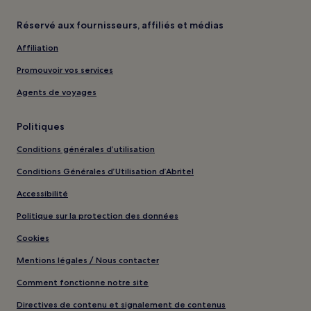
Réservé aux fournisseurs, affiliés et médias
Affiliation
Promouvoir vos services
Agents de voyages
Politiques
Conditions générales d’utilisation
Conditions Générales d’Utilisation d’Abritel
Accessibilité
Politique sur la protection des données
Cookies
Mentions légales / Nous contacter
Comment fonctionne notre site
Directives de contenu et signalement de contenus