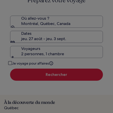
Préparez votre voyage
Où allez-vous ?
Montréal, Québec, Canada
Dates
jeu. 27 août - jeu. 3 sept.
Voyageurs
2 personnes, 1 chambre
Je voyage pour affaires
Rechercher
À la découverte du monde
Québec