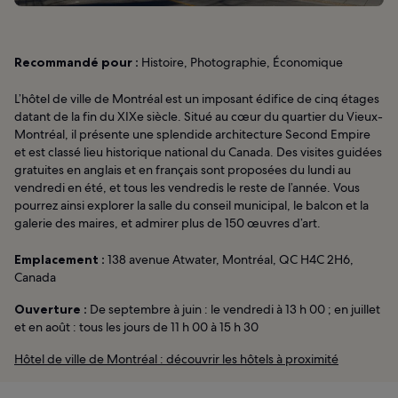
Recommandé pour :
Histoire, Photographie, Économique
L’hôtel de ville de Montréal est un imposant édifice de cinq étages
datant de la fin du XIXe siècle. Situé au cœur du quartier du Vieux-
Montréal, il présente une splendide architecture Second Empire
et est classé lieu historique national du Canada. Des visites guidées
gratuites en anglais et en français sont proposées du lundi au
vendredi en été, et tous les vendredis le reste de l’année. Vous
pourrez ainsi explorer la salle du conseil municipal, le balcon et la
galerie des maires, et admirer plus de 150 œuvres d’art.
Emplacement :
138 avenue Atwater, Montréal, QC H4C 2H6,
Canada
Ouverture :
De septembre à juin : le vendredi à 13 h 00 ; en juillet
et en août : tous les jours de 11 h 00 à 15 h 30
Hôtel de ville de Montréal : découvrir les hôtels à proximité