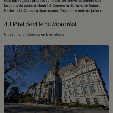
n’est pas toujours proposé sur place, on trouve facilement des
locations de patins à Montréal. Comme l’a dit l’écrivain Robert
Hollier : « Le Canada a deux saisons, l’hiver et le mois de juillet ».
4. Hôtel de ville de Montréal
Un bâtiment historique emblématique