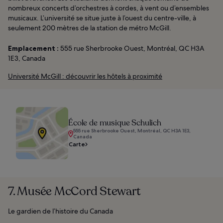
nombreux concerts d’orchestres à cordes, à vent ou d’ensembles
musicaux. L’université se situe juste à l’ouest du centre-ville, à
seulement 200 mètres de la station de métro McGill.
Emplacement :
555 rue Sherbrooke Ouest, Montréal, QC H3A
1E3, Canada
Université McGill : découvrir les hôtels à proximité
École de musique Schulich
555 rue Sherbrooke Ouest, Montréal, QC H3A 1E3,
Canada
Carte
7. Musée McCord Stewart
Le gardien de l’histoire du Canada