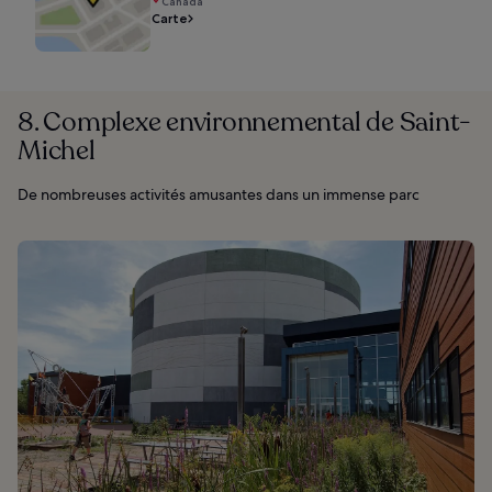
Canada
Carte
8. Complexe environnemental de Saint-
Michel
De nombreuses activités amusantes dans un immense parc