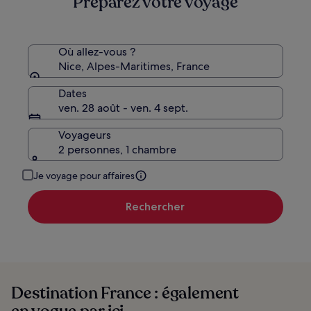
Préparez votre voyage
Où allez-vous ?
Nice, Alpes-Maritimes, France
Dates
ven. 28 août - ven. 4 sept.
Voyageurs
2 personnes, 1 chambre
Je voyage pour affaires
Rechercher
Destination France : également