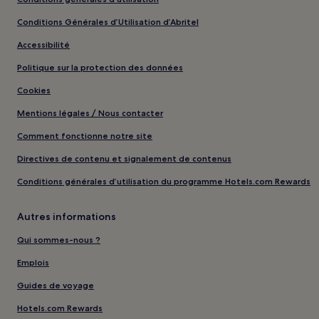
Conditions Générales d’Utilisation d’Abritel
Accessibilité
Politique sur la protection des données
Cookies
Mentions légales / Nous contacter
Comment fonctionne notre site
Directives de contenu et signalement de contenus
Conditions générales d’utilisation du programme Hotels.com Rewards
Autres informations
Qui sommes-nous ?
Emplois
Guides de voyage
Hotels.com Rewards