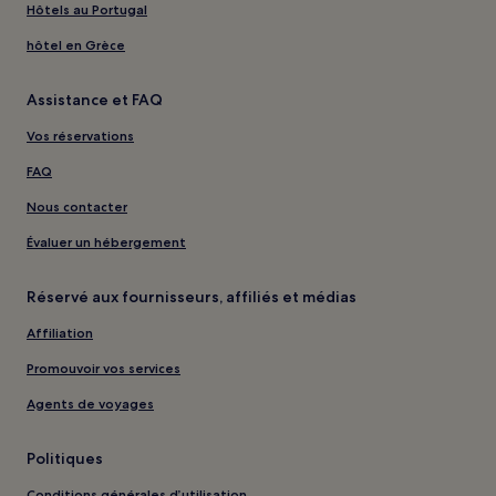
Hôtels au Portugal
hôtel en Grèce
Assistance et FAQ
Vos réservations
FAQ
Nous contacter
Évaluer un hébergement
Réservé aux fournisseurs, affiliés et médias
Affiliation
Promouvoir vos services
Agents de voyages
Politiques
Conditions générales d’utilisation