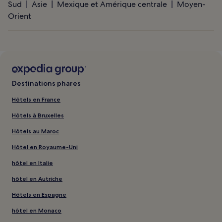
Sud
Asie
Mexique et Amérique centrale
Moyen-
Orient
Destinations phares
Hôtels en France
Hôtels à Bruxelles
Hôtels au Maroc
Hôtel en Royaume-Uni
hôtel en Italie
hôtel en Autriche
Hôtels en Espagne
hôtel en Monaco