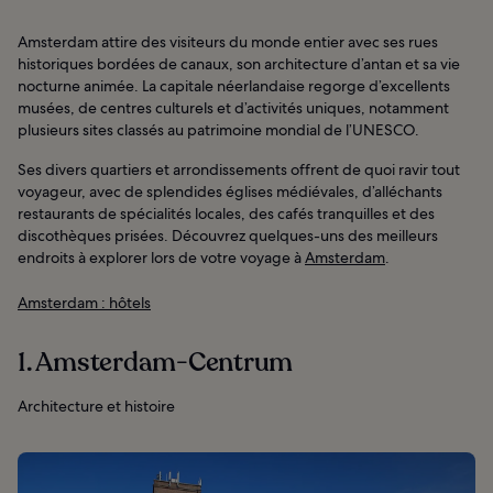
Amsterdam attire des visiteurs du monde entier avec ses rues
historiques bordées de canaux, son architecture d’antan et sa vie
nocturne animée. La capitale néerlandaise regorge d’excellents
musées, de centres culturels et d’activités uniques, notamment
plusieurs sites classés au patrimoine mondial de l’UNESCO.
Ses divers quartiers et arrondissements offrent de quoi ravir tout
voyageur, avec de splendides églises médiévales, d’alléchants
restaurants de spécialités locales, des cafés tranquilles et des
discothèques prisées. Découvrez quelques-uns des meilleurs
endroits à explorer lors de votre voyage à
Amsterdam
.
Amsterdam : hôtels
1. Amsterdam-Centrum
Architecture et histoire