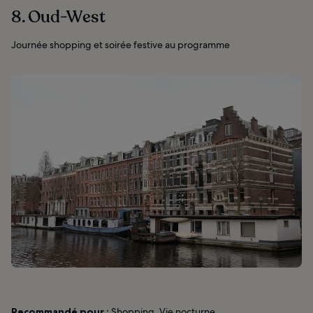
8. Oud-West
Journée shopping et soirée festive au programme
Recommandé pour :
Shopping, Vie nocturne