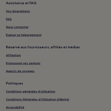
Assistance et FAQ
Vos réservations
FAQ
Nous contacter
Évaluer un hébergement
Réservé aux fournisseurs, affiliés et médias
Affiliation
Promouvoir vos services
Agents de voyages
Politiques
Conditions générales d’utilisation
Conditions Générales d’Utilisation d’Abritel
Accessibilité