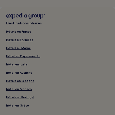
Destinations phares
Hôtels en France
Hôtels à Bruxelles
Hôtels au Maroc
Hôtel en Royaume-Uni
hôtel en Italie
hôtel en Autriche
Hôtels en Espagne
hôtel en Monaco
Hôtels au Portugal
hôtel en Grèce