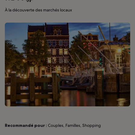
À la découverte des marchés locaux
Recommandé pour :
Couples, Familles, Shopping