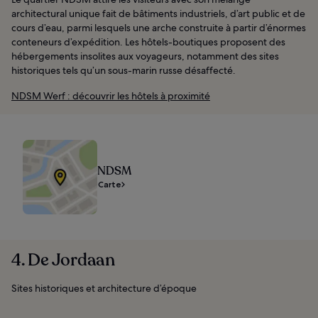
architectural unique fait de bâtiments industriels, d’art public et de
cours d’eau, parmi lesquels une arche construite à partir d’énormes
conteneurs d’expédition. Les hôtels-boutiques proposent des
hébergements insolites aux voyageurs, notamment des sites
historiques tels qu’un sous-marin russe désaffecté.
NDSM Werf : découvrir les hôtels à proximité
NDSM
Carte
4. De Jordaan
Sites historiques et architecture d’époque