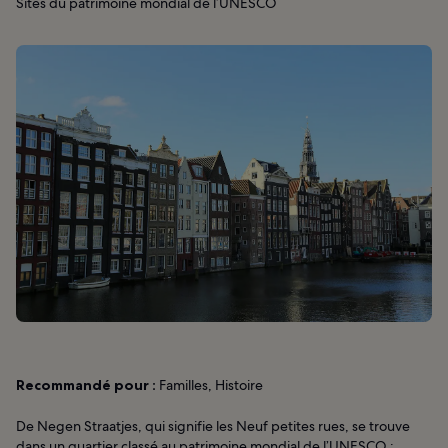
Sites du patrimoine mondial de l’UNESCO
Recommandé pour :
Familles, Histoire
De Negen Straatjes, qui signifie les Neuf petites rues, se trouve
dans un quartier classé au patrimoine mondial de l’UNESCO :