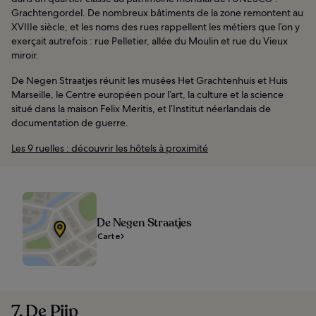
Grachtengordel. De nombreux bâtiments de la zone remontent au
XVIIIe siècle, et les noms des rues rappellent les métiers que l’on y
exerçait autrefois : rue Pelletier, allée du Moulin et rue du Vieux
miroir.
De Negen Straatjes réunit les musées Het Grachtenhuis et Huis
Marseille, le Centre européen pour l’art, la culture et la science
situé dans la maison Felix Meritis, et l’Institut néerlandais de
documentation de guerre.
Les 9 ruelles : découvrir les hôtels à proximité
De Negen Straatjes
Carte
7. De Pijp