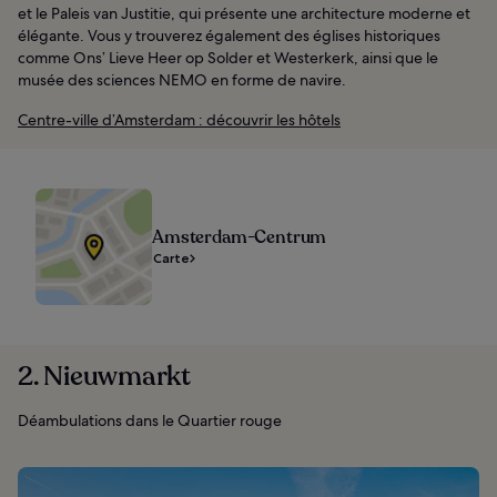
et le Paleis van Justitie, qui présente une architecture moderne et
élégante. Vous y trouverez également des églises historiques
comme Ons’ Lieve Heer op Solder et Westerkerk, ainsi que le
musée des sciences NEMO en forme de navire.
Centre-ville d’Amsterdam : découvrir les hôtels
Amsterdam-Centrum
Carte
2. Nieuwmarkt
Déambulations dans le Quartier rouge