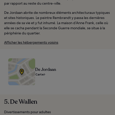
par rapport au reste du centre-ville.
De Jordaan abrite de nombreux éléments architecturaux typiques
et sites historiques. Le peintre Rembrandt y passa les dernières
années de sa vie et y fut inhumé. La maison d’Anne Frank, celle où
elle se cacha pendant la Seconde Guerre mondiale, se situe à la
périphérie du quartier.
Afficher les hébergements voisins
De Jordaan
Carte
5. De Wallen
Divertissements pour adultes