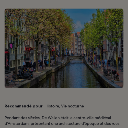
Recommandé pour :
Histoire, Vie nocturne
Pendant des siècles, De Wallen était le centre-ville médiéval
d’Amsterdam, présentant une architecture d’époque et des rues