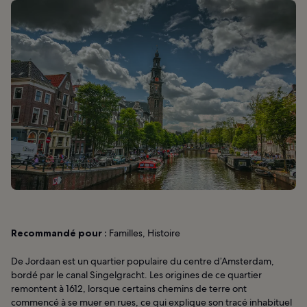
Recommandé pour :
Familles, Histoire
De Jordaan est un quartier populaire du centre d’Amsterdam,
bordé par le canal Singelgracht. Les origines de ce quartier
remontent à 1612, lorsque certains chemins de terre ont
commencé à se muer en rues, ce qui explique son tracé inhabituel