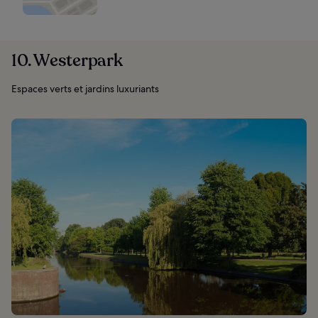
10. Westerpark
Espaces verts et jardins luxuriants