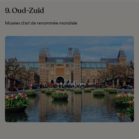
9. Oud-Zuid
Musées d’art de renommée mondiale