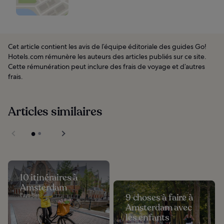
Cet article contient les avis de l’équipe éditoriale des guides Go!
Hotels.com rémunère les auteurs des articles publiés sur ce site.
Cette rémunération peut inclure des frais de voyage et d’autres
frais.
Articles similaires
10 itinéraires à
Amsterdam
Pays-Bas
9 choses à faire à
Amsterdam avec
les enfants