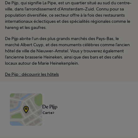
De Pijp, qui signifie La Pipe, est un quartier situé au sud du centre-
ville, dans l’arrondissement d’Amsterdam-Zuid. Connu pour sa
population diversifiée, ce secteur offre à la fois des restaurants
internationaux éclectiques et des spécialités régionales comme le
hareng et les gaufres.
De Pijp abrite l’un des plus grands marchés des Pays-Bas, le
marché Albert Cuyp, et des monuments célèbres comme l’ancien
hôtel de ville de Nieuwer-Amstel. Vous y trouverez également
l’ancienne brasserie Heineken, ainsi que des bars et des cafés
locaux autour de Marie Heinekenplein.
De Pijp : découvrir les hôtels
De Pijp
Carte