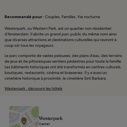
Recommandé pour :
Couples, Familles, Vie nocturne
Westerpark, ou Western Park, est un quartier non résidentiel
d’Amsterdam. Il abrite un grand parc public du même nom ainsi
que diverses attractions et destinations culturelles qui raviront à
coup sûr tous les voyageurs.
Le parc comporte de vastes pelouses, des plans d’eau, des terrains
de jeux et de pittoresques sentiers pédestres pour toute la famille.
Les bâtiments historiques ont été transformés en centres culturels,
boutiques, restaurants, cinéma et brasseries. Il y a aussi un
cimetière historique à proximité, le cimetière Sint Barbara.
Westerpark : découvrir les hôtels
Westerpark
Carte