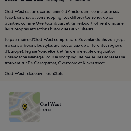
Oud-West est un quartier animé d’Amsterdam, connu pour ses
lieux branchés et son shopping. Les différentes zones de ce
quartier, comme Overtoombuurt et Kinkerbuurt, offrent chacune
leurs propres attractions historiques aux visiteurs.
Le patrimoine d’Oud-West comprend le Zevenlandenhuizen (sept
maisons arborant les styles architecturaux de différentes régions
d’Europe), l’église Vondelkerk et l’ancienne école d’équitation
Hollandsche Manege. Pour le shopping, les meilleures adresses se
trouvent sur De Clercqstraat, Overtoom et Kinkerstraat.
Oud-West : découvrir les hôtels
Oud-West
Carte