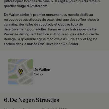
pittoresques bordées de canaux. Il s’agit aujourd’hui du fameux
quartier rouge d’Amsterdam.
De Wallen abrite le premier monument au monde dédié au
respect des travailleuses du sexe, ainsi que des coffee-shops à
cannabis, des salles de spectacle et d’autres lieux de
divertissement pour adultes. Parmi les sites historiques de De
Wallen se distinguent l’édifice en brique rouge de la bourse de
Berlage, la splendide église médiévale d’Oude Kerk et l’église
cachée dans le musée Ons’ Lieve Heer Op Solder.
De Wallen
Carte
6. De Negen Straatjes