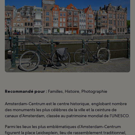
Recommandé pour :
Familles, Histoire, Photographie
Amsterdam-Centrum est le centre historique, englobant nombre
des monuments les plus célèbres de la ville et la ceinture de
canaux d’Amsterdam, classée au patrimoine mondial de l’UNESCO.
Parmi les lieux les plus emblématiques d’Amsterdam-Centrum
figurent la place Leidseplein, lieu de rassemblement traditionnel,