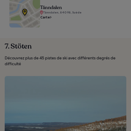
Tänndalen
Tänndalen, 840 98, Suède
Carte
7. Stöten
Découvrez plus de 45 pistes de ski avec différents degrés de
difficulté