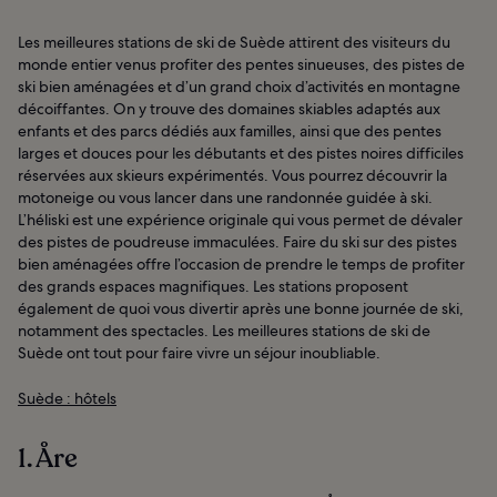
Les meilleures stations de ski de Suède attirent des visiteurs du
monde entier venus profiter des pentes sinueuses, des pistes de
ski bien aménagées et d’un grand choix d’activités en montagne
décoiffantes. On y trouve des domaines skiables adaptés aux
enfants et des parcs dédiés aux familles, ainsi que des pentes
larges et douces pour les débutants et des pistes noires difficiles
réservées aux skieurs expérimentés. Vous pourrez découvrir la
motoneige ou vous lancer dans une randonnée guidée à ski.
L’héliski est une expérience originale qui vous permet de dévaler
des pistes de poudreuse immaculées. Faire du ski sur des pistes
bien aménagées offre l’occasion de prendre le temps de profiter
des grands espaces magnifiques. Les stations proposent
également de quoi vous divertir après une bonne journée de ski,
notamment des spectacles. Les meilleures stations de ski de
Suède ont tout pour faire vivre un séjour inoubliable.
Suède : hôtels
1. Åre