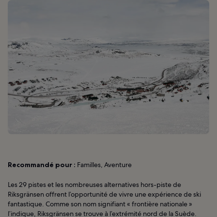
Recommandé pour :
Familles, Aventure
Les 29 pistes et les nombreuses alternatives hors-piste de
Riksgränsen offrent l’opportunité de vivre une expérience de ski
fantastique. Comme son nom signifiant « frontière nationale »
l’indique, Riksgränsen se trouve à l’extrémité nord de la Suède.