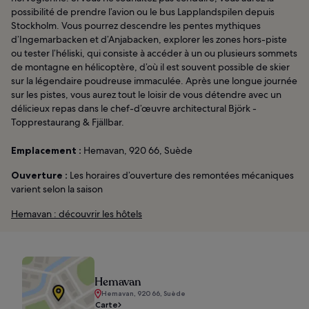
possibilité de prendre l’avion ou le bus Lapplandspilen depuis
Stockholm. Vous pourrez descendre les pentes mythiques
d’Ingemarbacken et d’Anjabacken, explorer les zones hors-piste
ou tester l’héliski, qui consiste à accéder à un ou plusieurs sommets
de montagne en hélicoptère, d’où il est souvent possible de skier
sur la légendaire poudreuse immaculée. Après une longue journée
sur les pistes, vous aurez tout le loisir de vous détendre avec un
délicieux repas dans le chef-d’œuvre architectural Björk -
Topprestaurang & Fjällbar.
Emplacement :
Hemavan, 920 66, Suède
Ouverture :
Les horaires d’ouverture des remontées mécaniques
varient selon la saison
Hemavan : découvrir les hôtels
Hemavan
Hemavan, 920 66, Suède
Carte