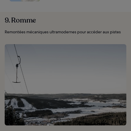
9. Romme
Remontées mécaniques ultramodernes pour accéder aux pistes