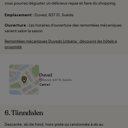
vous pourrez déguster un délicieux repas et faire du shopping.
Emplacement :
Duved, 837 31, Suède
Ouverture :
Les horaires d’ouverture des remontées mécaniques
varient selon la saison
Remontées mécaniques Duveds Linbana : découvrir les hôtels à
proximité
Duved
Duved, 837 31, Suède
Carte
6. Tänndalen
Descente, ski de fond, hors-piste ou randonnée à ski au