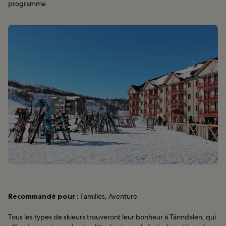
programme
Recommandé pour :
Familles, Aventure
Tous les types de skieurs trouveront leur bonheur à Tänndalen, qui