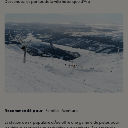
Descendez les pentes de la ville historique d’Åre
Recommandé pour :
Familles, Aventure
La station de ski populaire d’Åre offre une gamme de pistes pour