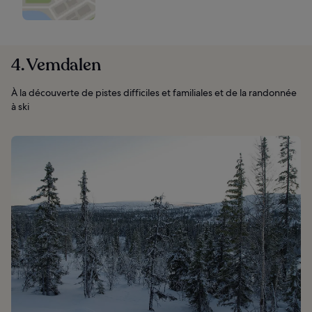
4. Vemdalen
À la découverte de pistes difficiles et familiales et de la randonnée
à ski