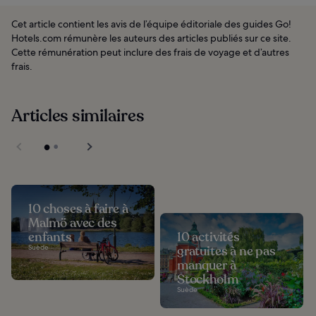
Cet article contient les avis de l’équipe éditoriale des guides Go!
Hotels.com rémunère les auteurs des articles publiés sur ce site.
Cette rémunération peut inclure des frais de voyage et d’autres
frais.
Articles similaires
10 choses à faire à
Malmö avec des
enfants
10 activités
Suède
gratuites à ne pas
manquer à
Stockholm
Suède