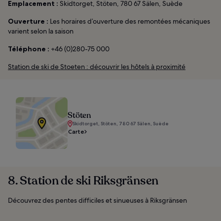
Emplacement :
Skidtorget, Stöten, 780 67 Sälen, Suède
Ouverture :
Les horaires d’ouverture des remontées mécaniques
varient selon la saison
Téléphone :
+46 (0)280-75 000
Station de ski de Stoeten : découvrir les hôtels à proximité
Stöten
Skidtorget, Stöten, 780 67 Sälen, Suède
Carte
8. Station de ski Riksgränsen
Découvrez des pentes difficiles et sinueuses à Riksgränsen