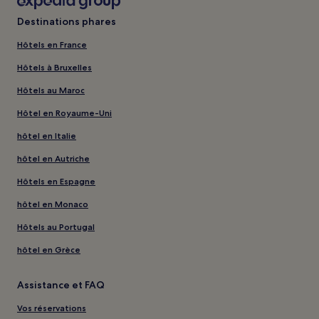
Destinations phares
Hôtels en France
Hôtels à Bruxelles
Hôtels au Maroc
Hôtel en Royaume-Uni
hôtel en Italie
hôtel en Autriche
Hôtels en Espagne
hôtel en Monaco
Hôtels au Portugal
hôtel en Grèce
Assistance et FAQ
Vos réservations