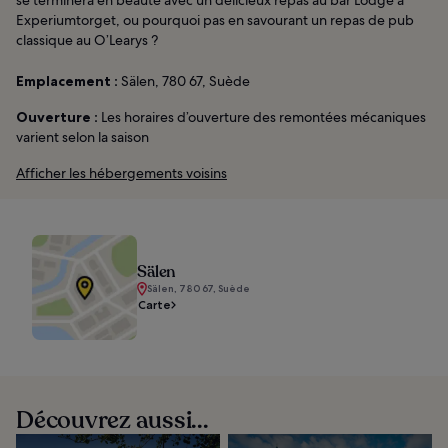
Experiumtorget, ou pourquoi pas en savourant un repas de pub
classique au O’Learys ?
Emplacement :
Sälen, 780 67, Suède
Ouverture :
Les horaires d’ouverture des remontées mécaniques
varient selon la saison
Afficher les hébergements voisins
Sälen
Sälen, 780 67, Suède
Carte
Découvrez aussi...