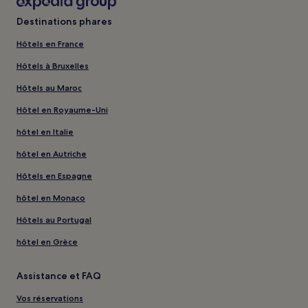
Destinations phares
Hôtels en France
Hôtels à Bruxelles
Hôtels au Maroc
Hôtel en Royaume-Uni
hôtel en Italie
hôtel en Autriche
Hôtels en Espagne
hôtel en Monaco
Hôtels au Portugal
hôtel en Grèce
Assistance et FAQ
Vos réservations