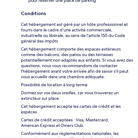
pour réserver une place de parking
Conditions
Cet hébergement est géré par un hôte professionnel et
fourni dans le cadre d’une activité commerciale,
industrielle ou libérale, au sens de l’article 155 du Code
général des impôts
Cet hébergement comporte des espaces extérieurs
comme des balcons, des patios ou des terrasses
potentiellement non adaptés aux enfants. Si vous avez des
questions, nous vous recommandons de contacter
l'hébergement avant votre arrivée afin de savoir s'il peut
vous accueillir dans une chambre adéquate.
Possibilité de location à long terme.
Dormez sur vos deux oreilles, car vous trouverez un
extincteur sur place.
Cet hébergement accepte les cartes de crédit et les
espèces.
Cartes de crédit acceptées : Visa, Mastercard,
American Express et Diners Club.
Conformément aux réglementations nationales, les