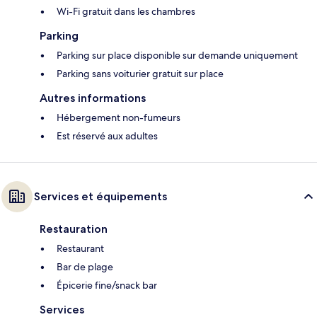
Wi-Fi gratuit dans les chambres
Parking
Parking sur place disponible sur demande uniquement
Parking sans voiturier gratuit sur place
Autres informations
Hébergement non-fumeurs
Est réservé aux adultes
Services et équipements
Restauration
Restaurant
Bar de plage
Épicerie fine/snack bar
Services