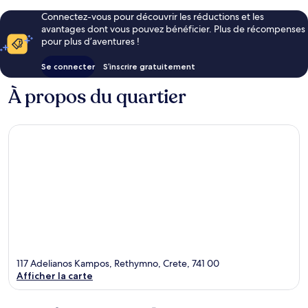
Connectez-vous pour découvrir les réductions et les
avantages dont vous pouvez bénéficier. Plus de récompenses
pour plus d’aventures !
Se connecter
S’inscrire gratuitement
À propos du quartier
117 Adelianos Kampos, Rethymno, Crete, 741 00
Afficher la carte