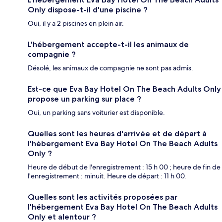
Only dispose-t-il d'une piscine ?
Oui, il y a 2 piscines en plein air.
L'hébergement accepte-t-il les animaux de
compagnie ?
Désolé, les animaux de compagnie ne sont pas admis.
Est-ce que Eva Bay Hotel On The Beach Adults Only
propose un parking sur place ?
Oui, un parking sans voiturier est disponible.
Quelles sont les heures d'arrivée et de départ à
l'hébergement Eva Bay Hotel On The Beach Adults
Only ?
Heure de début de l'enregistrement : 15 h 00 ; heure de fin de
l'enregistrement : minuit. Heure de départ : 11 h 00.
Quelles sont les activités proposées par
l'hébergement Eva Bay Hotel On The Beach Adults
Only et alentour ?