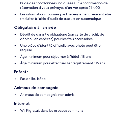
l'aide des coordonnées indiquées sur la confirmation de
réservation si vous prévoyez d'arriver après 21 h 00.
Les informations fournies par l’hébergement peuvent être
traduites à l’aide d’outils de traduction automatique
Obligatoire à l’arrivée
Dépôt de garantie obligatoire (par carte de crédit, de
débit ou en espèces) pour les frais accessoires
Une pièce d'identité officielle avec photo peut être
requise
Âge minimum pour séjourner à l'hôtel : 18 ans
Âge minimum pour effectuer l'enregistrement : 16 ans
Enfants
Pas de lits-bébé
Animaux de compagnie
Animaux de compagnie non admis
Internet
Wi-Fi gratuit dans les espaces communs