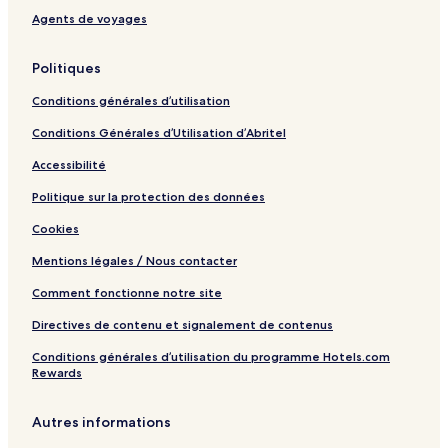
Agents de voyages
Politiques
Conditions générales d’utilisation
Conditions Générales d’Utilisation d’Abritel
Accessibilité
Politique sur la protection des données
Cookies
Mentions légales / Nous contacter
Comment fonctionne notre site
Directives de contenu et signalement de contenus
Conditions générales d’utilisation du programme Hotels.com
Rewards
Autres informations