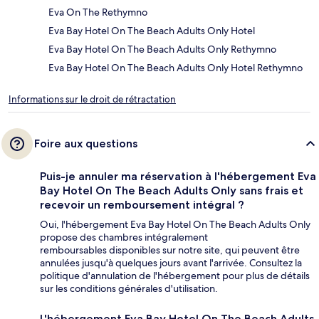
Eva On The Rethymno
Eva Bay Hotel On The Beach Adults Only Hotel
Eva Bay Hotel On The Beach Adults Only Rethymno
Eva Bay Hotel On The Beach Adults Only Hotel Rethymno
Informations sur le droit de rétractation
Foire aux questions
Puis-je annuler ma réservation à l'hébergement Eva
Bay Hotel On The Beach Adults Only sans frais et
recevoir un remboursement intégral ?
Oui, l'hébergement Eva Bay Hotel On The Beach Adults Only
propose des chambres intégralement
remboursables disponibles sur notre site, qui peuvent être
annulées jusqu'à quelques jours avant l'arrivée. Consultez la
politique d'annulation de l'hébergement pour plus de détails
sur les conditions générales d'utilisation.
L'hébergement Eva Bay Hotel On The Beach Adults