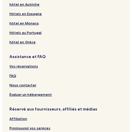
hôtel en Autriche
Hôtels en Espagne
hôtel en Monaco
Hôtels au Portugal
hôtel en Grèce
Assistance et FAQ
Vos réservations
FAQ
Nous contacter
Évaluer un hébergement
Réservé aux fournisseurs, affiliés et médias
Affiliation
Promouvoir vos services