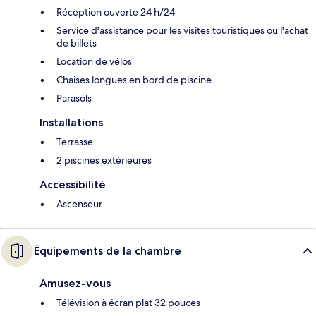
Réception ouverte 24 h/24
Service d'assistance pour les visites touristiques ou l'achat
de billets
Location de vélos
Chaises longues en bord de piscine
Parasols
Installations
Terrasse
2 piscines extérieures
Accessibilité
Ascenseur
Équipements de la chambre
Amusez-vous
Télévision à écran plat 32 pouces