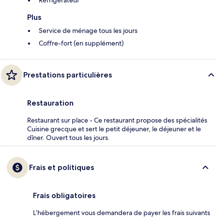
Réfrigérateur
Plus
Service de ménage tous les jours
Coffre-fort (en supplément)
Prestations particulières
Restauration
Restaurant sur place - Ce restaurant propose des spécialités
Cuisine grecque et sert le petit déjeuner, le déjeuner et le
dîner. Ouvert tous les jours.
Frais et politiques
Frais obligatoires
L’hébergement vous demandera de payer les frais suivants