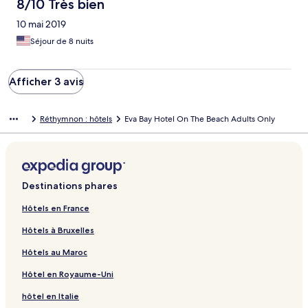
8/10 Très bien
10 mai 2019
Séjour de 8 nuits
Afficher 3 avis
Réthymnon : hôtels
Eva Bay Hotel On The Beach Adults Only
Destinations phares
Hôtels en France
Hôtels à Bruxelles
Hôtels au Maroc
Hôtel en Royaume-Uni
hôtel en Italie