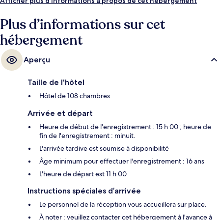
Afficher plus d’informations à propos de cet hébergement
Plus d’informations sur cet
hébergement
Aperçu
Taille de l'hôtel
Hôtel de 108 chambres
Arrivée et départ
Heure de début de l'enregistrement : 15 h 00 ; heure de
fin de l'enregistrement : minuit.
L'arrivée tardive est soumise à disponibilité
Âge minimum pour effectuer l'enregistrement : 16 ans
L'heure de départ est 11 h 00
Instructions spéciales d’arrivée
Le personnel de la réception vous accueillera sur place.
À noter : veuillez contacter cet hébergement à l'avance à