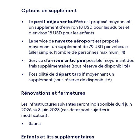
Options en supplément
Le
petit déjeuner buffet
est proposé moyennant
un supplément d’environ 18 USD pour les adultes et
d’environ 18 USD pour les enfants
Le service de
navette aéroport
est proposé
moyennant un supplément de 79 USD par véhicule
(aller simple. Nombre de personnes maximum : 4)
Service d’
arrivée anticipée
possible moyennant des
frais supplémentaires (sous réserve de disponibilité)
Possibilité de
départ tardif
moyennant un
supplément (sous réserve de disponibilité)
Rénovations et fermetures
Les infrastructures suivantes seront indisponible du 4 juin
2026 au 3 juin 2028 (ces dates sont sujettes à
modification) :
Sauna
Enfants et lits supplémentaires