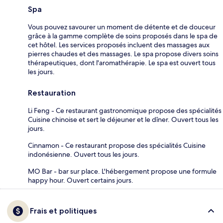
Spa
Vous pouvez savourer un moment de détente et de douceur
grâce à la gamme complète de soins proposés dans le spa de
cet hôtel. Les services proposés incluent des massages aux
pierres chaudes et des massages. Le spa propose divers soins
thérapeutiques, dont l'aromathérapie. Le spa est ouvert tous
les jours.
Restauration
Li Feng - Ce restaurant gastronomique propose des spécialités
Cuisine chinoise et sert le déjeuner et le dîner. Ouvert tous les
jours.
Cinnamon - Ce restaurant propose des spécialités Cuisine
indonésienne. Ouvert tous les jours.
MO Bar - bar sur place. L'hébergement propose une formule
happy hour. Ouvert certains jours.
Frais et politiques