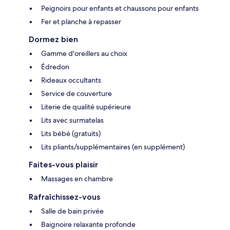
Peignoirs pour enfants et chaussons pour enfants
Fer et planche à repasser
Dormez bien
Gamme d'oreillers au choix
Édredon
Rideaux occultants
Service de couverture
Literie de qualité supérieure
Lits avec surmatelas
Lits bébé (gratuits)
Lits pliants/supplémentaires (en supplément)
Faites-vous plaisir
Massages en chambre
Rafraîchissez-vous
Salle de bain privée
Baignoire relaxante profonde