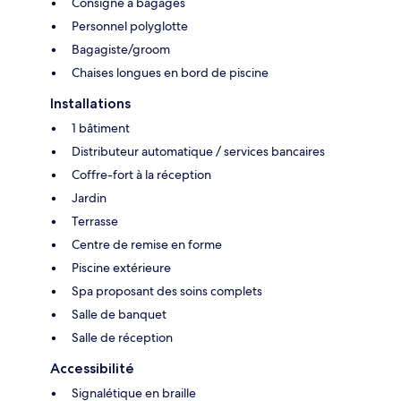
Consigne à bagages
Personnel polyglotte
Bagagiste/groom
Chaises longues en bord de piscine
Installations
1 bâtiment
Distributeur automatique / services bancaires
Coffre-fort à la réception
Jardin
Terrasse
Centre de remise en forme
Piscine extérieure
Spa proposant des soins complets
Salle de banquet
Salle de réception
Accessibilité
Signalétique en braille