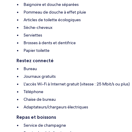
Baignoire et douche séparées
Pommeau de douche à effet pluie
Articles de toilette écologiques
Sèche-cheveux
Serviettes
Brosses à dents et dentifrice
Papier toilette
Restez connecté
Bureau
Journaux gratuits
L'accès Wi-Fi à Internet gratuit (vitesse : 25 Mbit/s ou plus)
Téléphone
Chaise de bureau
Adaptateurs/chargeurs électriques
Repas et boissons
Service de champagne