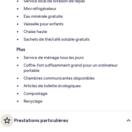
Service local de livraison de repas
Mini réfrigérateur
Eau minérale gratuite
Vaisselle pour enfants
Chaise haute
Sachets de thé/café soluble gratuits
Plus
Service de ménage tous les jours
Coffre-fort suffisamment grand pour un ordinateur
portable
Chambres communicantes disponibles
Articles de toilette écologiques
Compostage
Recyclage
Prestations particulières