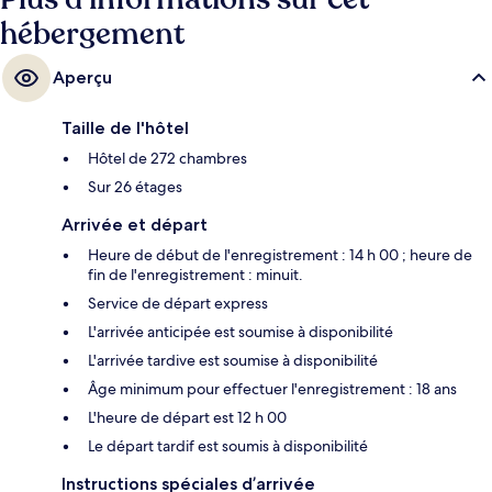
hébergement
Aperçu
Taille de l'hôtel
Hôtel de 272 chambres
Sur 26 étages
Arrivée et départ
Heure de début de l'enregistrement : 14 h 00 ; heure de
fin de l'enregistrement : minuit.
Service de départ express
L'arrivée anticipée est soumise à disponibilité
L'arrivée tardive est soumise à disponibilité
Âge minimum pour effectuer l'enregistrement : 18 ans
L'heure de départ est 12 h 00
Le départ tardif est soumis à disponibilité
Instructions spéciales d’arrivée