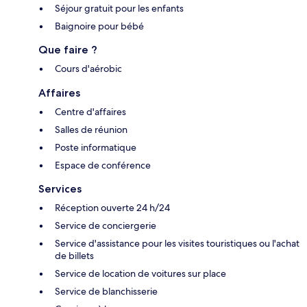
Séjour gratuit pour les enfants
Baignoire pour bébé
Que faire ?
Cours d'aérobic
Affaires
Centre d'affaires
Salles de réunion
Poste informatique
Espace de conférence
Services
Réception ouverte 24 h/24
Service de conciergerie
Service d'assistance pour les visites touristiques ou l'achat
de billets
Service de location de voitures sur place
Service de blanchisserie