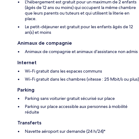
L'hébergement est gratuit pour un maximum de 2 enfants
(âgés de 12 ans ou moins) qui occupent la même chambre
que leurs parents ou tuteurs et qui utilisent la literie en
place.
Le petit-déjeuner est gratuit pour les enfants âgés de 12
an(s) et moins
Animaux de compagnie
Animaux de compagnie et animaux d'assistance non admis
Internet
Wi-Fi gratuit dans les espaces communs
Wi-Fi gratuit dans les chambres (vitesse : 25 Mbit/s ou plus)
Parking
Parking sans voiturier gratuit sécurisé sur place
Parking sur place accessible aux personnes à mobilité
réduite
Transferts
Navette aéroport sur demande (24 h/24)*