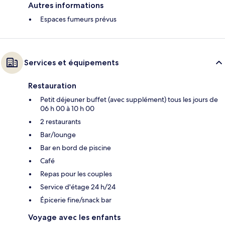
Autres informations
Espaces fumeurs prévus
Services et équipements
Restauration
Petit déjeuner buffet (avec supplément) tous les jours de
06 h 00 à 10 h 00
2 restaurants
Bar/lounge
Bar en bord de piscine
Café
Repas pour les couples
Service d'étage 24 h/24
Épicerie fine/snack bar
Voyage avec les enfants