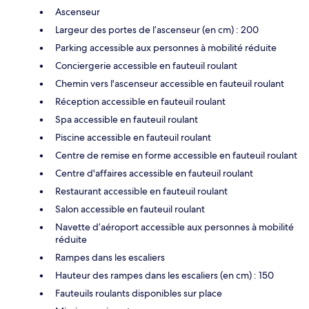
Ascenseur
Largeur des portes de l’ascenseur (en cm) : 200
Parking accessible aux personnes à mobilité réduite
Conciergerie accessible en fauteuil roulant
Chemin vers l'ascenseur accessible en fauteuil roulant
Réception accessible en fauteuil roulant
Spa accessible en fauteuil roulant
Piscine accessible en fauteuil roulant
Centre de remise en forme accessible en fauteuil roulant
Centre d'affaires accessible en fauteuil roulant
Restaurant accessible en fauteuil roulant
Salon accessible en fauteuil roulant
Navette d’aéroport accessible aux personnes à mobilité
réduite
Rampes dans les escaliers
Hauteur des rampes dans les escaliers (en cm) : 150
Fauteuils roulants disponibles sur place