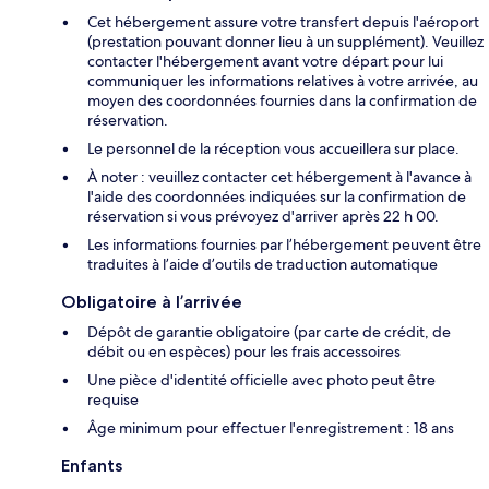
Cet hébergement assure votre transfert depuis l'aéroport
(prestation pouvant donner lieu à un supplément). Veuillez
contacter l'hébergement avant votre départ pour lui
communiquer les informations relatives à votre arrivée, au
moyen des coordonnées fournies dans la confirmation de
réservation.
Le personnel de la réception vous accueillera sur place.
À noter : veuillez contacter cet hébergement à l'avance à
l'aide des coordonnées indiquées sur la confirmation de
réservation si vous prévoyez d'arriver après 22 h 00.
Les informations fournies par l’hébergement peuvent être
traduites à l’aide d’outils de traduction automatique
Obligatoire à l’arrivée
Dépôt de garantie obligatoire (par carte de crédit, de
débit ou en espèces) pour les frais accessoires
Une pièce d'identité officielle avec photo peut être
requise
Âge minimum pour effectuer l'enregistrement : 18 ans
Enfants