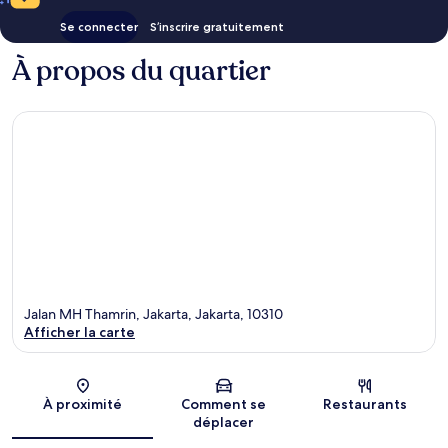
Se connecter
S’inscrire gratuitement
À propos du quartier
Jalan MH Thamrin, Jakarta, Jakarta, 10310
Afficher la carte
Carte
À proximité
Comment se
Restaurants
déplacer