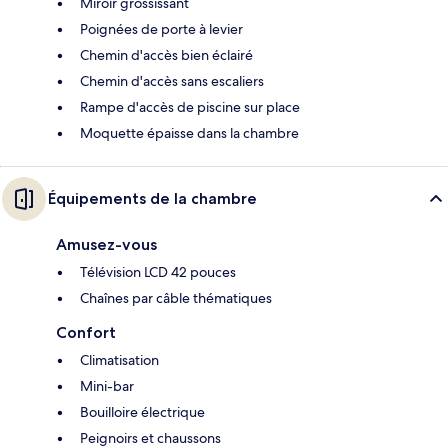
Miroir grossissant
Poignées de porte à levier
Chemin d'accès bien éclairé
Chemin d'accès sans escaliers
Rampe d'accès de piscine sur place
Moquette épaisse dans la chambre
Équipements de la chambre
Amusez-vous
Télévision LCD 42 pouces
Chaînes par câble thématiques
Confort
Climatisation
Mini-bar
Bouilloire électrique
Peignoirs et chaussons