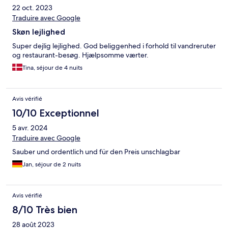
22 oct. 2023
Traduire avec Google
Skøn lejlighed
Super dejlig lejlighed. God beliggenhed i forhold til vandreruter
og restaurant-besøg. Hjælpsomme værter.
Tina, séjour de 4 nuits
Avis vérifié
10/10 Exceptionnel
5 avr. 2024
Traduire avec Google
Sauber und ordentlich und für den Preis unschlagbar
Jan, séjour de 2 nuits
Avis vérifié
8/10 Très bien
28 août 2023