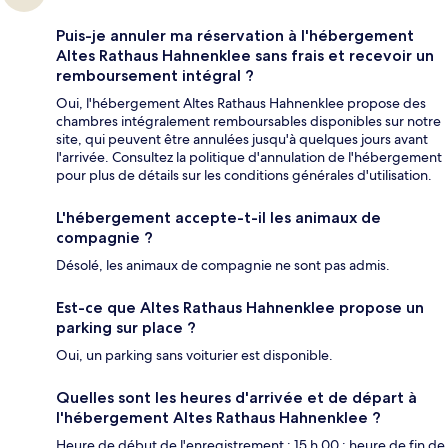
Puis-je annuler ma réservation à l'hébergement
Altes Rathaus Hahnenklee sans frais et recevoir un
remboursement intégral ?
Oui, l'hébergement Altes Rathaus Hahnenklee propose des
chambres intégralement remboursables disponibles sur notre
site, qui peuvent être annulées jusqu'à quelques jours avant
l'arrivée. Consultez la politique d'annulation de l'hébergement
pour plus de détails sur les conditions générales d'utilisation.
L'hébergement accepte-t-il les animaux de
compagnie ?
Désolé, les animaux de compagnie ne sont pas admis.
Est-ce que Altes Rathaus Hahnenklee propose un
parking sur place ?
Oui, un parking sans voiturier est disponible.
Quelles sont les heures d'arrivée et de départ à
l'hébergement Altes Rathaus Hahnenklee ?
Heure de début de l'enregistrement : 15 h 00 ; heure de fin de