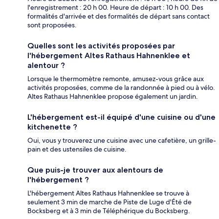
l'enregistrement : 20 h 00. Heure de départ : 10 h 00. Des
formalités d'arrivée et des formalités de départ sans contact
sont proposées.
Quelles sont les activités proposées par
l'hébergement Altes Rathaus Hahnenklee et
alentour ?
Lorsque le thermomètre remonte, amusez-vous grâce aux
activités proposées, comme de la randonnée à pied ou à vélo.
Altes Rathaus Hahnenklee propose également un jardin.
L'hébergement est-il équipé d'une cuisine ou d'une
kitchenette ?
Oui, vous y trouverez une cuisine avec une cafetière, un grille-
pain et des ustensiles de cuisine.
Que puis-je trouver aux alentours de
l'hébergement ?
L'hébergement Altes Rathaus Hahnenklee se trouve à
seulement 3 min de marche de Piste de Luge d'Été de
Bocksberg et à 3 min de Téléphérique du Bocksberg.