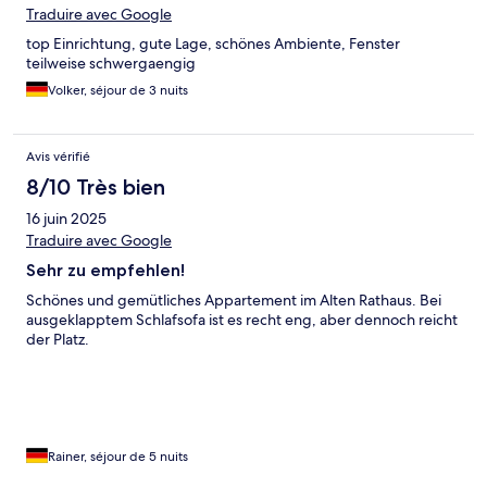
Traduire avec Google
top Einrichtung, gute Lage, schönes Ambiente, Fenster
teilweise schwergaengig
Volker, séjour de 3 nuits
Avis vérifié
8/10 Très bien
16 juin 2025
Traduire avec Google
Sehr zu empfehlen!
Schönes und gemütliches Appartement im Alten Rathaus. Bei
ausgeklapptem Schlafsofa ist es recht eng, aber dennoch reicht
der Platz.
Rainer, séjour de 5 nuits