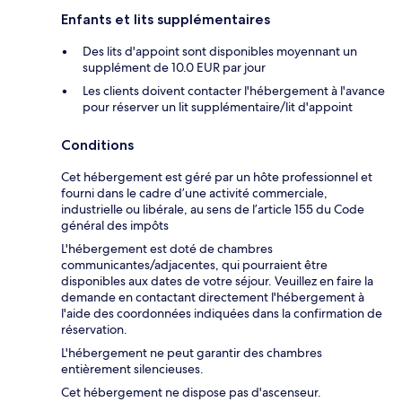
Enfants et lits supplémentaires
Des lits d'appoint sont disponibles moyennant un
supplément de 10.0 EUR par jour
Les clients doivent contacter l'hébergement à l'avance
pour réserver un lit supplémentaire/lit d'appoint
Conditions
Cet hébergement est géré par un hôte professionnel et
fourni dans le cadre d’une activité commerciale,
industrielle ou libérale, au sens de l’article 155 du Code
général des impôts
L'hébergement est doté de chambres
communicantes/adjacentes, qui pourraient être
disponibles aux dates de votre séjour. Veuillez en faire la
demande en contactant directement l'hébergement à
l'aide des coordonnées indiquées dans la confirmation de
réservation.
L'hébergement ne peut garantir des chambres
entièrement silencieuses.
Cet hébergement ne dispose pas d'ascenseur.