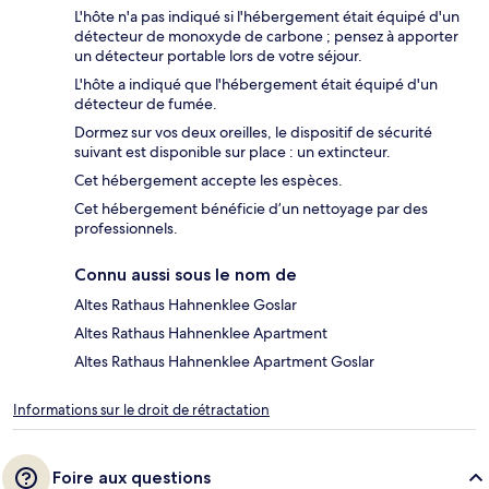
L'hôte n'a pas indiqué si l'hébergement était équipé d'un
détecteur de monoxyde de carbone ; pensez à apporter
un détecteur portable lors de votre séjour.
L'hôte a indiqué que l'hébergement était équipé d'un
détecteur de fumée.
Dormez sur vos deux oreilles, le dispositif de sécurité
suivant est disponible sur place : un extincteur.
Cet hébergement accepte les espèces.
Cet hébergement bénéficie d’un nettoyage par des
professionnels.
Connu aussi sous le nom de
Altes Rathaus Hahnenklee Goslar
Altes Rathaus Hahnenklee Apartment
Altes Rathaus Hahnenklee Apartment Goslar
Informations sur le droit de rétractation
Foire aux questions