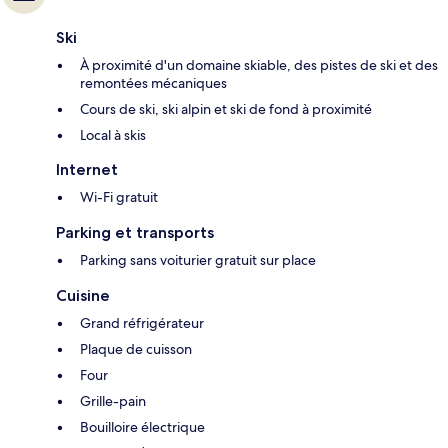
Ski
À proximité d'un domaine skiable, des pistes de ski et des
remontées mécaniques
Cours de ski, ski alpin et ski de fond à proximité
Local à skis
Internet
Wi-Fi gratuit
Parking et transports
Parking sans voiturier gratuit sur place
Cuisine
Grand réfrigérateur
Plaque de cuisson
Four
Grille-pain
Bouilloire électrique