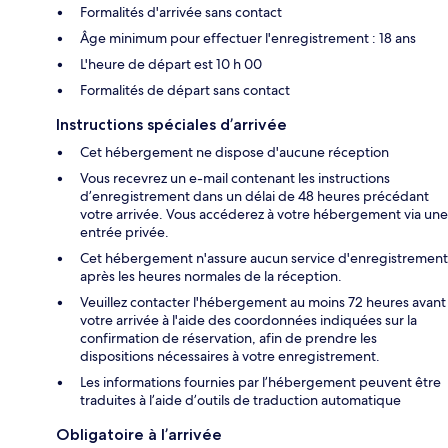
Formalités d'arrivée sans contact
Âge minimum pour effectuer l'enregistrement : 18 ans
L'heure de départ est 10 h 00
Formalités de départ sans contact
Instructions spéciales d’arrivée
Cet hébergement ne dispose d'aucune réception
Vous recevrez un e-mail contenant les instructions
d’enregistrement dans un délai de 48 heures précédant
votre arrivée. Vous accéderez à votre hébergement via une
entrée privée.
Cet hébergement n'assure aucun service d'enregistrement
après les heures normales de la réception.
Veuillez contacter l'hébergement au moins 72 heures avant
votre arrivée à l'aide des coordonnées indiquées sur la
confirmation de réservation, afin de prendre les
dispositions nécessaires à votre enregistrement.
Les informations fournies par l’hébergement peuvent être
traduites à l’aide d’outils de traduction automatique
Obligatoire à l’arrivée