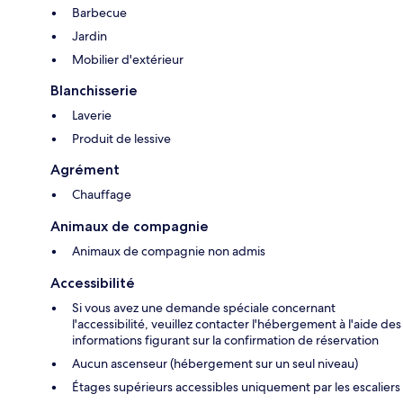
Barbecue
Jardin
Mobilier d'extérieur
Blanchisserie
Laverie
Produit de lessive
Agrément
Chauffage
Animaux de compagnie
Animaux de compagnie non admis
Accessibilité
Si vous avez une demande spéciale concernant
l'accessibilité, veuillez contacter l'hébergement à l'aide des
informations figurant sur la confirmation de réservation
Aucun ascenseur (hébergement sur un seul niveau)
Étages supérieurs accessibles uniquement par les escaliers