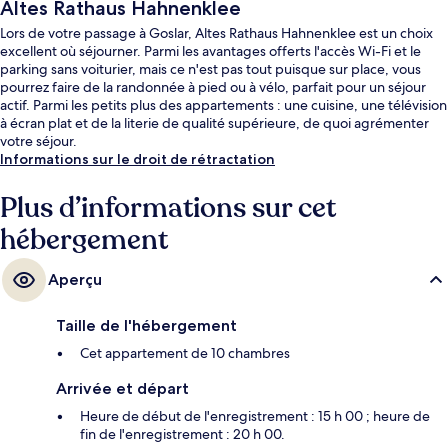
Altes Rathaus Hahnenklee
Lors de votre passage à Goslar, Altes Rathaus Hahnenklee est un choix
excellent où séjourner. Parmi les avantages offerts l'accès Wi-Fi et le
parking sans voiturier, mais ce n'est pas tout puisque sur place, vous
pourrez faire de la randonnée à pied ou à vélo, parfait pour un séjour
actif. Parmi les petits plus des appartements : une cuisine, une télévision
à écran plat et de la literie de qualité supérieure, de quoi agrémenter
votre séjour.
Informations sur le droit de rétractation
Plus d’informations sur cet
hébergement
Aperçu
Taille de l'hébergement
Cet appartement de 10 chambres
Arrivée et départ
Heure de début de l'enregistrement : 15 h 00 ; heure de
fin de l'enregistrement : 20 h 00.