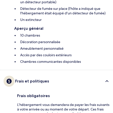
un détecteur portable)
Détecteur de fumée sur place (l'hôte a indiqué que
l'hébergement était équipé d'un détecteur de fumée)
Un extincteur
Aperçu général
10 chambres
Décoration personnalisée
Ameublement personnalisé
Accès par des couloirs extérieurs
Chambres communicantes disponibles
Frais et politiques
Frais obligatoires
L’hébergement vous demandera de payer les frais suivants
à votre arrivée ou au moment de votre départ. Ces frais