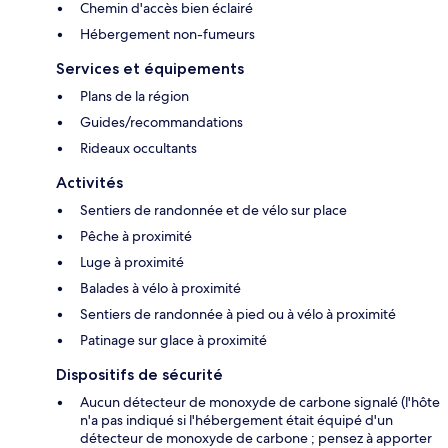
Chemin d'accès bien éclairé
Hébergement non-fumeurs
Services et équipements
Plans de la région
Guides/recommandations
Rideaux occultants
Activités
Sentiers de randonnée et de vélo sur place
Pêche à proximité
Luge à proximité
Balades à vélo à proximité
Sentiers de randonnée à pied ou à vélo à proximité
Patinage sur glace à proximité
Dispositifs de sécurité
Aucun détecteur de monoxyde de carbone signalé (l'hôte
n'a pas indiqué si l'hébergement était équipé d'un
détecteur de monoxyde de carbone ; pensez à apporter