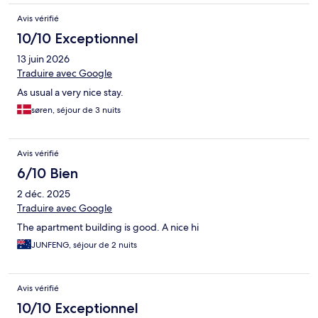
Avis vérifié
10/10 Exceptionnel
13 juin 2026
Traduire avec Google
As usual a very nice stay.
søren, séjour de 3 nuits
Avis vérifié
6/10 Bien
2 déc. 2025
Traduire avec Google
The apartment building is good. A nice hi
JUNFENG, séjour de 2 nuits
Avis vérifié
10/10 Exceptionnel