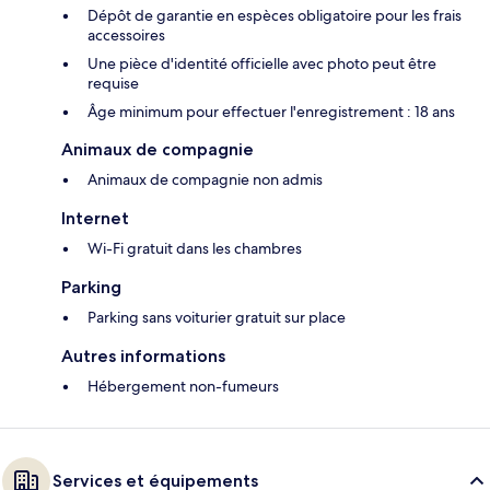
Dépôt de garantie en espèces obligatoire pour les frais
accessoires
Une pièce d'identité officielle avec photo peut être
requise
Âge minimum pour effectuer l'enregistrement : 18 ans
Animaux de compagnie
Animaux de compagnie non admis
Internet
Wi-Fi gratuit dans les chambres
Parking
Parking sans voiturier gratuit sur place
Autres informations
Hébergement non-fumeurs
Services et équipements