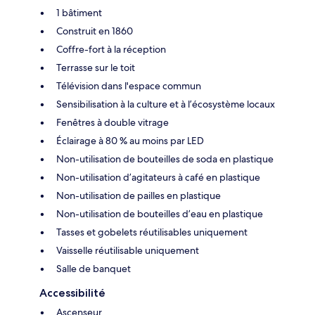
1 bâtiment
Construit en 1860
Coffre-fort à la réception
Terrasse sur le toit
Télévision dans l'espace commun
Sensibilisation à la culture et à l’écosystème locaux
Fenêtres à double vitrage
Éclairage à 80 % au moins par LED
Non-utilisation de bouteilles de soda en plastique
Non-utilisation d’agitateurs à café en plastique
Non-utilisation de pailles en plastique
Non-utilisation de bouteilles d’eau en plastique
Tasses et gobelets réutilisables uniquement
Vaisselle réutilisable uniquement
Salle de banquet
Accessibilité
Ascenseur