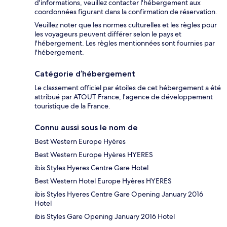
d'informations, veuillez contacter l'hébergement aux
coordonnées figurant dans la confirmation de réservation.
Veuillez noter que les normes culturelles et les règles pour
les voyageurs peuvent différer selon le pays et
l'hébergement. Les règles mentionnées sont fournies par
l'hébergement.
Catégorie d’hébergement
Le classement officiel par étoiles de cet hébergement a été
attribué par ATOUT France, l'agence de développement
touristique de la France.
Connu aussi sous le nom de
Best Western Europe Hyères
Best Western Europe Hyères HYERES
ibis Styles Hyeres Centre Gare Hotel
Best Western Hotel Europe Hyères HYERES
ibis Styles Hyeres Centre Gare Opening January 2016
Hotel
ibis Styles Gare Opening January 2016 Hotel