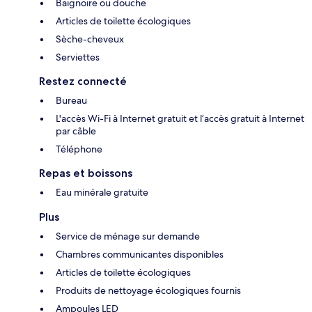
Baignoire ou douche
Articles de toilette écologiques
Sèche-cheveux
Serviettes
Restez connecté
Bureau
L'accès Wi-Fi à Internet gratuit et l’accès gratuit à Internet
par câble
Téléphone
Repas et boissons
Eau minérale gratuite
Plus
Service de ménage sur demande
Chambres communicantes disponibles
Articles de toilette écologiques
Produits de nettoyage écologiques fournis
Ampoules LED