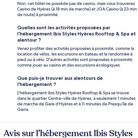
Non, cet hôtel ne possède pas de casino, mais vous trouverez
Casino de Hyères (à 18 min de marche) et JOA Casino (à 23 min
de route) à proximité.
Quelles sont les activités proposées par
l'hébergement Ibis Styles Hyères Rooftop & Spa et
alentour ?
Venez profiter des activités proposées à proximité, comme la
location de vélos, les excursions en bateau et la randonnée à
pied ou à vélo. D'autres activités sont proposées à proximité,
comme jouer au casino et des excursions écologiques.
Que puis-je trouver aux alentours de
l'hébergement ?
L'hébergement Ibis Styles Hyères Rooftop & Spa se trouve
dans le quartier Centre-ville de Hyères, à seulement 1 minutes
de marche de Gare d'Hyères et à 11 minutes de Presqu’île de
Giens.
Avis sur l’hébergement Ibis Styles
Avis