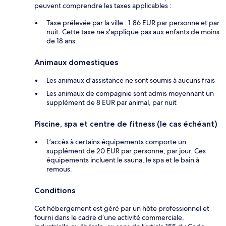
peuvent comprendre les taxes applicables :
Taxe prélevée par la ville : 1.86 EUR par personne et par
nuit. Cette taxe ne s'applique pas aux enfants de moins
de 18 ans.
Animaux domestiques
Les animaux d'assistance ne sont soumis à aucuns frais
Les animaux de compagnie sont admis moyennant un
supplément de 8 EUR par animal, par nuit
Piscine, spa et centre de fitness (le cas échéant)
L’accès à certains équipements comporte un
supplément de 20 EUR par personne, par jour. Ces
équipements incluent le sauna, le spa et le bain à
remous.
Conditions
Cet hébergement est géré par un hôte professionnel et
fourni dans le cadre d’une activité commerciale,