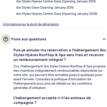
ibis Styles Hyeres Centre Gare Opening January 2016
ibis Styles Gare Opening January 2016
ibis Styles Hyeres Centre Gare (Opening January 2016)
Informations sur le droit de rétractation
Foire aux questions
Puis-je annuler ma réservation à l'hébergement Ibis
Styles Hyères Rooftop & Spa sans frais et recevoir
un remboursement intégral ?
Oui, l'hébergement Ibis Styles Hyères Rooftop & Spa propose
des chambres intégralement remboursables disponibles sur
notre site, qui peuvent être annulées jusqu'à quelques jours
avant l'arrivée. Consultez la politique d'annulation de
l'hébergement pour plus de détails sur les conditions
générales d'utilisation.
L'hébergement accepte-t-il les animaux de
compagnie ?