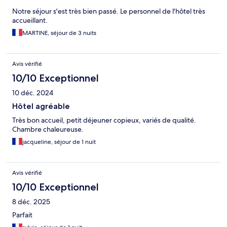
Notre séjour s'est très bien passé. Le personnel de l'hôtel très
accueillant.
MARTINE, séjour de 3 nuits
Avis vérifié
10/10 Exceptionnel
10 déc. 2024
Hôtel agréable
Très bon accueil, petit déjeuner copieux, variés de qualité.
Chambre chaleureuse.
jacqueline, séjour de 1 nuit
Avis vérifié
10/10 Exceptionnel
8 déc. 2025
Parfait