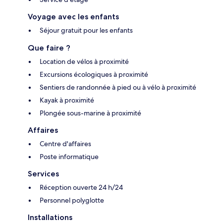
Voyage avec les enfants
Séjour gratuit pour les enfants
Que faire ?
Location de vélos à proximité
Excursions écologiques à proximité
Sentiers de randonnée à pied ou à vélo à proximité
Kayak à proximité
Plongée sous-marine à proximité
Affaires
Centre d'affaires
Poste informatique
Services
Réception ouverte 24 h/24
Personnel polyglotte
Installations