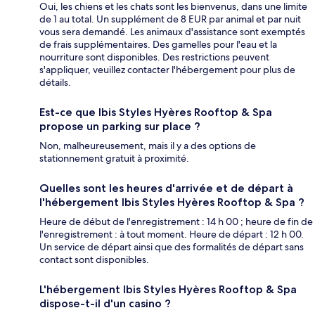
Oui, les chiens et les chats sont les bienvenus, dans une limite
de 1 au total. Un supplément de 8 EUR par animal et par nuit
vous sera demandé. Les animaux d'assistance sont exemptés
de frais supplémentaires. Des gamelles pour l'eau et la
nourriture sont disponibles. Des restrictions peuvent
s'appliquer, veuillez contacter l'hébergement pour plus de
détails.
Est-ce que Ibis Styles Hyères Rooftop & Spa
propose un parking sur place ?
Non, malheureusement, mais il y a des options de
stationnement gratuit à proximité.
Quelles sont les heures d'arrivée et de départ à
l'hébergement Ibis Styles Hyères Rooftop & Spa ?
Heure de début de l'enregistrement : 14 h 00 ; heure de fin de
l'enregistrement : à tout moment. Heure de départ : 12 h 00.
Un service de départ ainsi que des formalités de départ sans
contact sont disponibles.
L'hébergement Ibis Styles Hyères Rooftop & Spa
dispose-t-il d'un casino ?