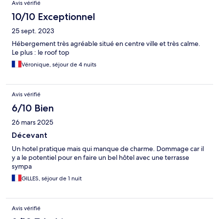
Avis vérifié
10/10 Exceptionnel
25 sept. 2023
Hébergement très agréable situé en centre ville et très calme.
Le plus : le roof top
Véronique, séjour de 4 nuits
Avis vérifié
6/10 Bien
26 mars 2025
Décevant
Un hotel pratique mais qui manque de charme. Dommage car il
y a le potentiel pour en faire un bel hôtel avec une terrasse
sympa
GILLES, séjour de 1 nuit
Avis vérifié