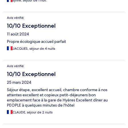
sylvie, séjour de 1 nuit
Avis vérifié
10/10 Exceptionnel
11 août 2024
Propre écologique accueil parfait
JACQUES, séjour de 4 nuits
Avis vérifié
10/10 Exceptionnel
25 mars 2024
Séjour étape, excellent accueil, chambre conforme à nos
attentes excellent et copieux petit-déjeuners bon
emplacement face à la gare de Hyères Excellent dîner au
PEOPLE à quelques minutes de l'hôtel
CLAUDE, séjour de 2 nuits