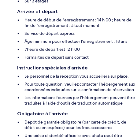
Sur 3 étages
Arrivée et départ
Heure de début de l'enregistrement : 14 h 00 ; heure de
fin de l'enregistrement : à tout moment.
Service de départ express
Âge minimum pour effectuer l'enregistrement : 18 ans
L'heure de départ est 12 h 00
Formalités de départ sans contact
Instructions spéciales d’arrivée
Le personnel de la réception vous accueillera sur place.
Pour toute question, veuillez contacter l’hébergement aux
coordonnées indiquées sur la confirmation de réservation.
Les informations fournies par l’hébergement peuvent être
traduites à l’aide d’outils de traduction automatique
Obligatoire à l’arrivée
Dépôt de garantie obligatoire (par carte de crédit, de
débit ou en espèces) pour les frais accessoires
Une pièce d'identité officielle avec photo peut être