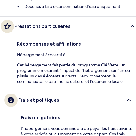
Douches à faible consommation d’eau uniquement
Prestations particulières
Récompenses et affiliations
Hébergement écocertifié
Cet hébergement fait partie du programme Clé Verte, un
programme mesurant l’impact de l’hébergement sur l’un ou
plusieurs des éléments suivants : l’environnement, la
communauté, le patrimoine culturel et l’économie locale.
Frais et politiques
Frais obligatoires
L’hébergement vous demandera de payer les frais suivants
à votre arrivée ou au moment de votre départ. Ces frais