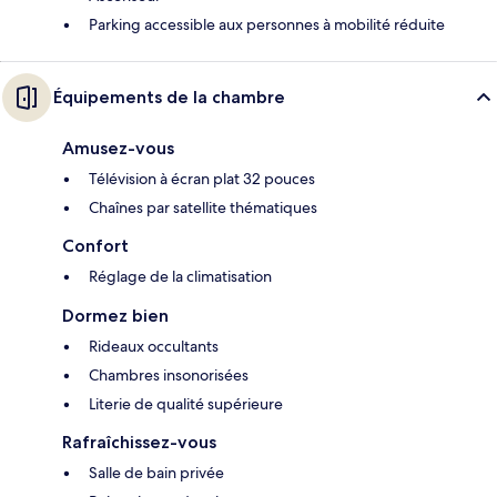
Parking accessible aux personnes à mobilité réduite
Équipements de la chambre
Amusez-vous
Télévision à écran plat 32 pouces
Chaînes par satellite thématiques
Confort
Réglage de la climatisation
Dormez bien
Rideaux occultants
Chambres insonorisées
Literie de qualité supérieure
Rafraîchissez-vous
Salle de bain privée