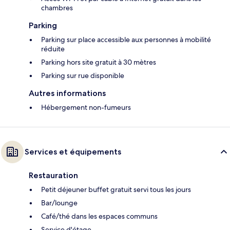
chambres
Parking
Parking sur place accessible aux personnes à mobilité
réduite
Parking hors site gratuit à 30 mètres
Parking sur rue disponible
Autres informations
Hébergement non-fumeurs
Services et équipements
Restauration
Petit déjeuner buffet gratuit servi tous les jours
Bar/lounge
Café/thé dans les espaces communs
Service d'étage