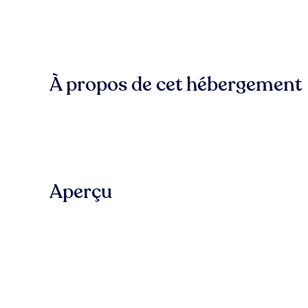
À propos de cet hébergement
Aperçu