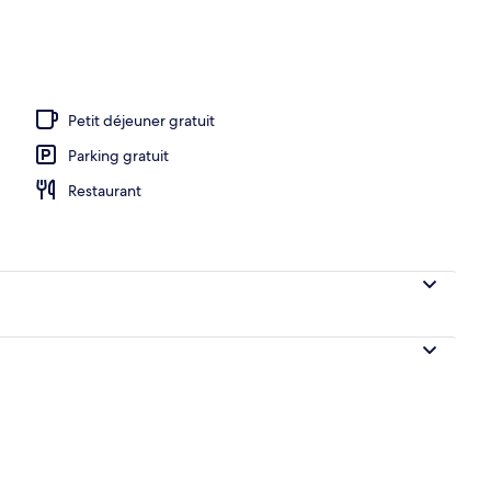
Petit déjeuner gratuit
Parking gratuit
Restaurant