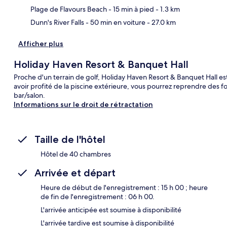
Plage de Flavours Beach
- 15 min à pied
- 1.3 km
Dunn's River Falls
- 50 min en voiture
- 27.0 km
Afficher plus
Holiday Haven Resort & Banquet Hall
Proche d'un terrain de golf, Holiday Haven Resort & Banquet Hall es
avoir profité de la piscine extérieure, vous pourrez reprendre des 
bar/salon.
Informations sur le droit de rétractation
Taille de l'hôtel
Hôtel de 40 chambres
Arrivée et départ
Heure de début de l'enregistrement : 15 h 00 ; heure
de fin de l'enregistrement : 06 h 00.
L'arrivée anticipée est soumise à disponibilité
L'arrivée tardive est soumise à disponibilité