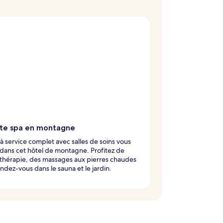
ite spa en montagne
à service complet avec salles de soins vous
dans cet hôtel de montagne. Profitez de
thérapie, des massages aux pierres chaudes
ndez-vous dans le sauna et le jardin.