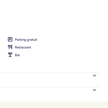
Parking gratuit
Restaurant
Bar