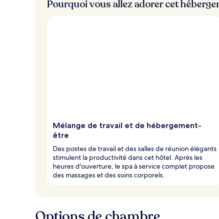
Pourquoi vous allez adorer cet héberg
Mélange de travail et de hébergement-
être
Des postes de travail et des salles de réunion élégants
stimulent la productivité dans cet hôtel. Après les
heures d'ouverture, le spa à service complet propose
des massages et des soins corporels.
Options de chambre