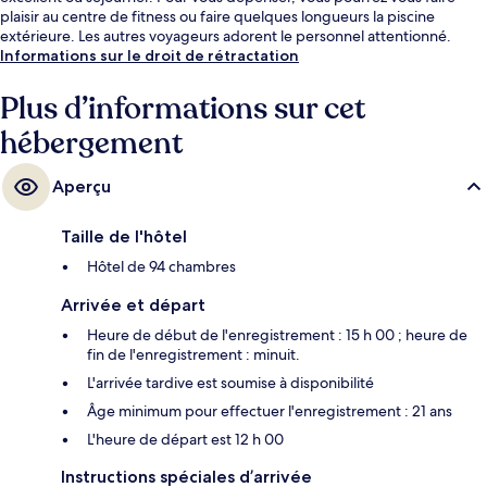
plaisir au centre de fitness ou faire quelques longueurs la piscine
extérieure. Les autres voyageurs adorent le personnel attentionné.
Informations sur le droit de rétractation
Plus d’informations sur cet
hébergement
Aperçu
Taille de l'hôtel
Hôtel de 94 chambres
Arrivée et départ
Heure de début de l'enregistrement : 15 h 00 ; heure de
fin de l'enregistrement : minuit.
L'arrivée tardive est soumise à disponibilité
Âge minimum pour effectuer l'enregistrement : 21 ans
L'heure de départ est 12 h 00
Instructions spéciales d’arrivée