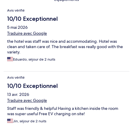
Avis
Avis vérifié
10/10 Exceptionnel
5 mai 2026
Traduire avec Google
the hotel was staff was nice and accommodating. Hotel was
clean and taken care of. The breakfast was really good with the
variety.
Eduardo, séjour de 2 nuits
Avis vérifié
10/10 Exceptionnel
13 avr. 2026
Traduire avec Google
Staff was friendly & helpful Having a kitchen inside the room
was super useful Free EV charging on site!
Jin, séjour de 2 nuits