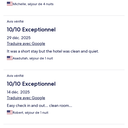
Michelle, séjour de 4 nuits
Avis vérifié
10/10 Exceptionnel
29 déc. 2025
Traduire avec Google
It was a short stay but the hotel was clean and quiet.
Asadullah, séjour de 1 nuit
Avis vérifié
10/10 Exceptionnel
14 déc. 2025
Traduire avec Google
Easy check in and out… clean room…
Robert, séjour de 1 nuit