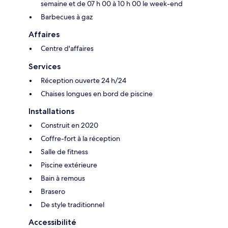
semaine et de 07 h 00 à 10 h 00 le week-end
Barbecues à gaz
Affaires
Centre d'affaires
Services
Réception ouverte 24 h/24
Chaises longues en bord de piscine
Installations
Construit en 2020
Coffre-fort à la réception
Salle de fitness
Piscine extérieure
Bain à remous
Brasero
De style traditionnel
Accessibilité