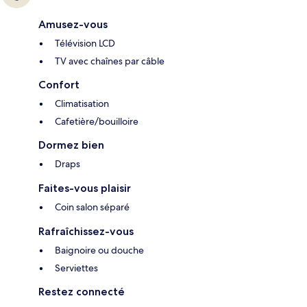
Amusez-vous
Télévision LCD
TV avec chaînes par câble
Confort
Climatisation
Cafetière/bouilloire
Dormez bien
Draps
Faites-vous plaisir
Coin salon séparé
Rafraîchissez-vous
Baignoire ou douche
Serviettes
Restez connecté