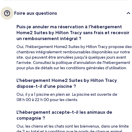
Foire aux questions
Puis-je annuler ma réservation à l'hébergement
Home2 Suites by Hilton Tracy sans frais et recevoir
un remboursement intégral ?
Oui, l'hébergement Home2 Suites by Hilton Tracy propose des
chambres intégralement remboursables disponibles sur notre
site, qui peuvent être annulées jusqu'à quelques jours avant
l'arrivée. Consultez la politique d'annulation de l'hébergement
pour plus de détails sur les conditions générales d'utilisation.
L'hébergement Home2 Suites by Hilton Tracy
dispose-t-il d'une piscine ?
Oui, il y a 1 piscine en plein air. La piscine est ouverte de
08 h 00 à 22 h 00 pour les clients.
L'hébergement accepte-t-il les animaux de
compagnie ?
Oui, les chiens et les chats sont les bienvenus, dans une limite
de 2 au total et à condition que le poids de chaque animal