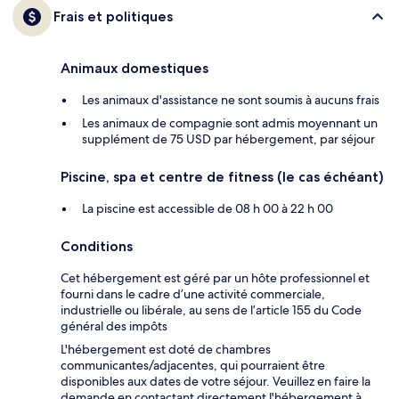
Frais et politiques
Animaux domestiques
Les animaux d'assistance ne sont soumis à aucuns frais
Les animaux de compagnie sont admis moyennant un
supplément de 75 USD par hébergement, par séjour
Piscine, spa et centre de fitness (le cas échéant)
La piscine est accessible de 08 h 00 à 22 h 00
Conditions
Cet hébergement est géré par un hôte professionnel et
fourni dans le cadre d’une activité commerciale,
industrielle ou libérale, au sens de l’article 155 du Code
général des impôts
L'hébergement est doté de chambres
communicantes/adjacentes, qui pourraient être
disponibles aux dates de votre séjour. Veuillez en faire la
demande en contactant directement l'hébergement à