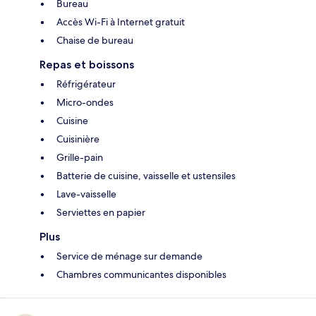
Bureau
Accès Wi-Fi à Internet gratuit
Chaise de bureau
Repas et boissons
Réfrigérateur
Micro-ondes
Cuisine
Cuisinière
Grille-pain
Batterie de cuisine, vaisselle et ustensiles
Lave-vaisselle
Serviettes en papier
Plus
Service de ménage sur demande
Chambres communicantes disponibles