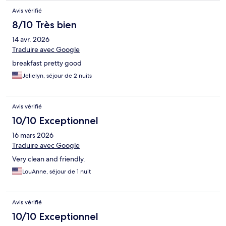
Avis vérifié
8/10 Très bien
14 avr. 2026
Traduire avec Google
breakfast pretty good
Jelielyn, séjour de 2 nuits
Avis vérifié
10/10 Exceptionnel
16 mars 2026
Traduire avec Google
Very clean and friendly.
LouAnne, séjour de 1 nuit
Avis vérifié
10/10 Exceptionnel