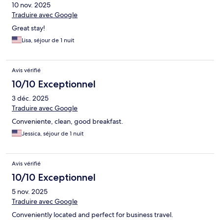
10 nov. 2025
Traduire avec Google
Great stay!
Lisa, séjour de 1 nuit
Avis vérifié
10/10 Exceptionnel
3 déc. 2025
Traduire avec Google
Conveniente, clean, good breakfast.
Jessica, séjour de 1 nuit
Avis vérifié
10/10 Exceptionnel
5 nov. 2025
Traduire avec Google
Conveniently located and perfect for business travel.