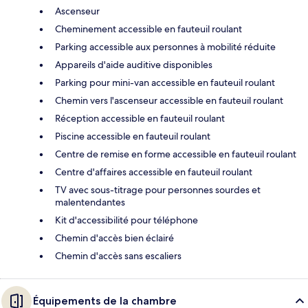
Ascenseur
Cheminement accessible en fauteuil roulant
Parking accessible aux personnes à mobilité réduite
Appareils d'aide auditive disponibles
Parking pour mini-van accessible en fauteuil roulant
Chemin vers l'ascenseur accessible en fauteuil roulant
Réception accessible en fauteuil roulant
Piscine accessible en fauteuil roulant
Centre de remise en forme accessible en fauteuil roulant
Centre d'affaires accessible en fauteuil roulant
TV avec sous-titrage pour personnes sourdes et
malentendantes
Kit d'accessibilité pour téléphone
Chemin d'accès bien éclairé
Chemin d'accès sans escaliers
Équipements de la chambre