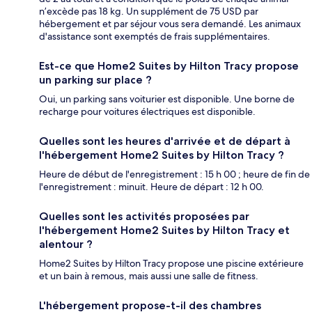
n’excède pas 18 kg. Un supplément de 75 USD par
hébergement et par séjour vous sera demandé. Les animaux
d'assistance sont exemptés de frais supplémentaires.
Est-ce que Home2 Suites by Hilton Tracy propose
un parking sur place ?
Oui, un parking sans voiturier est disponible. Une borne de
recharge pour voitures électriques est disponible.
Quelles sont les heures d'arrivée et de départ à
l'hébergement Home2 Suites by Hilton Tracy ?
Heure de début de l'enregistrement : 15 h 00 ; heure de fin de
l'enregistrement : minuit. Heure de départ : 12 h 00.
Quelles sont les activités proposées par
l'hébergement Home2 Suites by Hilton Tracy et
alentour ?
Home2 Suites by Hilton Tracy propose une piscine extérieure
et un bain à remous, mais aussi une salle de fitness.
L'hébergement propose-t-il des chambres