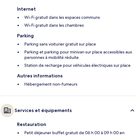
Internet
Wi-Fi gratuit dans les espaces communs
Wi-Fi gratuit dans les chambres
Parking
Parking sans voiturier gratuit sur place
Parking et parking pour minivan sur place accessibles aux
personnes à mobilité réduite
Station de recharge pour véhicules électriques sur place
Autres informations
Hébergement non-fumeurs
Services et équipements
Restauration
Petit déjeuner buffet gratuit de 06 h 00 à 09 h 00 en