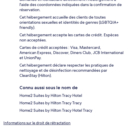
l'aide des coordonnées indiquées dans la confirmation de
réservation.
Cet hébergement accueille des clients de toutes
orientations sexuelles et identités de genres (LGBTQIA+
friendly).
Cet hébergement accepte les cartes de crédit. Espèces
non acceptées.
Cartes de crédit acceptées : Visa, Mastercard,
American Express, Discover, Diners Club, JCB International
et UnionPay.
Cet hébergement déclare respecter les pratiques de
nettoyage et de désinfection recommandées par
CleanStay (Hilton).
Connu aussi sous le nom de
Home2 Suites by Hilton Tracy Hotel
Home2 Suites by Hilton Tracy Tracy
Home2 Suites by Hilton Tracy Hotel Tracy
Informations sur le droit de rétractation