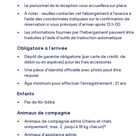
Le personnel de la réception vous accueillera sur place.
À noter : veuillez contacter cet hébergement à l'avance à
l'aide des coordonnées indiquées sur la confirmation de
réservation si vous prévoyez d'arriver après 12 h 00.
Les informations fournies par l’hébergement peuvent être
traduites à l’aide d’outils de traduction automatique
Obligatoire à l’arrivée
Dépôt de garantie obligatoire (par carte de crédit, de
débit ou en espèces) pour les frais accessoires
Une pièce d'identité officielle avec photo peut être
requise
Âge minimum pour effectuer l'enregistrement : 21 ans
Enfants
Pas de lits-bébé
Animaux de compagnie
Animaux de compagnie admis (chiens et chats
uniquement, max. 2, jusqu’à 18 kg chacun)*
Animaux d’assistance admis