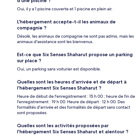
d'une piscine ?
Oui, il y a 1 piscine couverte et 1 piscine en plein air.
L'hébergement accepte-t-il les animaux de
compagnie ?
Désolé, les animaux de compagnie ne sont pas admis, mais les
animaux d'assistance sont les bienvenus.
Est-ce que Six Senses Shaharut propose un parking
sur place ?
Oui, un parking sans voiturier est disponible.
Quelles sont les heures d'arrivée et de départ à
l'hébergement Six Senses Shaharut ?
Heure de début de l'enregistrement : 15 h 00 ; heure de fin de
l'enregistrement : 19 h 00. Heure de départ : 12 h 00. Des
formalités d'arrivée et des formalités de départ sans contact
sont proposées.
Quelles sont les activités proposées par
l'hébergement Six Senses Shaharut et alentour ?