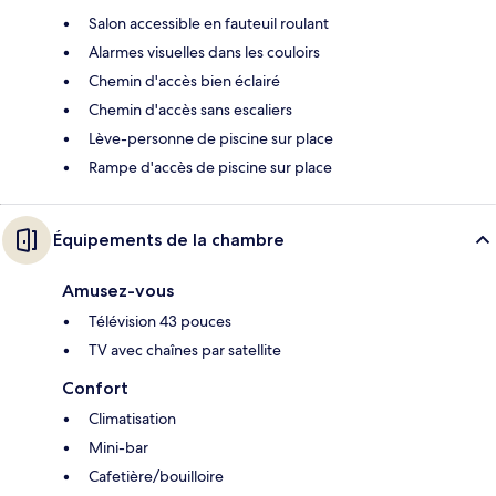
Salon accessible en fauteuil roulant
Alarmes visuelles dans les couloirs
Chemin d'accès bien éclairé
Chemin d'accès sans escaliers
Lève-personne de piscine sur place
Rampe d'accès de piscine sur place
Équipements de la chambre
Amusez-vous
Télévision 43 pouces
TV avec chaînes par satellite
Confort
Climatisation
Mini-bar
Cafetière/bouilloire