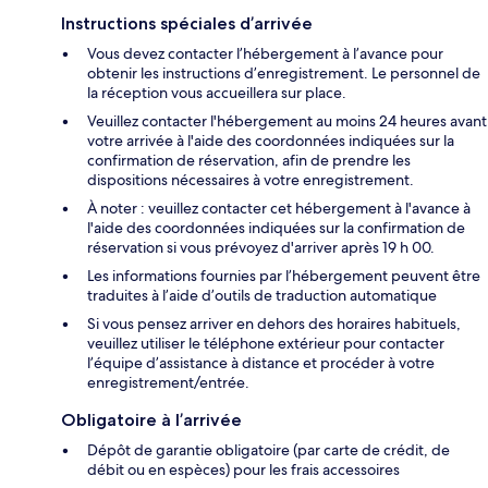
Instructions spéciales d’arrivée
Vous devez contacter l’hébergement à l’avance pour
obtenir les instructions d’enregistrement. Le personnel de
la réception vous accueillera sur place.
Veuillez contacter l'hébergement au moins 24 heures avant
votre arrivée à l'aide des coordonnées indiquées sur la
confirmation de réservation, afin de prendre les
dispositions nécessaires à votre enregistrement.
À noter : veuillez contacter cet hébergement à l'avance à
l'aide des coordonnées indiquées sur la confirmation de
réservation si vous prévoyez d'arriver après 19 h 00.
Les informations fournies par l’hébergement peuvent être
traduites à l’aide d’outils de traduction automatique
Si vous pensez arriver en dehors des horaires habituels,
veuillez utiliser le téléphone extérieur pour contacter
l’équipe d’assistance à distance et procéder à votre
enregistrement/entrée.
Obligatoire à l’arrivée
Dépôt de garantie obligatoire (par carte de crédit, de
débit ou en espèces) pour les frais accessoires