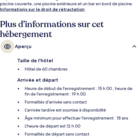
piscine couverte, une piscine extérieure et un bar en bord de piscine.
Informations sur le droit de rétractation
Plus d’informations sur cet
hébergement
Aperçu
Taille de l'hôtel
Hôtel de 60 chambres
Arrivée et départ
Heure de début de l'enregistrement : 15 h 00 ; heure de
fin de l'enregistrement : 19 h 00.
Formalités d'arrivée sans contact
L'arrivée tardive est soumise à disponibilité
Âge minimum pour effectuer l'enregistrement : 18 ans
L'heure de départ est 12 h 00
Formalités de départ sans contact