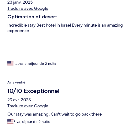
23 janv. 2025
Traduire avec Google
Optimation of desert
Incredible stay Best hotel in Israel Every minute is an amazing
experience
nathalie, séjour de 2 nuits
Avis vérifié
10/10 Exceptionnel
29 avr. 2023
Traduire avec Google
Our stay was amazing. Can't wait to go back there
Riva, séjour de 2 nuits