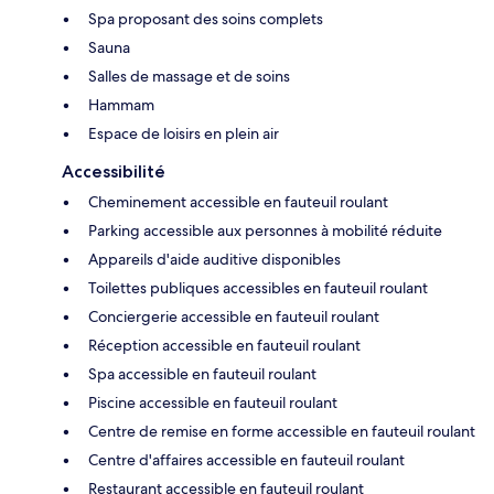
Spa proposant des soins complets
Sauna
Salles de massage et de soins
Hammam
Espace de loisirs en plein air
Accessibilité
Cheminement accessible en fauteuil roulant
Parking accessible aux personnes à mobilité réduite
Appareils d'aide auditive disponibles
Toilettes publiques accessibles en fauteuil roulant
Conciergerie accessible en fauteuil roulant
Réception accessible en fauteuil roulant
Spa accessible en fauteuil roulant
Piscine accessible en fauteuil roulant
Centre de remise en forme accessible en fauteuil roulant
Centre d'affaires accessible en fauteuil roulant
Restaurant accessible en fauteuil roulant