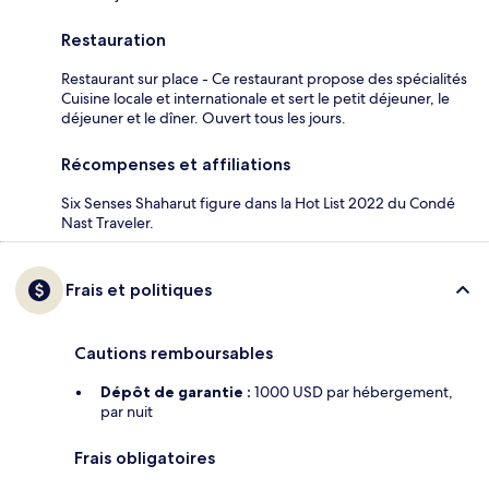
Restauration
Restaurant sur place - Ce restaurant propose des spécialités
Cuisine locale et internationale et sert le petit déjeuner, le
déjeuner et le dîner. Ouvert tous les jours.
Récompenses et affiliations
Six Senses Shaharut figure dans la Hot List 2022 du Condé
Nast Traveler.
Frais et politiques
Cautions remboursables
Dépôt de garantie :
1000 USD par hébergement,
par nuit
Frais obligatoires