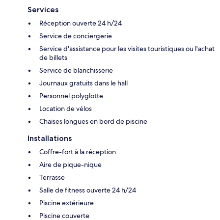
Services
Réception ouverte 24 h/24
Service de conciergerie
Service d'assistance pour les visites touristiques ou l'achat
de billets
Service de blanchisserie
Journaux gratuits dans le hall
Personnel polyglotte
Location de vélos
Chaises longues en bord de piscine
Installations
Coffre-fort à la réception
Aire de pique-nique
Terrasse
Salle de fitness ouverte 24 h/24
Piscine extérieure
Piscine couverte