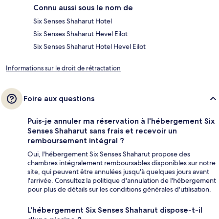
Connu aussi sous le nom de
Six Senses Shaharut Hotel
Six Senses Shaharut Hevel Eilot
Six Senses Shaharut Hotel Hevel Eilot
Informations sur le droit de rétractation
Foire aux questions
Puis-je annuler ma réservation à l'hébergement Six
Senses Shaharut sans frais et recevoir un
remboursement intégral ?
Oui, l'hébergement Six Senses Shaharut propose des
chambres intégralement remboursables disponibles sur notre
site, qui peuvent être annulées jusqu'à quelques jours avant
l'arrivée. Consultez la politique d'annulation de l'hébergement
pour plus de détails sur les conditions générales d'utilisation.
L'hébergement Six Senses Shaharut dispose-t-il