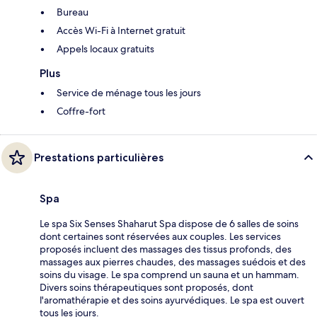
Bureau
Accès Wi-Fi à Internet gratuit
Appels locaux gratuits
Plus
Service de ménage tous les jours
Coffre-fort
Prestations particulières
Spa
Le spa Six Senses Shaharut Spa dispose de 6 salles de soins
dont certaines sont réservées aux couples. Les services
proposés incluent des massages des tissus profonds, des
massages aux pierres chaudes, des massages suédois et des
soins du visage. Le spa comprend un sauna et un hammam.
Divers soins thérapeutiques sont proposés, dont
l'aromathérapie et des soins ayurvédiques. Le spa est ouvert
tous les jours.