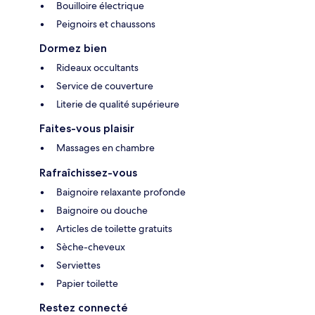
Bouilloire électrique
Peignoirs et chaussons
Dormez bien
Rideaux occultants
Service de couverture
Literie de qualité supérieure
Faites-vous plaisir
Massages en chambre
Rafraîchissez-vous
Baignoire relaxante profonde
Baignoire ou douche
Articles de toilette gratuits
Sèche-cheveux
Serviettes
Papier toilette
Restez connecté