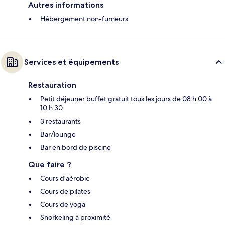
Autres informations
Hébergement non-fumeurs
Services et équipements
Restauration
Petit déjeuner buffet gratuit tous les jours de 08 h 00 à
10 h 30
3 restaurants
Bar/lounge
Bar en bord de piscine
Que faire ?
Cours d'aérobic
Cours de pilates
Cours de yoga
Snorkeling à proximité