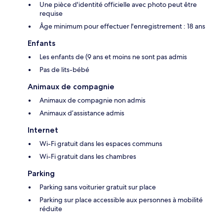
Une pièce d'identité officielle avec photo peut être
requise
Âge minimum pour effectuer l'enregistrement : 18 ans
Enfants
Les enfants de (9 ans et moins ne sont pas admis
Pas de lits-bébé
Animaux de compagnie
Animaux de compagnie non admis
Animaux d’assistance admis
Internet
Wi-Fi gratuit dans les espaces communs
Wi-Fi gratuit dans les chambres
Parking
Parking sans voiturier gratuit sur place
Parking sur place accessible aux personnes à mobilité
réduite