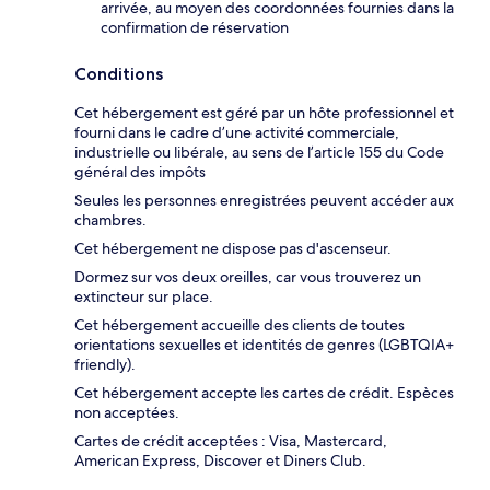
arrivée, au moyen des coordonnées fournies dans la
confirmation de réservation
Conditions
Cet hébergement est géré par un hôte professionnel et
fourni dans le cadre d’une activité commerciale,
industrielle ou libérale, au sens de l’article 155 du Code
général des impôts
Seules les personnes enregistrées peuvent accéder aux
chambres.
Cet hébergement ne dispose pas d'ascenseur.
Dormez sur vos deux oreilles, car vous trouverez un
extincteur sur place.
Cet hébergement accueille des clients de toutes
orientations sexuelles et identités de genres (LGBTQIA+
friendly).
Cet hébergement accepte les cartes de crédit. Espèces
non acceptées.
Cartes de crédit acceptées : Visa, Mastercard,
American Express, Discover et Diners Club.