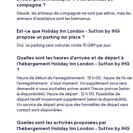
compagnie ?
Désolé, les animaux de compagnie ne sont pas admis, mais les
animaux d'assistance sont les bienvenus.
Est-ce que Holiday Inn London - Sutton by IHG
propose un parking sur place ?
Oui. Le parking sans voiturier coûte 15 GBP par jour.
Quelles sont les heures d'arrivée et de départ à
l'hébergement Holiday Inn London - Sutton by IHG
?
Heure de début de l'enregistrement : 15 h 00 ; heure de fin de
l'enregistrement : à tout moment. Un supplément vous sera
demandé si vous souhaitez arriver avant l’heure prévue (selon
la disponibilité). Heure de départ : 12 h 00. Possibilité de
départ tardif moyennant supplément (selon la disponibilité).
Un service de départ ainsi que des formalités de départ sans
contact sont disponibles.
Quelles sont les activités proposées par
l'hébergement Holiday Inn London - Sutton by IHG