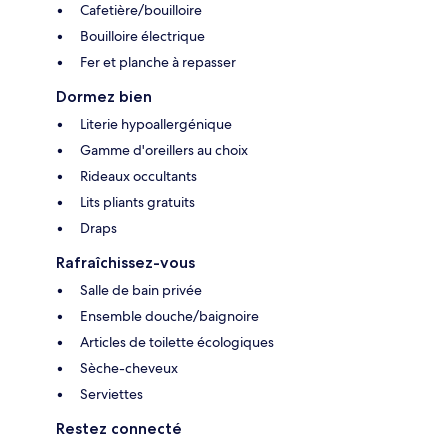
Cafetière/bouilloire
Bouilloire électrique
Fer et planche à repasser
Dormez bien
Literie hypoallergénique
Gamme d'oreillers au choix
Rideaux occultants
Lits pliants gratuits
Draps
Rafraîchissez-vous
Salle de bain privée
Ensemble douche/baignoire
Articles de toilette écologiques
Sèche-cheveux
Serviettes
Restez connecté