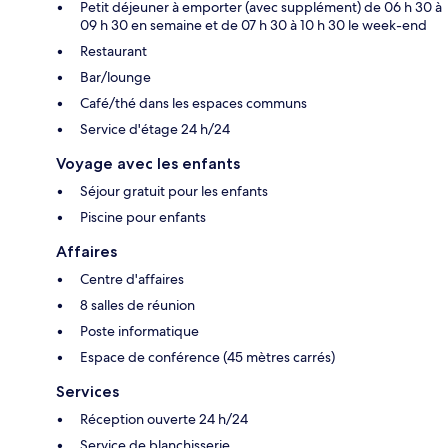
Petit déjeuner à emporter (avec supplément) de 06 h 30 à
09 h 30 en semaine et de 07 h 30 à 10 h 30 le week-end
Restaurant
Bar/lounge
Café/thé dans les espaces communs
Service d'étage 24 h/24
Voyage avec les enfants
Séjour gratuit pour les enfants
Piscine pour enfants
Affaires
Centre d'affaires
8 salles de réunion
Poste informatique
Espace de conférence (45 mètres carrés)
Services
Réception ouverte 24 h/24
Service de blanchisserie