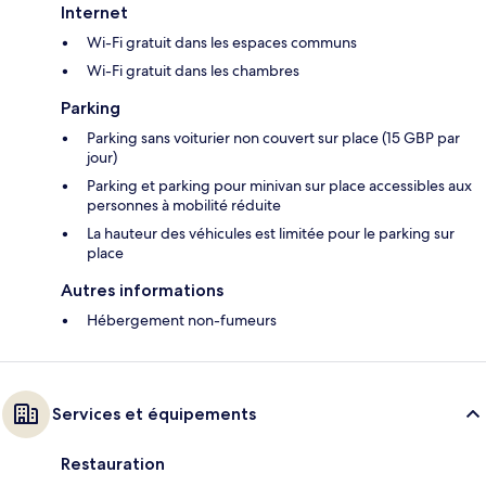
Internet
Wi-Fi gratuit dans les espaces communs
Wi-Fi gratuit dans les chambres
Parking
Parking sans voiturier non couvert sur place (15 GBP par
jour)
Parking et parking pour minivan sur place accessibles aux
personnes à mobilité réduite
La hauteur des véhicules est limitée pour le parking sur
place
Autres informations
Hébergement non-fumeurs
Services et équipements
Restauration