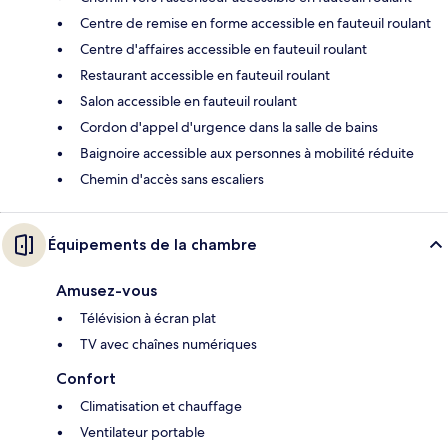
Centre de remise en forme accessible en fauteuil roulant
Centre d'affaires accessible en fauteuil roulant
Restaurant accessible en fauteuil roulant
Salon accessible en fauteuil roulant
Cordon d'appel d'urgence dans la salle de bains
Baignoire accessible aux personnes à mobilité réduite
Chemin d'accès sans escaliers
Équipements de la chambre
Amusez-vous
Télévision à écran plat
TV avec chaînes numériques
Confort
Climatisation et chauffage
Ventilateur portable