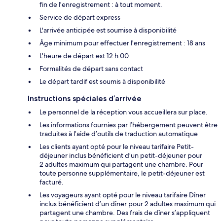
fin de l'enregistrement : à tout moment.
Service de départ express
L'arrivée anticipée est soumise à disponibilité
Âge minimum pour effectuer l'enregistrement : 18 ans
L'heure de départ est 12 h 00
Formalités de départ sans contact
Le départ tardif est soumis à disponibilité
Instructions spéciales d’arrivée
Le personnel de la réception vous accueillera sur place.
Les informations fournies par l’hébergement peuvent être
traduites à l’aide d’outils de traduction automatique
Les clients ayant opté pour le niveau tarifaire Petit-
déjeuner inclus bénéficient d’un petit-déjeuner pour
2 adultes maximum qui partagent une chambre. Pour
toute personne supplémentaire, le petit-déjeuner est
facturé.
Les voyageurs ayant opté pour le niveau tarifaire Dîner
inclus bénéficient d’un dîner pour 2 adultes maximum qui
partagent une chambre. Des frais de dîner s’appliquent