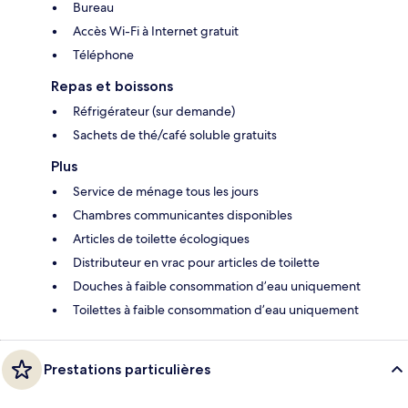
Bureau
Accès Wi-Fi à Internet gratuit
Téléphone
Repas et boissons
Réfrigérateur (sur demande)
Sachets de thé/café soluble gratuits
Plus
Service de ménage tous les jours
Chambres communicantes disponibles
Articles de toilette écologiques
Distributeur en vrac pour articles de toilette
Douches à faible consommation d’eau uniquement
Toilettes à faible consommation d’eau uniquement
Prestations particulières