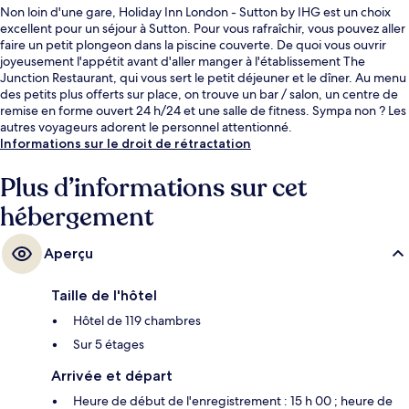
Non loin d'une gare, Holiday Inn London - Sutton by IHG est un choix
excellent pour un séjour à Sutton. Pour vous rafraîchir, vous pouvez aller
faire un petit plongeon dans la piscine couverte. De quoi vous ouvrir
joyeusement l'appétit avant d'aller manger à l'établissement The
Junction Restaurant, qui vous sert le petit déjeuner et le dîner. Au menu
des petits plus offerts sur place, on trouve un bar / salon, un centre de
remise en forme ouvert 24 h/24 et une salle de fitness. Sympa non ? Les
autres voyageurs adorent le personnel attentionné.
Informations sur le droit de rétractation
Plus d’informations sur cet
hébergement
Aperçu
Taille de l'hôtel
Hôtel de 119 chambres
Sur 5 étages
Arrivée et départ
Heure de début de l'enregistrement : 15 h 00 ; heure de