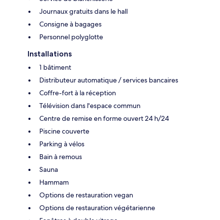
Journaux gratuits dans le hall
Consigne à bagages
Personnel polyglotte
Installations
1 bâtiment
Distributeur automatique / services bancaires
Coffre-fort à la réception
Télévision dans l'espace commun
Centre de remise en forme ouvert 24 h/24
Piscine couverte
Parking à vélos
Bain à remous
Sauna
Hammam
Options de restauration vegan
Options de restauration végétarienne