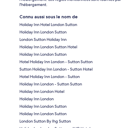
l'hébergement.
Connu aussi sous le nom de
Holiday Inn Hotel London Sutton
Holiday Inn London Sutton
London Sutton Holiday Inn
Holiday Inn London Sutton Hotel
Holiday Inn London Sutton
Hotel Holiday Inn London - Sutton Sutton
Sutton Holiday Inn London - Sutton Hotel
Hotel Holiday Inn London - Sutton
Holiday Inn London - Sutton Sutton
Holiday Inn London Hotel
Holiday Inn London
Holiday Inn London Sutton
Holiday Inn London Sutton
London Sutton By Ihg Sutton