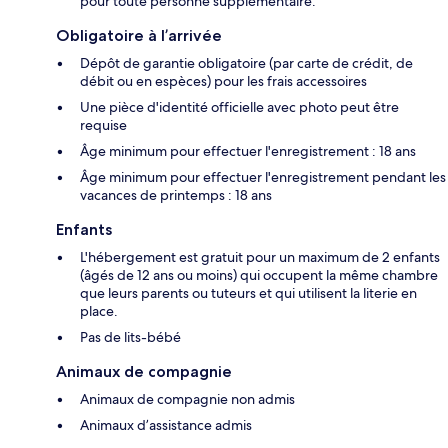
pour toute personne supplémentaire.
Obligatoire à l’arrivée
Dépôt de garantie obligatoire (par carte de crédit, de
débit ou en espèces) pour les frais accessoires
Une pièce d'identité officielle avec photo peut être
requise
Âge minimum pour effectuer l'enregistrement : 18 ans
Âge minimum pour effectuer l'enregistrement pendant les
vacances de printemps : 18 ans
Enfants
L'hébergement est gratuit pour un maximum de 2 enfants
(âgés de 12 ans ou moins) qui occupent la même chambre
que leurs parents ou tuteurs et qui utilisent la literie en
place.
Pas de lits-bébé
Animaux de compagnie
Animaux de compagnie non admis
Animaux d’assistance admis