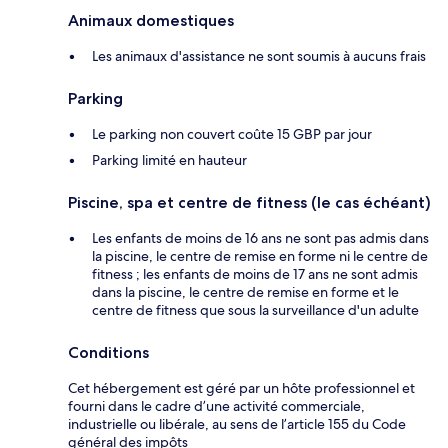
Animaux domestiques
Les animaux d'assistance ne sont soumis à aucuns frais
Parking
Le parking non couvert coûte 15 GBP par jour
Parking limité en hauteur
Piscine, spa et centre de fitness (le cas échéant)
Les enfants de moins de 16 ans ne sont pas admis dans
la piscine, le centre de remise en forme ni le centre de
fitness ; les enfants de moins de 17 ans ne sont admis
dans la piscine, le centre de remise en forme et le
centre de fitness que sous la surveillance d'un adulte
Conditions
Cet hébergement est géré par un hôte professionnel et
fourni dans le cadre d’une activité commerciale,
industrielle ou libérale, au sens de l’article 155 du Code
général des impôts