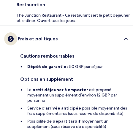
Restauration
The Junction Restaurant - Ce restaurant sert le petit déjeuner
et le dîner. Ouvert tous les jours.
Frais et politiques
Cautions remboursables
Dépôt de garantie :
50 GBP par séjour
Options en supplément
Le
petit déjeuner à emporter
est proposé
moyennant un supplément d’environ 12 GBP par
personne
Service d’
arrivée anticipée
possible moyennant des
frais supplémentaires (sous réserve de disponibilité)
Possibilité de
départ tardif
moyennant un
supplément (sous réserve de disponibilité)