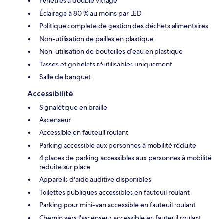
Fenêtres à double vitrage
Éclairage à 80 % au moins par LED
Politique complète de gestion des déchets alimentaires
Non-utilisation de pailles en plastique
Non-utilisation de bouteilles d’eau en plastique
Tasses et gobelets réutilisables uniquement
Salle de banquet
Accessibilité
Signalétique en braille
Ascenseur
Accessible en fauteuil roulant
Parking accessible aux personnes à mobilité réduite
4 places de parking accessibles aux personnes à mobilité
réduite sur place
Appareils d'aide auditive disponibles
Toilettes publiques accessibles en fauteuil roulant
Parking pour mini-van accessible en fauteuil roulant
Chemin vers l'ascenseur accessible en fauteuil roulant