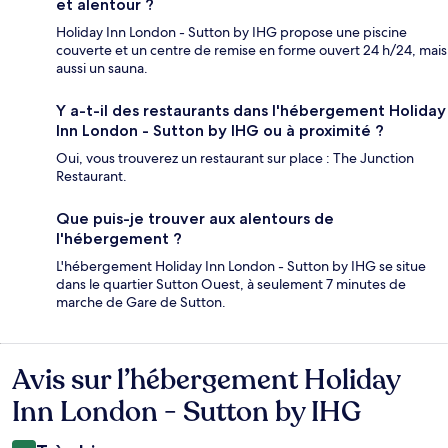
et alentour ?
Holiday Inn London - Sutton by IHG propose une piscine
couverte et un centre de remise en forme ouvert 24 h/24, mais
aussi un sauna.
Y a-t-il des restaurants dans l'hébergement Holiday
Inn London - Sutton by IHG ou à proximité ?
Oui, vous trouverez un restaurant sur place : The Junction
Restaurant.
Que puis-je trouver aux alentours de
l'hébergement ?
L'hébergement Holiday Inn London - Sutton by IHG se situe
dans le quartier Sutton Ouest, à seulement 7 minutes de
marche de Gare de Sutton.
Avis sur l’hébergement Holiday
Avis
Inn London - Sutton by IHG