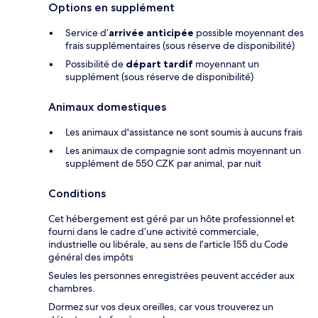
Options en supplément
Service d’
arrivée anticipée
possible moyennant des
frais supplémentaires (sous réserve de disponibilité)
Possibilité de
départ tardif
moyennant un
supplément (sous réserve de disponibilité)
Animaux domestiques
Les animaux d'assistance ne sont soumis à aucuns frais
Les animaux de compagnie sont admis moyennant un
supplément de 550 CZK par animal, par nuit
Conditions
Cet hébergement est géré par un hôte professionnel et
fourni dans le cadre d’une activité commerciale,
industrielle ou libérale, au sens de l’article 155 du Code
général des impôts
Seules les personnes enregistrées peuvent accéder aux
chambres.
Dormez sur vos deux oreilles, car vous trouverez un