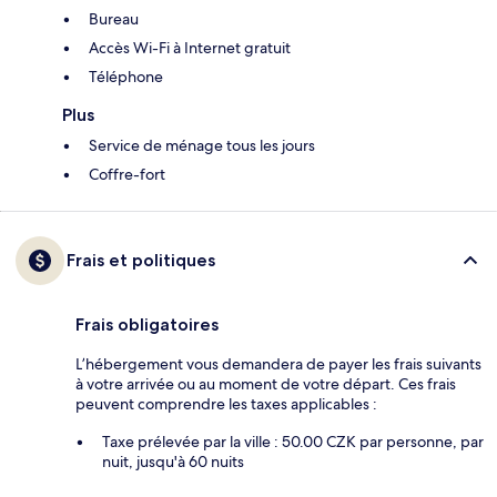
Bureau
Accès Wi-Fi à Internet gratuit
Téléphone
Plus
Service de ménage tous les jours
Coffre-fort
Frais et politiques
Frais obligatoires
L’hébergement vous demandera de payer les frais suivants
à votre arrivée ou au moment de votre départ. Ces frais
peuvent comprendre les taxes applicables :
Taxe prélevée par la ville : 50.00 CZK par personne, par
nuit, jusqu'à 60 nuits