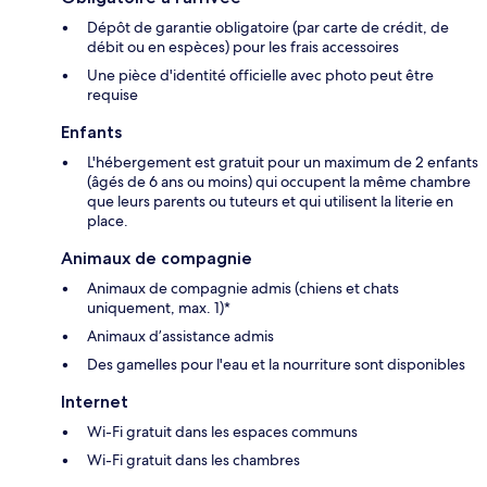
Dépôt de garantie obligatoire (par carte de crédit, de
débit ou en espèces) pour les frais accessoires
Une pièce d'identité officielle avec photo peut être
requise
Enfants
L'hébergement est gratuit pour un maximum de 2 enfants
(âgés de 6 ans ou moins) qui occupent la même chambre
que leurs parents ou tuteurs et qui utilisent la literie en
place.
Animaux de compagnie
Animaux de compagnie admis (chiens et chats
uniquement, max. 1)*
Animaux d’assistance admis
Des gamelles pour l'eau et la nourriture sont disponibles
Internet
Wi-Fi gratuit dans les espaces communs
Wi-Fi gratuit dans les chambres