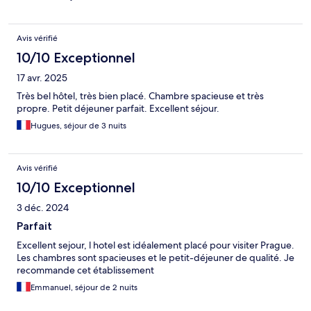
Avis vérifié
10/10 Exceptionnel
17 avr. 2025
Très bel hôtel, très bien placé. Chambre spacieuse et très
propre. Petit déjeuner parfait. Excellent séjour.
Hugues, séjour de 3 nuits
Avis vérifié
10/10 Exceptionnel
3 déc. 2024
Parfait
Excellent sejour, l hotel est idéalement placé pour visiter Prague.
Les chambres sont spacieuses et le petit-déjeuner de qualité. Je
recommande cet établissement
Emmanuel, séjour de 2 nuits