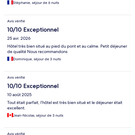
Stéphanie, séjour de 6 nuits
Avis vérifié
10/10 Exceptionnel
25 avr. 2026
Hôtel très bien situé au pied du pont et au calme. Petit déjeuner
de qualité Nous recommandons
Dominique, séjour de 3 nuits
Avis vérifié
10/10 Exceptionnel
10 août 2025
Tout était parfait, l’hôtel est très bien situé et le déjeuner était
excellent.
Jean-Nicolas, séjour de 3 nuits
Avis vérifié