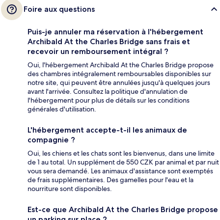
Foire aux questions
Puis-je annuler ma réservation à l'hébergement
Archibald At the Charles Bridge sans frais et
recevoir un remboursement intégral ?
Oui, l'hébergement Archibald At the Charles Bridge propose
des chambres intégralement remboursables disponibles sur
notre site, qui peuvent être annulées jusqu'à quelques jours
avant l'arrivée. Consultez la politique d'annulation de
l'hébergement pour plus de détails sur les conditions
générales d'utilisation.
L'hébergement accepte-t-il les animaux de
compagnie ?
Oui, les chiens et les chats sont les bienvenus, dans une limite
de 1 au total. Un supplément de 550 CZK par animal et par nuit
vous sera demandé. Les animaux d'assistance sont exemptés
de frais supplémentaires. Des gamelles pour l'eau et la
nourriture sont disponibles.
Est-ce que Archibald At the Charles Bridge propose
un parking sur place ?