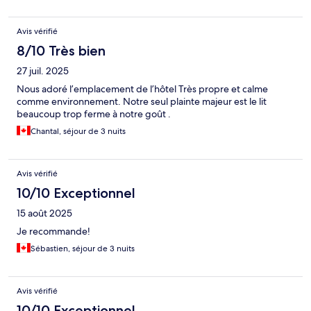
Avis vérifié
8/10 Très bien
27 juil. 2025
Nous adoré l’emplacement de l’hôtel Très propre et calme
comme environnement. Notre seul plainte majeur est le lit
beaucoup trop ferme à notre goût .
Chantal, séjour de 3 nuits
Avis vérifié
10/10 Exceptionnel
15 août 2025
Je recommande!
Sébastien, séjour de 3 nuits
Avis vérifié
10/10 Exceptionnel