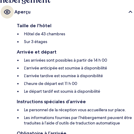
hébergement
Aperçu
Taille de l'hôtel
Hôtel de 43 chambres
Sur 3 étages
Arrivée et départ
Les arrivées sont possibles à partir de 14 h 00
L'arrivée anticipée est soumise à disponibilité
L'arrivée tardive est soumise à disponibilité
L'heure de départ est 11 h 00
Le départ tardif est soumis à disponibilité
Instructions spéciales d’arrivée
Le personnel de la réception vous accueillera sur place.
Les informations fournies par l’hébergement peuvent être
traduites à l’aide d’outils de traduction automatique
Obligatoire à l’arrivée