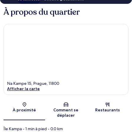
À propos du quartier
Na Kampe 15, Prague, 11800
Afficher la carte
Carte
À proximité
Comment se
Restaurants
déplacer
Île Kampa
- 1 min à pied
- 0.0 km