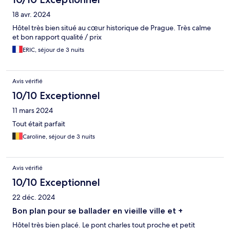
18 avr. 2024
Hôtel très bien situé au cœur historique de Prague. Très calme
et bon rapport qualité / prix
ERIC, séjour de 3 nuits
Avis vérifié
10/10 Exceptionnel
11 mars 2024
Tout était parfait
Caroline, séjour de 3 nuits
Avis vérifié
10/10 Exceptionnel
22 déc. 2024
Bon plan pour se ballader en vieille ville et +
Hôtel très bien placé. Le pont charles tout proche et petit