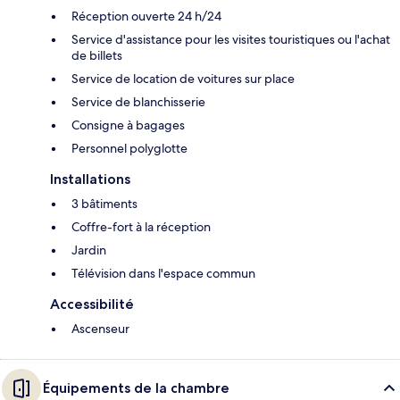
Réception ouverte 24 h/24
Service d'assistance pour les visites touristiques ou l'achat
de billets
Service de location de voitures sur place
Service de blanchisserie
Consigne à bagages
Personnel polyglotte
Installations
3 bâtiments
Coffre-fort à la réception
Jardin
Télévision dans l'espace commun
Accessibilité
Ascenseur
Équipements de la chambre