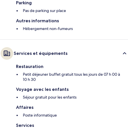
Parking
Pas de parking sur place
Autres informations
Hébergement non-fumeurs
Services et équipements
Restauration
Petit déjeuner buffet gratuit tous les jours de 07 h 00 à
10 h 30
Voyage avec les enfants
Séjour gratuit pour les enfants
Affaires
Poste informatique
Services