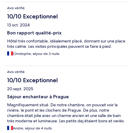
Avis vérifié
10/10 Exceptionnel
13 oct. 2024
Bon rapport qualité-prix
Hôtel très confortable, idéalement placé, donnant sur une place
très calme. Les visites principales peuvent se faire à pied.
Christophe, séjour de 3 nuits
Avis vérifié
10/10 Exceptionnel
20 sept. 2025
Séjour enchanteur à Prague
Magnifiquement situé. De notre chambre, on pouvait voir la
rivière, le pont et les clochers de Prague. De plus, notre
chambre était jolie avec un charme ancien et une salle de bain
très moderne et lumineuse. Les petits dej étaient bons et variés.
Andre, séjour de 4 nuits