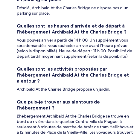
Désolé, Archibald At the Charles Bridge ne dispose pas d'un
parking sur place.
Quelles sont les heures d'arrivée et de départ à
l'hébergement Archibald At the Charles Bridge ?
Vous pouvez arriver à partir de 14 h 00. Un supplément vous
sera demandé si vous souhaitez arriver avant l’heure prévue
(selon la disponibilité). Heure de départ : 11 h 00. Possibilité de
départ tardif moyennant supplément (selon la disponibilité).
Quelles sont les activités proposées par
l'hébergement Archibald At the Charles Bridge et
alentour ?
Archibald At the Charles Bridge propose un jardin.
Que puis-je trouver aux alentours de
l'hébergement ?
L'hébergement Archibald At the Charles Bridge se trouve en
bord de rivière dans le quartier Centre-ville de Prague, à
seulement 6 minutes de marche de Arrêt de tram Hellichova et
à 12 minutes de Place de la Vieille-Ville. Les voyageurs trouvent