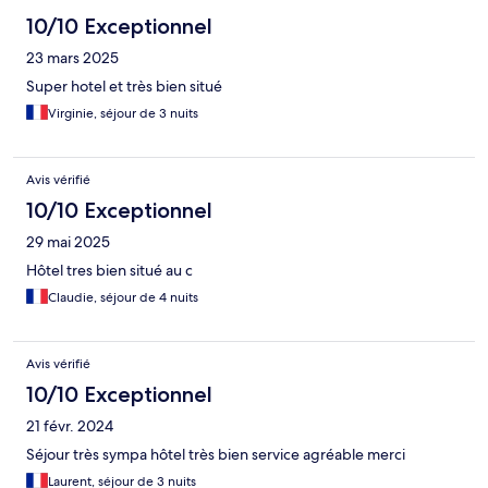
10/10 Exceptionnel
23 mars 2025
Super hotel et très bien situé
Virginie, séjour de 3 nuits
Avis vérifié
10/10 Exceptionnel
29 mai 2025
Hôtel tres bien situé au c
Claudie, séjour de 4 nuits
Avis vérifié
10/10 Exceptionnel
21 févr. 2024
Séjour très sympa hôtel très bien service agréable merci
Laurent, séjour de 3 nuits