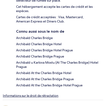
détecteur de fumée sur place.
Cet hébergement accepte les cartes de crédit et les
espèces.
Cartes de crédit acceptées : Visa, Mastercard,
American Express et Diners Club.
Connu aussi sous le nom de
Archibald Charles Bridge
Archibald Charles Bridge Hotel
Archibald Charles Bridge Hotel Prague
Archibald Charles Bridge Prague
Archibald u Karlova Mostu (At The Charles Bridge) Hotel
Prague
Archibald At the Charles Bridge Hotel
Archibald At the Charles Bridge Prague
Archibald At the Charles Bridge Hotel Prague
Informations sur le droit de rétractation