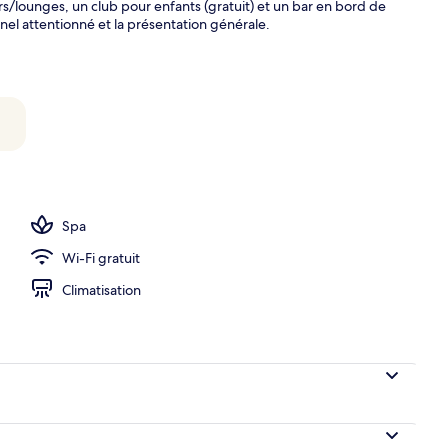
ars/lounges, un club pour enfants (gratuit) et un bar en bord de
nel attentionné et la présentation générale.
Spa
Wi-Fi gratuit
Climatisation