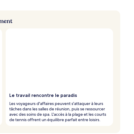
ement
Le travail rencontre le paradis
Les voyageurs d'affaires peuvent s'attaquer à leurs
tâches dans les salles de réunion, puis se ressourcer
avec des soins de spa. L'accès à la plage et les courts
de tennis offrent un équilibre parfait entre loisirs.