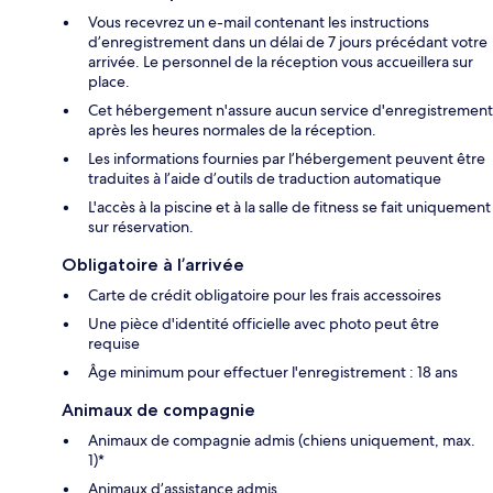
Vous recevrez un e-mail contenant les instructions
d’enregistrement dans un délai de 7 jours précédant votre
arrivée. Le personnel de la réception vous accueillera sur
place.
Cet hébergement n'assure aucun service d'enregistrement
après les heures normales de la réception.
Les informations fournies par l’hébergement peuvent être
traduites à l’aide d’outils de traduction automatique
L'accès à la piscine et à la salle de fitness se fait uniquement
sur réservation.
Obligatoire à l’arrivée
Carte de crédit obligatoire pour les frais accessoires
Une pièce d'identité officielle avec photo peut être
requise
Âge minimum pour effectuer l'enregistrement : 18 ans
Animaux de compagnie
Animaux de compagnie admis (chiens uniquement, max.
1)*
Animaux d’assistance admis