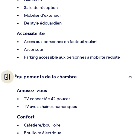
Salle de réception
Mobilier d'extérieur
De style édouardien
Accessibilité
Accès aux personnes en fauteuil roulant
Ascenseur
Parking accessible aux personnes à mobilité réduite
Équipements de la chambre
Amusez-vous
TV connectée 42 pouces
TV avec chaînes numériques
Confort
Cafetière/bouilloire
Bouilloire électrique