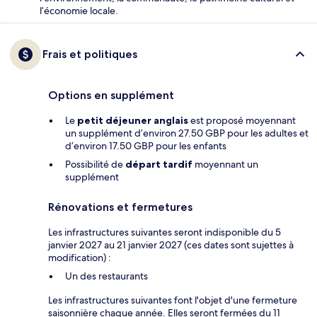
l’économie locale.
Frais et politiques
Options en supplément
Le
petit déjeuner anglais
est proposé moyennant
un supplément d’environ 27.50 GBP pour les adultes et
d’environ 17.50 GBP pour les enfants
Possibilité de
départ tardif
moyennant un
supplément
Rénovations et fermetures
Les infrastructures suivantes seront indisponible du 5
janvier 2027 au 21 janvier 2027 (ces dates sont sujettes à
modification) :
Un des restaurants
Les infrastructures suivantes font l'objet d'une fermeture
saisonnière chaque année. Elles seront fermées du 11