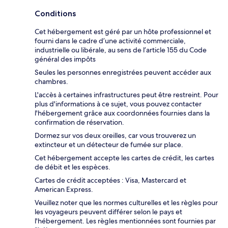
Conditions
Cet hébergement est géré par un hôte professionnel et
fourni dans le cadre d’une activité commerciale,
industrielle ou libérale, au sens de l’article 155 du Code
général des impôts
Seules les personnes enregistrées peuvent accéder aux
chambres.
L'accès à certaines infrastructures peut être restreint. Pour
plus d'informations à ce sujet, vous pouvez contacter
l'hébergement grâce aux coordonnées fournies dans la
confirmation de réservation.
Dormez sur vos deux oreilles, car vous trouverez un
extincteur et un détecteur de fumée sur place.
Cet hébergement accepte les cartes de crédit, les cartes
de débit et les espèces.
Cartes de crédit acceptées : Visa, Mastercard et
American Express.
Veuillez noter que les normes culturelles et les règles pour
les voyageurs peuvent différer selon le pays et
l'hébergement. Les règles mentionnées sont fournies par