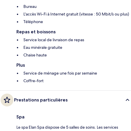
Bureau
L'accès Wi-Fi à Internet gratuit (vitesse : 50 Mbit/s ou plus)
Téléphone
Repas et boissons
Service local de livraison de repas
Eau minérale gratuite
Chaise haute
Plus
Service de ménage une fois par semaine
Coffre-fort
Prestations particulières
Spa
Le spa Elan Spa dispose de 5 salles de soins. Les services