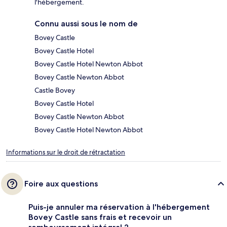
l'hébergement.
Connu aussi sous le nom de
Bovey Castle
Bovey Castle Hotel
Bovey Castle Hotel Newton Abbot
Bovey Castle Newton Abbot
Castle Bovey
Bovey Castle Hotel
Bovey Castle Newton Abbot
Bovey Castle Hotel Newton Abbot
Informations sur le droit de rétractation
Foire aux questions
Puis-je annuler ma réservation à l'hébergement
Bovey Castle sans frais et recevoir un