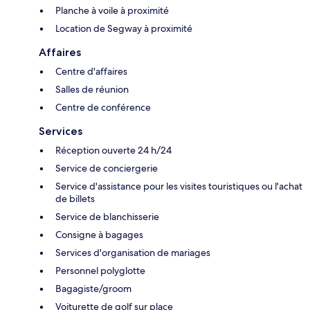
Planche à voile à proximité
Location de Segway à proximité
Affaires
Centre d'affaires
Salles de réunion
Centre de conférence
Services
Réception ouverte 24 h/24
Service de conciergerie
Service d'assistance pour les visites touristiques ou l'achat
de billets
Service de blanchisserie
Consigne à bagages
Services d'organisation de mariages
Personnel polyglotte
Bagagiste/groom
Voiturette de golf sur place