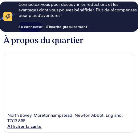
Connectez-vous pour découvrir les réductions et les
avantages dont vous pouvez bénéficier. Plus de récompenses
pour plus d’aventures !
Se connecter
S’inscrire gratuitement
À propos du quartier
North Bovey, Moretonhampstead, Newton Abbot, England,
TQ13 8RE
Afficher la carte