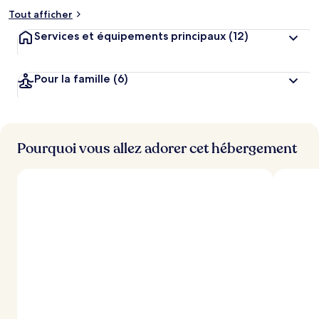
Tout afficher
Services et équipements principaux
(12)
Pour la famille
(6)
Pourquoi vous allez adorer cet hébergement