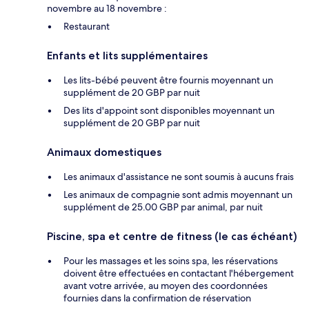
novembre au 18 novembre :
Restaurant
Enfants et lits supplémentaires
Les lits-bébé peuvent être fournis moyennant un
supplément de 20 GBP par nuit
Des lits d'appoint sont disponibles moyennant un
supplément de 20 GBP par nuit
Animaux domestiques
Les animaux d'assistance ne sont soumis à aucuns frais
Les animaux de compagnie sont admis moyennant un
supplément de 25.00 GBP par animal, par nuit
Piscine, spa et centre de fitness (le cas échéant)
Pour les massages et les soins spa, les réservations
doivent être effectuées en contactant l'hébergement
avant votre arrivée, au moyen des coordonnées
fournies dans la confirmation de réservation