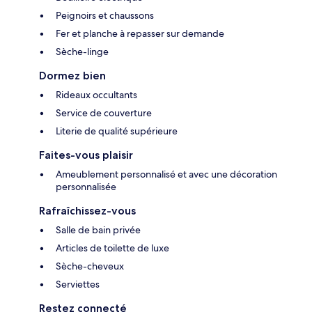
Peignoirs et chaussons
Fer et planche à repasser sur demande
Sèche-linge
Dormez bien
Rideaux occultants
Service de couverture
Literie de qualité supérieure
Faites-vous plaisir
Ameublement personnalisé et avec une décoration
personnalisée
Rafraîchissez-vous
Salle de bain privée
Articles de toilette de luxe
Sèche-cheveux
Serviettes
Restez connecté