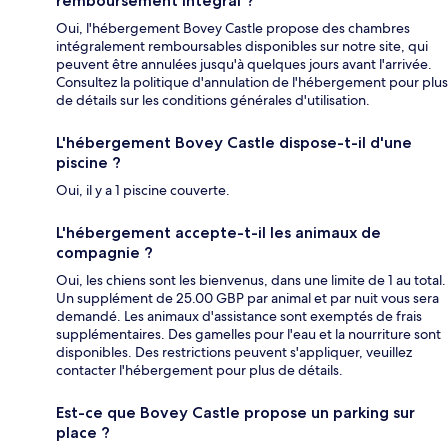
remboursement intégral ?
Oui, l'hébergement Bovey Castle propose des chambres
intégralement remboursables disponibles sur notre site, qui
peuvent être annulées jusqu'à quelques jours avant l'arrivée.
Consultez la politique d'annulation de l'hébergement pour plus
de détails sur les conditions générales d'utilisation.
L'hébergement Bovey Castle dispose-t-il d'une
piscine ?
Oui, il y a 1 piscine couverte.
L'hébergement accepte-t-il les animaux de
compagnie ?
Oui, les chiens sont les bienvenus, dans une limite de 1 au total.
Un supplément de 25.00 GBP par animal et par nuit vous sera
demandé. Les animaux d'assistance sont exemptés de frais
supplémentaires. Des gamelles pour l'eau et la nourriture sont
disponibles. Des restrictions peuvent s'appliquer, veuillez
contacter l'hébergement pour plus de détails.
Est-ce que Bovey Castle propose un parking sur
place ?