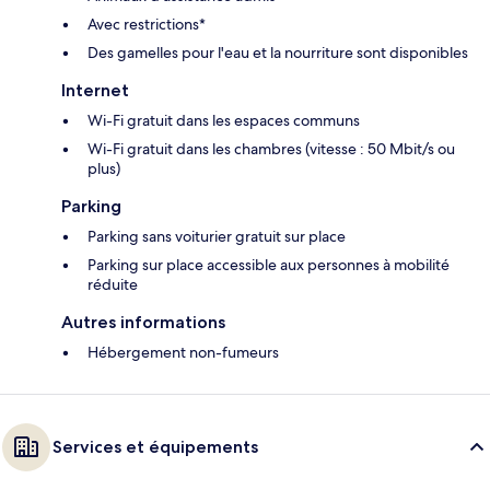
Avec restrictions*
Des gamelles pour l'eau et la nourriture sont disponibles
Internet
Wi-Fi gratuit dans les espaces communs
Wi-Fi gratuit dans les chambres (vitesse : 50 Mbit/s ou
plus)
Parking
Parking sans voiturier gratuit sur place
Parking sur place accessible aux personnes à mobilité
réduite
Autres informations
Hébergement non-fumeurs
Services et équipements