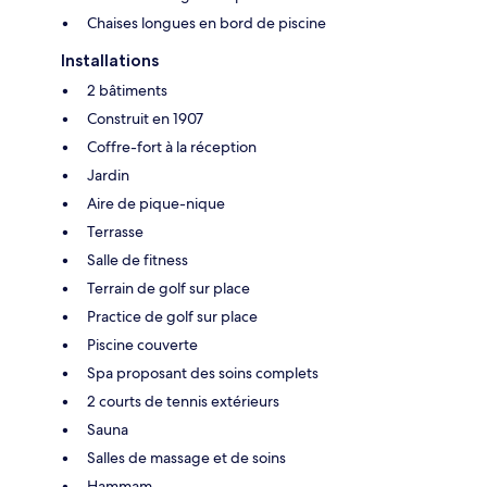
Chaises longues en bord de piscine
Installations
2 bâtiments
Construit en 1907
Coffre-fort à la réception
Jardin
Aire de pique-nique
Terrasse
Salle de fitness
Terrain de golf sur place
Practice de golf sur place
Piscine couverte
Spa proposant des soins complets
2 courts de tennis extérieurs
Sauna
Salles de massage et de soins
Hammam