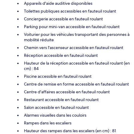
Appareils d'aide auditive disponibles
Toilettes publiques accessibles en fauteuil roulant
Conciergerie accessible en fauteuil roulant
Parking pour mini-van accessible en fauteuil roulant
Voiturier pour les véhicules transportant des personnes à
mobilité réduite
Chemin vers l'ascenseur accessible en fauteuil roulant
Réception accessible en fauteuil roulant
Hauteur de la réception accessible en fauteuil roulant (en
cm) : 84
Piscine accessible en fauteuil roulant
Centre de remise en forme accessible en fauteuil roulant
Centre d'affaires accessible en fauteuil roulant
Restaurant accessible en fauteuil roulant
Salon accessible en fauteuil roulant
Alarmes visuelles dans les couloirs
Rampes dans les escaliers
Hauteur des rampes dans les escaliers (en cm) : 81