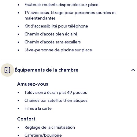
Fauteuils roulants disponibles sur place
TV avec sous-titrage pour personnes sourdes et
malentendantes
Kit d'accessibilité pour téléphone
Chemin d'accès bien éclairé
Chemin d'accès sans escaliers
Lève-personne de piscine sur place
Équipements de la chambre
Amusez-vous
Télévision à écran plat 49 pouces
Chaînes par satellite thématiques
Films à la carte
Confort
Réglage de la climatisation
Cafetière/bouilloire