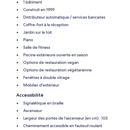
1 bâtiment
Construit en 1999
Distributeur automatique / services bancaires
Coffre-fort à la réception
Jardin sur le toit
Piano
Salle de fitness
Piscine extérieure ouverte en saison
Options de restauration vegan
Options de restauration végétarienne
Fenêtres à double vitrage
Mobilier d'extérieur
Accessibilité
Signalétique en braille
Ascenseur
Largeur des portes de l’ascenseur (en cm) : 103
Cheminement accessible en fauteuil roulant