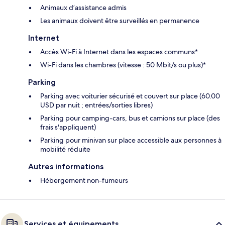
Animaux d’assistance admis
Les animaux doivent être surveillés en permanence
Internet
Accès Wi-Fi à Internet dans les espaces communs*
Wi-Fi dans les chambres (vitesse : 50 Mbit/s ou plus)*
Parking
Parking avec voiturier sécurisé et couvert sur place (60.00
USD par nuit ; entrées/sorties libres)
Parking pour camping-cars, bus et camions sur place (des
frais s'appliquent)
Parking pour minivan sur place accessible aux personnes à
mobilité réduite
Autres informations
Hébergement non-fumeurs
Services et équipements