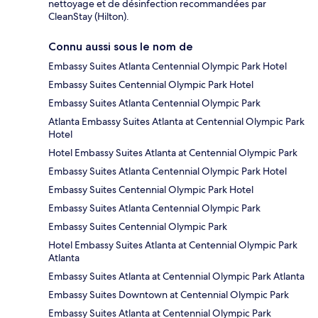
nettoyage et de désinfection recommandées par
CleanStay (Hilton).
Connu aussi sous le nom de
Embassy Suites Atlanta Centennial Olympic Park Hotel
Embassy Suites Centennial Olympic Park Hotel
Embassy Suites Atlanta Centennial Olympic Park
Atlanta Embassy Suites Atlanta at Centennial Olympic Park
Hotel
Hotel Embassy Suites Atlanta at Centennial Olympic Park
Embassy Suites Atlanta Centennial Olympic Park Hotel
Embassy Suites Centennial Olympic Park Hotel
Embassy Suites Atlanta Centennial Olympic Park
Embassy Suites Centennial Olympic Park
Hotel Embassy Suites Atlanta at Centennial Olympic Park
Atlanta
Embassy Suites Atlanta at Centennial Olympic Park Atlanta
Embassy Suites Downtown at Centennial Olympic Park
Embassy Suites Atlanta at Centennial Olympic Park