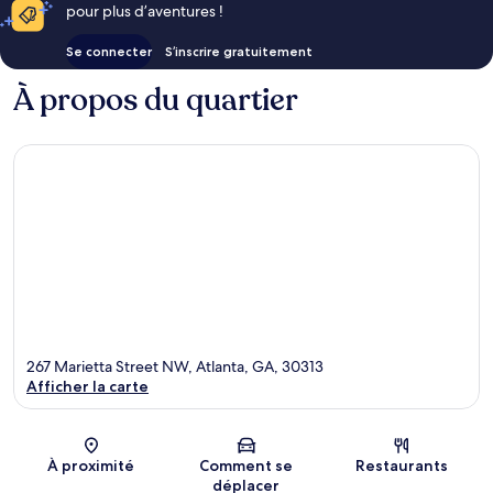
pour plus d’aventures !
Se connecter
S’inscrire gratuitement
À propos du quartier
267 Marietta Street NW, Atlanta, GA, 30313
Afficher la carte
Carte
À proximité
Comment se
Restaurants
déplacer