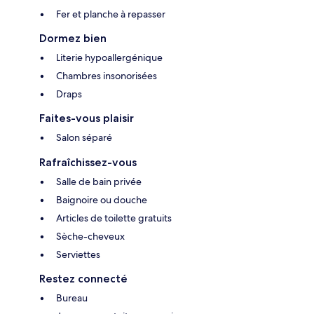
Fer et planche à repasser
Dormez bien
Literie hypoallergénique
Chambres insonorisées
Draps
Faites-vous plaisir
Salon séparé
Rafraîchissez-vous
Salle de bain privée
Baignoire ou douche
Articles de toilette gratuits
Sèche-cheveux
Serviettes
Restez connecté
Bureau