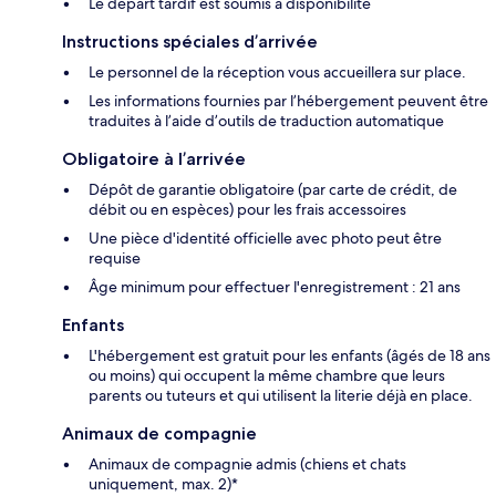
Le départ tardif est soumis à disponibilité
Instructions spéciales d’arrivée
Le personnel de la réception vous accueillera sur place.
Les informations fournies par l’hébergement peuvent être
traduites à l’aide d’outils de traduction automatique
Obligatoire à l’arrivée
Dépôt de garantie obligatoire (par carte de crédit, de
débit ou en espèces) pour les frais accessoires
Une pièce d'identité officielle avec photo peut être
requise
Âge minimum pour effectuer l'enregistrement : 21 ans
Enfants
L'hébergement est gratuit pour les enfants (âgés de 18 ans
ou moins) qui occupent la même chambre que leurs
parents ou tuteurs et qui utilisent la literie déjà en place.
Animaux de compagnie
Animaux de compagnie admis (chiens et chats
uniquement, max. 2)*