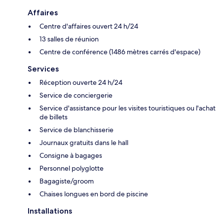
Affaires
Centre d'affaires ouvert 24 h/24
13 salles de réunion
Centre de conférence (1486 mètres carrés d'espace)
Services
Réception ouverte 24 h/24
Service de conciergerie
Service d'assistance pour les visites touristiques ou l'achat
de billets
Service de blanchisserie
Journaux gratuits dans le hall
Consigne à bagages
Personnel polyglotte
Bagagiste/groom
Chaises longues en bord de piscine
Installations