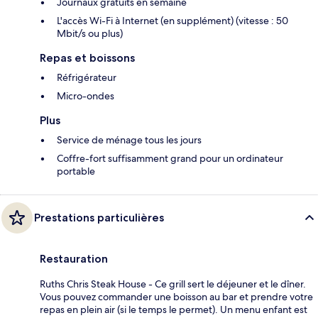
Journaux gratuits en semaine
L'accès Wi-Fi à Internet (en supplément) (vitesse : 50
Mbit/s ou plus)
Repas et boissons
Réfrigérateur
Micro-ondes
Plus
Service de ménage tous les jours
Coffre-fort suffisamment grand pour un ordinateur
portable
Prestations particulières
Restauration
Ruths Chris Steak House - Ce grill sert le déjeuner et le dîner.
Vous pouvez commander une boisson au bar et prendre votre
repas en plein air (si le temps le permet). Un menu enfant est