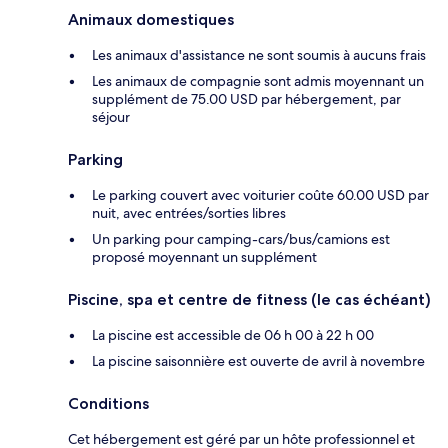
Animaux domestiques
Les animaux d'assistance ne sont soumis à aucuns frais
Les animaux de compagnie sont admis moyennant un
supplément de 75.00 USD par hébergement, par
séjour
Parking
Le parking couvert avec voiturier coûte 60.00 USD par
nuit, avec entrées/sorties libres
Un parking pour camping-cars/bus/camions est
proposé moyennant un supplément
Piscine, spa et centre de fitness (le cas échéant)
La piscine est accessible de 06 h 00 à 22 h 00
La piscine saisonnière est ouverte de avril à novembre
Conditions
Cet hébergement est géré par un hôte professionnel et