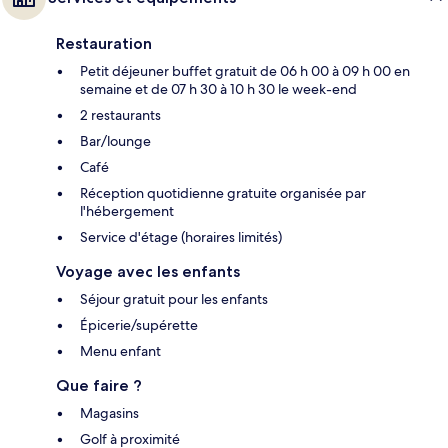
Restauration
Petit déjeuner buffet gratuit de 06 h 00 à 09 h 00 en
semaine et de 07 h 30 à 10 h 30 le week-end
2 restaurants
Bar/lounge
Café
Réception quotidienne gratuite organisée par
l'hébergement
Service d'étage (horaires limités)
Voyage avec les enfants
Séjour gratuit pour les enfants
Épicerie/supérette
Menu enfant
Que faire ?
Magasins
Golf à proximité