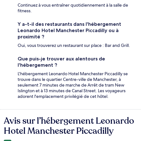
Continuez à vous entraîner quotidiennement à la salle de
fitness.
Y a-t-il des restaurants dans l'hébergement
Leonardo Hotel Manchester Piccadilly ou à
proximité ?
Oui, vous trouverez un restaurant sur place : Bar and Grill.
Que puis-je trouver aux alentours de
l'hébergement ?
L'hébergement Leonardo Hotel Manchester Piccadilly se
trouve dans le quartier Centre-ville de Manchester, à
seulement 7 minutes de marche de Arrêt de tram New
Islington et à 13 minutes de Canal Street. Les voyageurs
adorent l'emplacement privilégié de cet hôtel.
Avis sur l’hébergement Leonardo
Avis
Hotel Manchester Piccadilly