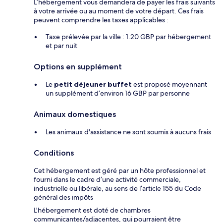
L’hébergement vous demandera de payer les frais suivants
à votre arrivée ou au moment de votre départ. Ces frais
peuvent comprendre les taxes applicables :
Taxe prélevée par la ville : 1.20 GBP par hébergement
et par nuit
Options en supplément
Le
petit déjeuner buffet
est proposé moyennant
un supplément d’environ 16 GBP par personne
Animaux domestiques
Les animaux d'assistance ne sont soumis à aucuns frais
Conditions
Cet hébergement est géré par un hôte professionnel et
fourni dans le cadre d’une activité commerciale,
industrielle ou libérale, au sens de l’article 155 du Code
général des impôts
L'hébergement est doté de chambres
communicantes/adjacentes, qui pourraient être