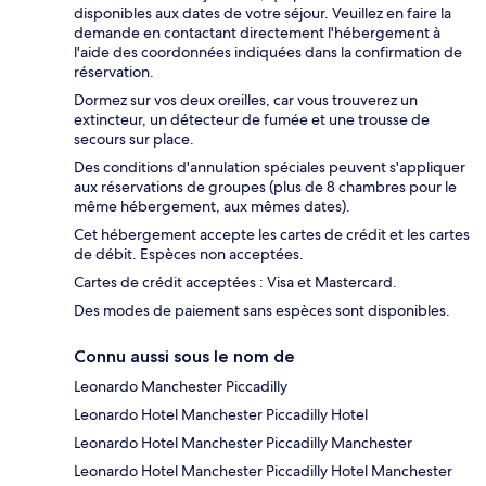
disponibles aux dates de votre séjour. Veuillez en faire la
demande en contactant directement l'hébergement à
l'aide des coordonnées indiquées dans la confirmation de
réservation.
Dormez sur vos deux oreilles, car vous trouverez un
extincteur, un détecteur de fumée et une trousse de
secours sur place.
Des conditions d'annulation spéciales peuvent s'appliquer
aux réservations de groupes (plus de 8 chambres pour le
même hébergement, aux mêmes dates).
Cet hébergement accepte les cartes de crédit et les cartes
de débit. Espèces non acceptées.
Cartes de crédit acceptées : Visa et Mastercard.
Des modes de paiement sans espèces sont disponibles.
Connu aussi sous le nom de
Leonardo Manchester Piccadilly
Leonardo Hotel Manchester Piccadilly Hotel
Leonardo Hotel Manchester Piccadilly Manchester
Leonardo Hotel Manchester Piccadilly Hotel Manchester