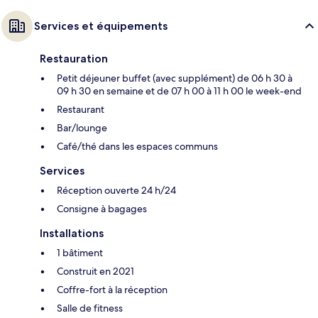
Services et équipements
Restauration
Petit déjeuner buffet (avec supplément) de 06 h 30 à
09 h 30 en semaine et de 07 h 00 à 11 h 00 le week-end
Restaurant
Bar/lounge
Café/thé dans les espaces communs
Services
Réception ouverte 24 h/24
Consigne à bagages
Installations
1 bâtiment
Construit en 2021
Coffre-fort à la réception
Salle de fitness