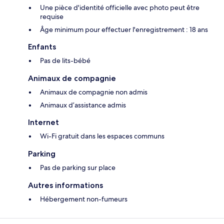
Une pièce d'identité officielle avec photo peut être
requise
Âge minimum pour effectuer l'enregistrement : 18 ans
Enfants
Pas de lits-bébé
Animaux de compagnie
Animaux de compagnie non admis
Animaux d’assistance admis
Internet
Wi-Fi gratuit dans les espaces communs
Parking
Pas de parking sur place
Autres informations
Hébergement non-fumeurs