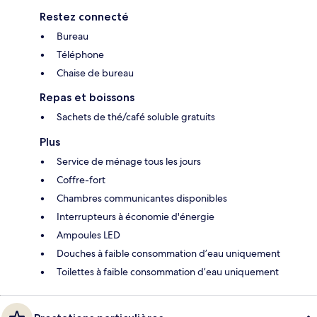
Restez connecté
Bureau
Téléphone
Chaise de bureau
Repas et boissons
Sachets de thé/café soluble gratuits
Plus
Service de ménage tous les jours
Coffre-fort
Chambres communicantes disponibles
Interrupteurs à économie d'énergie
Ampoules LED
Douches à faible consommation d’eau uniquement
Toilettes à faible consommation d’eau uniquement