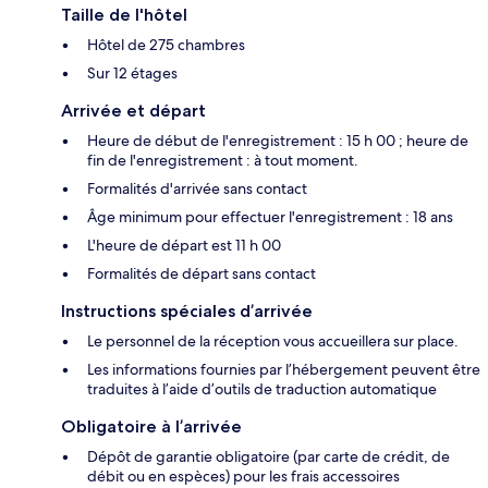
Taille de l'hôtel
Hôtel de 275 chambres
Sur 12 étages
Arrivée et départ
Heure de début de l'enregistrement : 15 h 00 ; heure de
fin de l'enregistrement : à tout moment.
Formalités d'arrivée sans contact
Âge minimum pour effectuer l'enregistrement : 18 ans
L'heure de départ est 11 h 00
Formalités de départ sans contact
Instructions spéciales d’arrivée
Le personnel de la réception vous accueillera sur place.
Les informations fournies par l’hébergement peuvent être
traduites à l’aide d’outils de traduction automatique
Obligatoire à l’arrivée
Dépôt de garantie obligatoire (par carte de crédit, de
débit ou en espèces) pour les frais accessoires