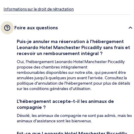
Informations sur le droit de rétractation
Foire aux questions
Puis-je annuler ma réservation à l'hébergement
Leonardo Hotel Manchester Piccadilly sans frais et
recevoir un remboursement intégral ?
Oui, l'hébergement Leonardo Hotel Manchester Piccadilly
propose des chambres intégralement
remboursables disponibles sur notre site, qui peuvent être
annulées jusqu'à quelques jours avant l'arrivée. Consultez la
politique d'annulation de l'hébergement pour plus de détails
sur les conditions générales d'utilisation.
L'hébergement accepte-t-il les animaux de
compagnie ?
Désolé, les animaux de compagnie ne sont pas admis, mais les
animaux d'assistance sont les bienvenus.
Est-ce que Leonardo Hotel Manchester Piccadilly