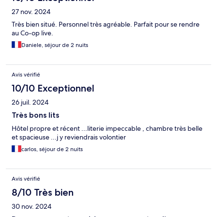
27 nov. 2024
Très bien situé. Personnel très agréable. Parfait pour se rendre
au Co-op live.
Daniele, séjour de 2 nuits
Avis vérifié
10/10 Exceptionnel
26 juil. 2024
Très bons lits
Hôtel propre et récent ...literie impeccable , chambre très belle
et spacieuse ...j y reviendrais volontier
carlos, séjour de 2 nuits
Avis vérifié
8/10 Très bien
30 nov. 2024