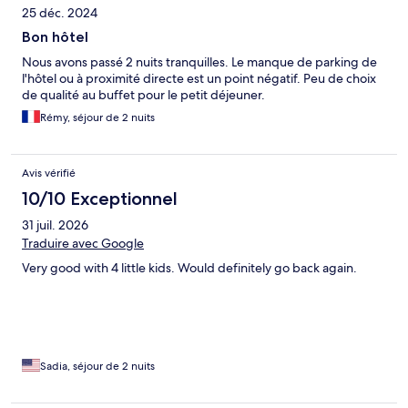
25 déc. 2024
Bon hôtel
Nous avons passé 2 nuits tranquilles. Le manque de parking de
l'hôtel ou à proximité directe est un point négatif. Peu de choix
de qualité au buffet pour le petit déjeuner.
Rémy, séjour de 2 nuits
Avis vérifié
10/10 Exceptionnel
31 juil. 2026
Traduire avec Google
Very good with 4 little kids. Would definitely go back again.
Sadia, séjour de 2 nuits