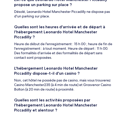
propose un parking sur place ?
Désolé, Leonardo Hotel Manchester Piccadilly ne dispose pas
d'un parking sur place.
Quelles sont les heures d'arrivée et de départ à
l'hébergement Leonardo Hotel Manchester
Piccadilly ?
Heure de début de l'enregistrement : 15 h 00 ; heure de fin de
l'enregistrement : à tout moment. Heure de départ : 11 h 00.
Des formalités d'arrivée et des formalités de départ sans
contact sont proposées.
L'hébergement Leonardo Hotel Manchester
Piccadilly dispose-t-il d'un casino ?
Non, cet hôtel ne possède pas de casino, mais vous trouverez
Casino Manchester235 (à 4 min de route) et Grosvenor Casino
Bolton (à 20 min de route) à proximité.
Quelles sont les activités proposées par
l'hébergement Leonardo Hotel Manchester
Piccadilly et alentour ?