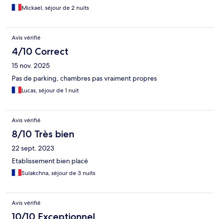
Mickael, séjour de 2 nuits
Avis vérifié
4/10 Correct
15 nov. 2025
Pas de parking, chambres pas vraiment propres
Lucas, séjour de 1 nuit
Avis vérifié
8/10 Très bien
22 sept. 2023
Etablissement bien placé
Sulakchna, séjour de 3 nuits
Avis vérifié
10/10 Exceptionnel