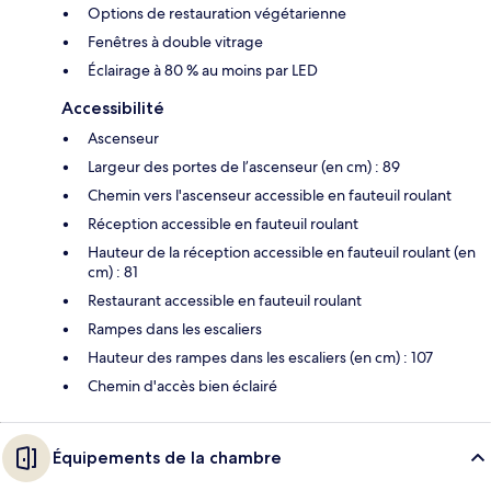
Options de restauration végétarienne
Fenêtres à double vitrage
Éclairage à 80 % au moins par LED
Accessibilité
Ascenseur
Largeur des portes de l’ascenseur (en cm) : 89
Chemin vers l'ascenseur accessible en fauteuil roulant
Réception accessible en fauteuil roulant
Hauteur de la réception accessible en fauteuil roulant (en
cm) : 81
Restaurant accessible en fauteuil roulant
Rampes dans les escaliers
Hauteur des rampes dans les escaliers (en cm) : 107
Chemin d'accès bien éclairé
Équipements de la chambre