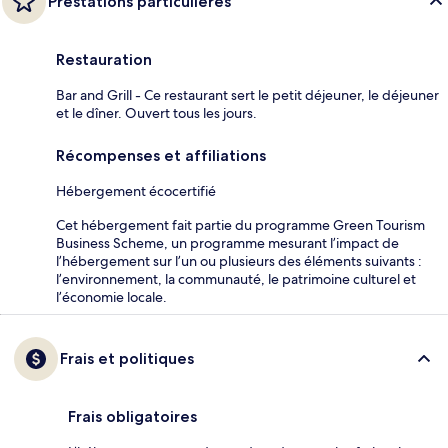
Prestations particulières
Restauration
Bar and Grill - Ce restaurant sert le petit déjeuner, le déjeuner
et le dîner. Ouvert tous les jours.
Récompenses et affiliations
Hébergement écocertifié
Cet hébergement fait partie du programme Green Tourism
Business Scheme, un programme mesurant l’impact de
l’hébergement sur l’un ou plusieurs des éléments suivants :
l’environnement, la communauté, le patrimoine culturel et
l’économie locale.
Frais et politiques
Frais obligatoires