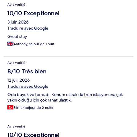
Avis vérifié
10/10 Exceptionnel
3 juin 2026
Traduire avec Google
Great stay
Anthony, séjour de 1 nuit
Avis vérifié
8/10 Très bien
12 juil. 2026
Traduire avec Google
Oda büyük ve temizdi. Konum olarak da tren istasyonuna çok
yakın olduğu için çok rahat ulaştık.
Elifnur, séjour de 2 nuits
Avis vérifié
10/10 Exceptionnel