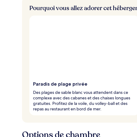
Pourquoi vous allez adorer cet héberg
Paradis de plage privée
Des plages de sable blanc vous attendent dans ce
complexe avec des cabanes et des chaises longues
gratuites. Profitez de la voile, du volley-ball et des
repas au restaurant en bord de mer.
Options de chambre