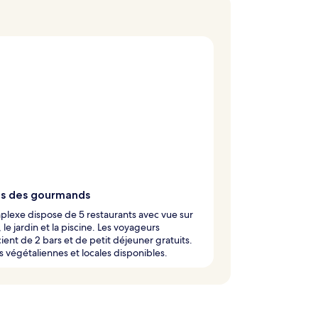
is des gourmands
lexe dispose de 5 restaurants avec vue sur
, le jardin et la piscine. Les voyageurs
ient de 2 bars et de petit déjeuner gratuits.
 végétaliennes et locales disponibles.