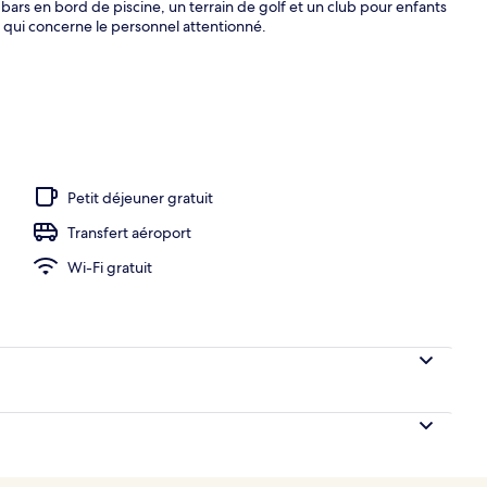
 bars en bord de piscine, un terrain de golf et un club pour enfants
e qui concerne le personnel attentionné.
Petit déjeuner gratuit
Transfert aéroport
Wi-Fi gratuit