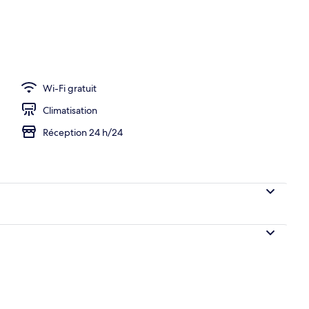
Wi-Fi gratuit
Climatisation
Réception 24 h/24