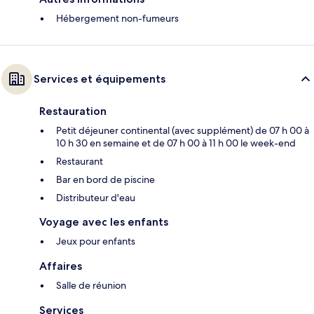
Hébergement non-fumeurs
Services et équipements
Restauration
Petit déjeuner continental (avec supplément) de 07 h 00 à
10 h 30 en semaine et de 07 h 00 à 11 h 00 le week-end
Restaurant
Bar en bord de piscine
Distributeur d'eau
Voyage avec les enfants
Jeux pour enfants
Affaires
Salle de réunion
Services