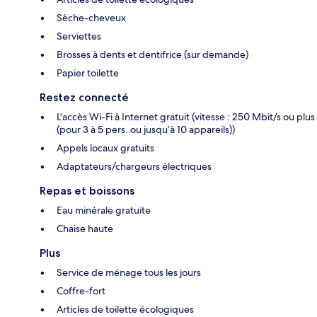
Sèche-cheveux
Serviettes
Brosses à dents et dentifrice (sur demande)
Papier toilette
Restez connecté
L'accès Wi-Fi à Internet gratuit (vitesse : 250 Mbit/s ou plus
(pour 3 à 5 pers. ou jusqu’à 10 appareils))
Appels locaux gratuits
Adaptateurs/chargeurs électriques
Repas et boissons
Eau minérale gratuite
Chaise haute
Plus
Service de ménage tous les jours
Coffre-fort
Articles de toilette écologiques