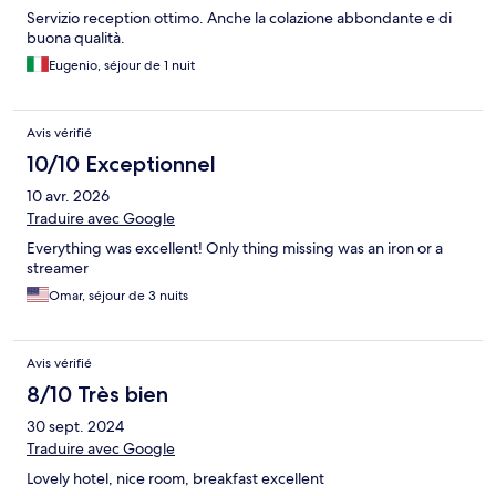
Servizio reception ottimo. Anche la colazione abbondante e di
buona qualità.
Eugenio, séjour de 1 nuit
Avis vérifié
10/10 Exceptionnel
10 avr. 2026
Traduire avec Google
Everything was excellent! Only thing missing was an iron or a
streamer
Omar, séjour de 3 nuits
Avis vérifié
8/10 Très bien
30 sept. 2024
Traduire avec Google
Lovely hotel, nice room, breakfast excellent