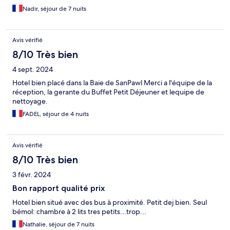
Nadir, séjour de 7 nuits
Avis vérifié
8/10 Très bien
4 sept. 2024
Hotel bien placé dans la Baie de SanPawl Merci a l'équipe de la
réception, la gerante du Buffet Petit Déjeuner et lequipe de
nettoyage.
FADEL, séjour de 4 nuits
Avis vérifié
8/10 Très bien
3 févr. 2024
Bon rapport qualité prix
Hotel bien situé avec des bus à proximité. Petit dej bien. Seul
bémol: chambre à 2 lits tres petits...trop...
Nathalie, séjour de 7 nuits