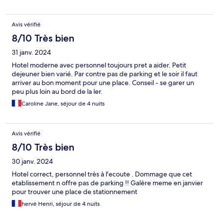
Avis vérifié
8/10 Très bien
31 janv. 2024
Hotel moderne avec personnel toujours pret a aider. Petit
dejeuner bien varié. Par contre pas de parking et le soir il faut
arriver au bon moment pour une place. Conseil - se garer un
peu plus loin au bord de la ler.
Caroline Jane, séjour de 4 nuits
Avis vérifié
8/10 Très bien
30 janv. 2024
Hotel correct, personnel très à l'ecoute . Dommage que cet
etablissement n offre pas de parking !! Galère meme en janvier
pour trouver une place de stationnement
hervé Henri, séjour de 4 nuits