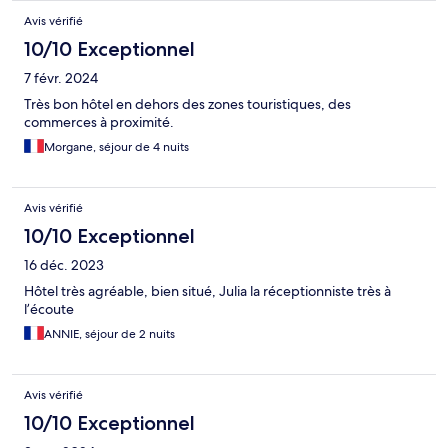
Avis vérifié
10/10 Exceptionnel
7 févr. 2024
Très bon hôtel en dehors des zones touristiques, des
commerces à proximité.
Morgane, séjour de 4 nuits
Avis vérifié
10/10 Exceptionnel
16 déc. 2023
Hôtel très agréable, bien situé, Julia la réceptionniste très à
l’écoute
ANNIE, séjour de 2 nuits
Avis vérifié
10/10 Exceptionnel