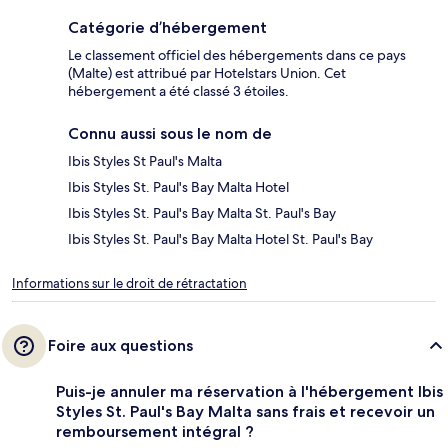
Catégorie d’hébergement
Le classement officiel des hébergements dans ce pays
(Malte) est attribué par Hotelstars Union. Cet
hébergement a été classé 3 étoiles.
Connu aussi sous le nom de
Ibis Styles St Paul's Malta
Ibis Styles St. Paul's Bay Malta Hotel
Ibis Styles St. Paul's Bay Malta St. Paul's Bay
Ibis Styles St. Paul's Bay Malta Hotel St. Paul's Bay
Informations sur le droit de rétractation
Foire aux questions
Puis-je annuler ma réservation à l'hébergement Ibis
Styles St. Paul's Bay Malta sans frais et recevoir un
remboursement intégral ?