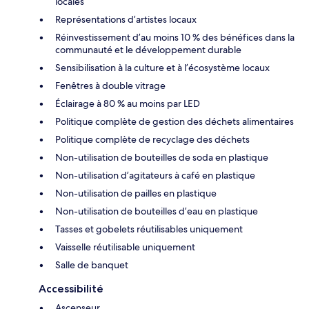
locales
Représentations d’artistes locaux
Réinvestissement d’au moins 10 % des bénéfices dans la
communauté et le développement durable
Sensibilisation à la culture et à l’écosystème locaux
Fenêtres à double vitrage
Éclairage à 80 % au moins par LED
Politique complète de gestion des déchets alimentaires
Politique complète de recyclage des déchets
Non-utilisation de bouteilles de soda en plastique
Non-utilisation d’agitateurs à café en plastique
Non-utilisation de pailles en plastique
Non-utilisation de bouteilles d’eau en plastique
Tasses et gobelets réutilisables uniquement
Vaisselle réutilisable uniquement
Salle de banquet
Accessibilité
Ascenseur