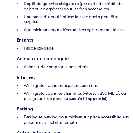
Dépôt de garantie obligatoire (par carte de crédit, de
débit ou en espèces) pour les frais accessoires
Une pièce d'identité officielle avec photo peut être
requise
Âge minimum pour effectuer l'enregistrement : 16 ans
Enfants
Pas de lits-bébé
Animaux de compagnie
Animaux de compagnie non admis
Internet
Wi-Fi gratuit dans les espaces communs
Wi-Fi gratuit dans les chambres (vitesse : 250 Mbit/s ou
plus (pour 3 à 5 pers. ou jusqu’à 10 appareils))
Parking
Parking et parking pour minivan sur place accessibles aux
personnes à mobilité réduite
Autres informations