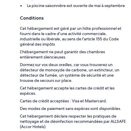
La piscine saisonnière est ouverte de mai à septembre
Conditions
Cet hébergement est géré par un hôte professionnel et
fourni dans le cadre d’une activité commerciale,
industrielle ou libérale, au sens de l’article 155 du Code
général des impôts
L'hébergement ne peut garantir des chambres
entièrement silencieuses.
Dormez sur vos deux oreilles, car vous trouverez un
détecteur de monoxyde de carbone, un extincteur, un
détecteur de fumée, un système de sécurité et une
trousse de secours sur place.
Cet hébergement accepte les cartes de crédit et les
espèces.
Cartes de crédit acceptées : Visa et Mastercard.
Des modes de paiement sans espèces sont disponibles.
Cet hébergement déclare respecter les pratiques de
nettoyage et de désinfection recommandées par ALLSAFE
(Accor Hotels).