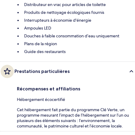
Distributeur en vrac pour articles de toilette
Produits de nettoyage écologiques fournis
Interrupteurs à économie d'énergie
Ampoules LED
Douches à faible consommation d’eau uniquement
Plans de la région
Guide des restaurants
Prestations particulières
Récompenses et affiliations
Hébergement écocertifié
Cet hébergement fait partie du programme Clé Verte, un
programme mesurant l’impact de l’hébergement sur l’un ou
plusieurs des éléments suivants : l’environnement, la
communauté, le patrimoine culturel et l’économie locale.