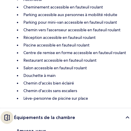
Cheminement accessible en fauteuil roulant
Parking accessible aux personnes à mobilité réduite
Parking pour mini-van accessible en fauteuil roulant
Chemin vers l'ascenseur accessible en fauteuil roulant
Réception accessible en fauteuil roulant
Piscine accessible en fauteuil roulant
Centre de remise en forme accessible en fauteuil roulant
Restaurant accessible en fauteuil roulant
Salon accessible en fauteuil roulant
Douchette à main
Chemin d'accès bien éclairé
Chemin d'accès sans escaliers
Lève-personne de piscine sur place
Équipements de la chambre
Amusez-vous