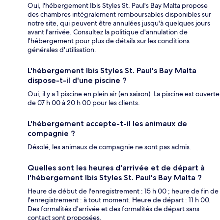
Oui, l'hébergement Ibis Styles St. Paul's Bay Malta propose
des chambres intégralement remboursables disponibles sur
notre site, qui peuvent être annulées jusqu'à quelques jours
avant l'arrivée. Consultez la politique d'annulation de
l'hébergement pour plus de détails sur les conditions
générales d'utilisation.
L'hébergement Ibis Styles St. Paul's Bay Malta
dispose-t-il d'une piscine ?
Oui, il y a 1 piscine en plein air (en saison). La piscine est ouverte
de 07 h 00 à 20 h 00 pour les clients.
L'hébergement accepte-t-il les animaux de
compagnie ?
Désolé, les animaux de compagnie ne sont pas admis.
Quelles sont les heures d'arrivée et de départ à
l'hébergement Ibis Styles St. Paul's Bay Malta ?
Heure de début de l'enregistrement : 15 h 00 ; heure de fin de
l'enregistrement : à tout moment. Heure de départ : 11 h 00.
Des formalités d'arrivée et des formalités de départ sans
contact sont proposées.