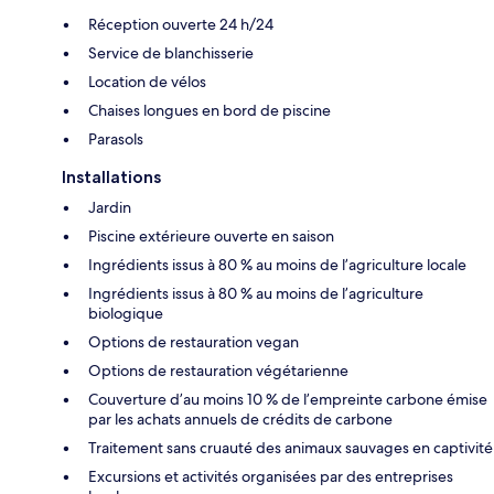
Réception ouverte 24 h/24
Service de blanchisserie
Location de vélos
Chaises longues en bord de piscine
Parasols
Installations
Jardin
Piscine extérieure ouverte en saison
Ingrédients issus à 80 % au moins de l’agriculture locale
Ingrédients issus à 80 % au moins de l’agriculture
biologique
Options de restauration vegan
Options de restauration végétarienne
Couverture d’au moins 10 % de l’empreinte carbone émise
par les achats annuels de crédits de carbone
Traitement sans cruauté des animaux sauvages en captivité
Excursions et activités organisées par des entreprises