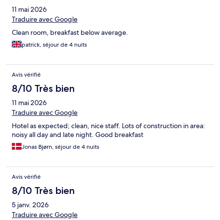
11 mai 2026
Traduire avec Google
Clean room, breakfast below average.
patrick, séjour de 4 nuits
Avis vérifié
8/10 Très bien
11 mai 2026
Traduire avec Google
Hotel as expected; clean, nice staff. Lots of construction in area:
noisy all day and late night. Good breakfast
Jonas Bjørn, séjour de 4 nuits
Avis vérifié
8/10 Très bien
5 janv. 2026
Traduire avec Google