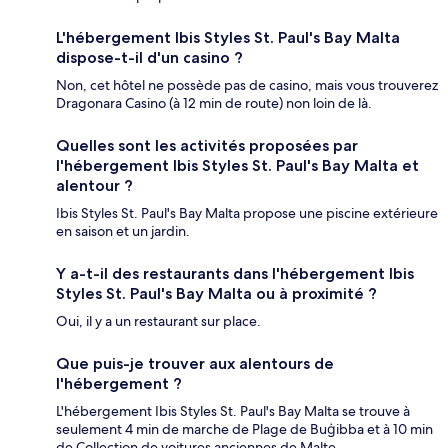
L'hébergement Ibis Styles St. Paul's Bay Malta
dispose-t-il d'un casino ?
Non, cet hôtel ne possède pas de casino, mais vous trouverez
Dragonara Casino (à 12 min de route) non loin de là.
Quelles sont les activités proposées par
l'hébergement Ibis Styles St. Paul's Bay Malta et
alentour ?
Ibis Styles St. Paul's Bay Malta propose une piscine extérieure
en saison et un jardin.
Y a-t-il des restaurants dans l'hébergement Ibis
Styles St. Paul's Bay Malta ou à proximité ?
Oui, il y a un restaurant sur place.
Que puis-je trouver aux alentours de
l'hébergement ?
L'hébergement Ibis Styles St. Paul's Bay Malta se trouve à
seulement 4 min de marche de Plage de Buġibba et à 10 min
de Collection de voitures anciennes de Malte.