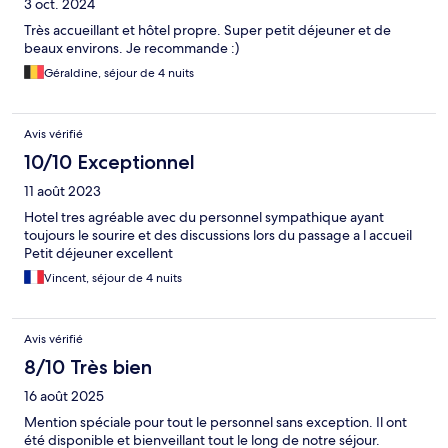
3 oct. 2024
Très accueillant et hôtel propre. Super petit déjeuner et de
beaux environs. Je recommande :)
Géraldine, séjour de 4 nuits
Avis vérifié
10/10 Exceptionnel
11 août 2023
Hotel tres agréable avec du personnel sympathique ayant
toujours le sourire et des discussions lors du passage a l accueil
Petit déjeuner excellent
Vincent, séjour de 4 nuits
Avis vérifié
8/10 Très bien
16 août 2025
Mention spéciale pour tout le personnel sans exception. Il ont
été disponible et bienveillant tout le long de notre séjour.