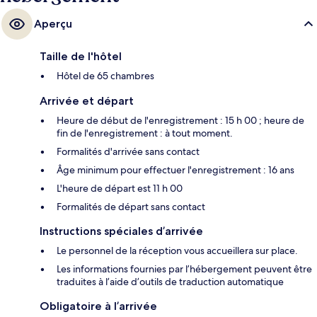
Aperçu
Taille de l'hôtel
Hôtel de 65 chambres
Arrivée et départ
Heure de début de l'enregistrement : 15 h 00 ; heure de
fin de l'enregistrement : à tout moment.
Formalités d'arrivée sans contact
Âge minimum pour effectuer l'enregistrement : 16 ans
L'heure de départ est 11 h 00
Formalités de départ sans contact
Instructions spéciales d’arrivée
Le personnel de la réception vous accueillera sur place.
Les informations fournies par l’hébergement peuvent être
traduites à l’aide d’outils de traduction automatique
Obligatoire à l’arrivée