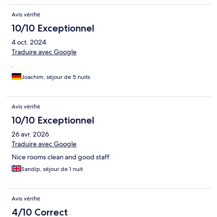
Avis vérifié
10/10 Exceptionnel
4 oct. 2024
Traduire avec Google
.
Joachim, séjour de 5 nuits
Avis vérifié
10/10 Exceptionnel
26 avr. 2026
Traduire avec Google
Nice rooms clean and good staff
Sandip, séjour de 1 nuit
Avis vérifié
4/10 Correct