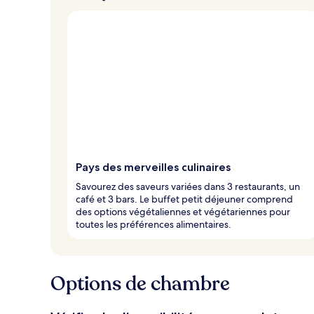
Pays des merveilles culinaires
Savourez des saveurs variées dans 3 restaurants, un
café et 3 bars. Le buffet petit déjeuner comprend
des options végétaliennes et végétariennes pour
toutes les préférences alimentaires.
Options de chambre