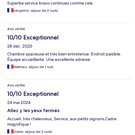
Superbe service bravo continuez comme cela
benjamin, séjour de 2 nuits
Avis vérifié
10/10 Exceptionnel
28 déc. 2025
Chambre spacieuse et très bien entretenue. Endroit paisible.
Équipe accueillante. Une excellente adresse
Mathieu, séjour de 1 nuit
Avis vérifié
10/10 Exceptionnel
24 mai 2024
Allez y les yeux fermés
Accueil, très chaleureux, Service, aux petits oignons,Cadre
magnifique !
Didier, séjour de 2 nuits