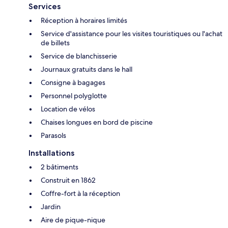
Services
Réception à horaires limités
Service d'assistance pour les visites touristiques ou l'achat
de billets
Service de blanchisserie
Journaux gratuits dans le hall
Consigne à bagages
Personnel polyglotte
Location de vélos
Chaises longues en bord de piscine
Parasols
Installations
2 bâtiments
Construit en 1862
Coffre-fort à la réception
Jardin
Aire de pique-nique