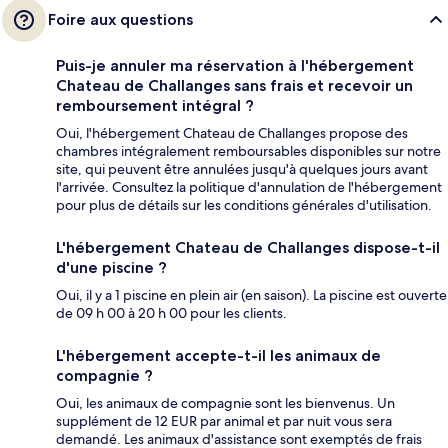
Foire aux questions
Puis-je annuler ma réservation à l'hébergement
Chateau de Challanges sans frais et recevoir un
remboursement intégral ?
Oui, l'hébergement Chateau de Challanges propose des
chambres intégralement remboursables disponibles sur notre
site, qui peuvent être annulées jusqu'à quelques jours avant
l'arrivée. Consultez la politique d'annulation de l'hébergement
pour plus de détails sur les conditions générales d'utilisation.
L'hébergement Chateau de Challanges dispose-t-il
d'une piscine ?
Oui, il y a 1 piscine en plein air (en saison). La piscine est ouverte
de 09 h 00 à 20 h 00 pour les clients.
L'hébergement accepte-t-il les animaux de
compagnie ?
Oui, les animaux de compagnie sont les bienvenus. Un
supplément de 12 EUR par animal et par nuit vous sera
demandé. Les animaux d'assistance sont exemptés de frais