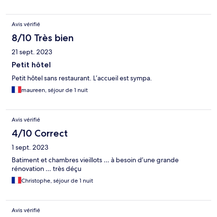
Avis vérifié
8/10 Très bien
21 sept. 2023
Petit hôtel
Petit hôtel sans restaurant. L’accueil est sympa.
maureen, séjour de 1 nuit
Avis vérifié
4/10 Correct
1 sept. 2023
Batiment et chambres vieillots … à besoin d’une grande
rénovation … très déçu
Christophe, séjour de 1 nuit
Avis vérifié