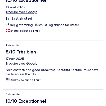
10/10 Exceptionnel
18 août 2025
Traduire avec Google
fantastisk sted
Så dejlig stemning, så smukt, og skønne faciliteter
anette, séjour de 1 nuit
Avis vérifié
8/10 Très bien
17 nov. 2025
Traduire avec Google
Nice chateau and good breakfast. Beautiful Beaune, must have
car to access the city
Andres, séjour de 1 nuit
Avis vérifié
10/10 Exceptionnel