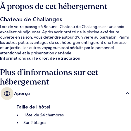
À propos de cet hébergement
Chateau de Challanges
Lors de votre passage à Beaune, Chateau de Challanges est un choix
excellent où séjourner. Après avoir profité de la piscine extérieure
ouverte en saison, vous détendre autour d'un verre au bar/salon. Parmi
les autres petits avantages de cet hébergement figurent une terrasse
et un jardin. Les autres voyageurs sont séduits par le personnel
attentionné et la présentation générale.
Informations sur le droit de rétractation
Plus d’informations sur cet
hébergement
Aperçu
Taille de l'hôtel
Hôtel de 24 chambres
Sur 2 étages