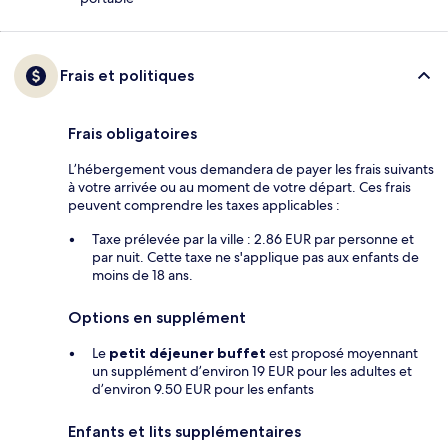
Frais et politiques
Frais obligatoires
L’hébergement vous demandera de payer les frais suivants
à votre arrivée ou au moment de votre départ. Ces frais
peuvent comprendre les taxes applicables :
Taxe prélevée par la ville : 2.86 EUR par personne et
par nuit. Cette taxe ne s'applique pas aux enfants de
moins de 18 ans.
Options en supplément
Le
petit déjeuner buffet
est proposé moyennant
un supplément d’environ 19 EUR pour les adultes et
d’environ 9.50 EUR pour les enfants
Enfants et lits supplémentaires