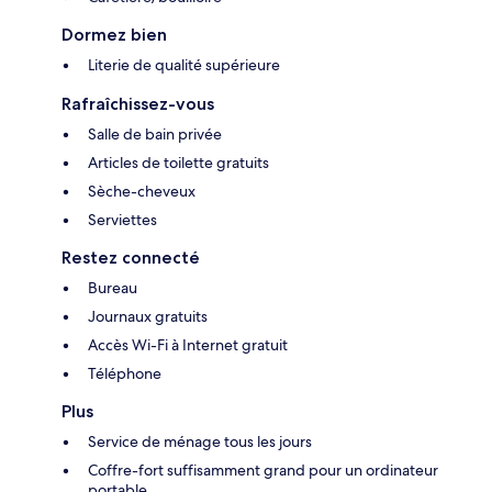
Dormez bien
Literie de qualité supérieure
Rafraîchissez-vous
Salle de bain privée
Articles de toilette gratuits
Sèche-cheveux
Serviettes
Restez connecté
Bureau
Journaux gratuits
Accès Wi-Fi à Internet gratuit
Téléphone
Plus
Service de ménage tous les jours
Coffre-fort suffisamment grand pour un ordinateur
portable