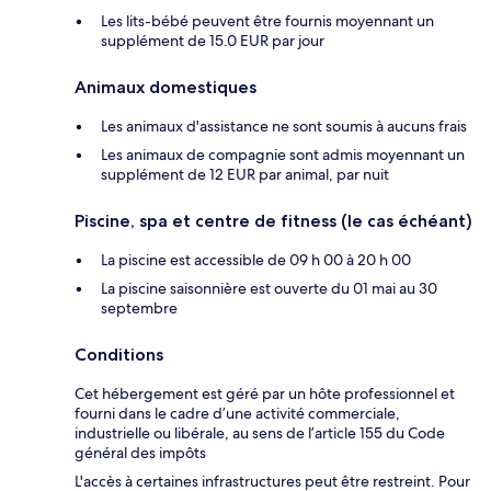
Les lits-bébé peuvent être fournis moyennant un
supplément de 15.0 EUR par jour
Animaux domestiques
Les animaux d'assistance ne sont soumis à aucuns frais
Les animaux de compagnie sont admis moyennant un
supplément de 12 EUR par animal, par nuit
Piscine, spa et centre de fitness (le cas échéant)
La piscine est accessible de 09 h 00 à 20 h 00
La piscine saisonnière est ouverte du 01 mai au 30
septembre
Conditions
Cet hébergement est géré par un hôte professionnel et
fourni dans le cadre d’une activité commerciale,
industrielle ou libérale, au sens de l’article 155 du Code
général des impôts
L'accès à certaines infrastructures peut être restreint. Pour