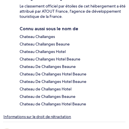
Le classement officiel par étoiles de cet hébergement a été
attribué par ATOUT France, l'agence de développement
touristique de la France.
Connu aussi sous le nom de
Chateau Challanges
Chateau Challanges Beaune
Chateau Challanges Hotel
Chateau Challanges Hotel Beaune
Chateau De Challanges Beaune
Chateau De Challanges Hotel Beaune
Chateau De Challanges Hotel Beaune
Chateau de Challanges Hotel
Chateau de Challanges Beaune
Chateau de Challanges Hotel Beaune
Informations sur le droit de rétractation