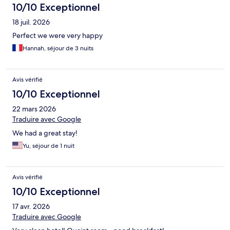
10/10 Exceptionnel
18 juil. 2026
Perfect we were very happy
Hannah, séjour de 3 nuits
Avis vérifié
10/10 Exceptionnel
22 mars 2026
Traduire avec Google
We had a great stay!
Yu, séjour de 1 nuit
Avis vérifié
10/10 Exceptionnel
17 avr. 2026
Traduire avec Google