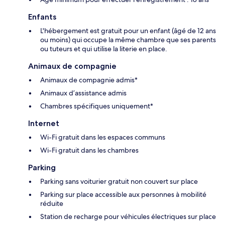
Enfants
L'hébergement est gratuit pour un enfant (âgé de 12 ans
ou moins) qui occupe la même chambre que ses parents
ou tuteurs et qui utilise la literie en place.
Animaux de compagnie
Animaux de compagnie admis*
Animaux d’assistance admis
Chambres spécifiques uniquement*
Internet
Wi-Fi gratuit dans les espaces communs
Wi-Fi gratuit dans les chambres
Parking
Parking sans voiturier gratuit non couvert sur place
Parking sur place accessible aux personnes à mobilité
réduite
Station de recharge pour véhicules électriques sur place