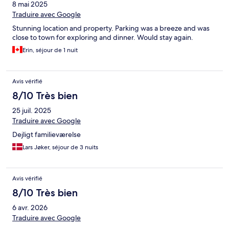
8 mai 2025
Traduire avec Google
Stunning location and property. Parking was a breeze and was
close to town for exploring and dinner. Would stay again.
Erin, séjour de 1 nuit
Avis vérifié
8/10 Très bien
25 juil. 2025
Traduire avec Google
Dejligt familieværelse
Lars Jøker, séjour de 3 nuits
Avis vérifié
8/10 Très bien
6 avr. 2026
Traduire avec Google