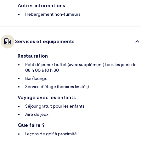
Autres informations
Hébergement non-fumeurs
Services et équipements
Restauration
Petit déjeuner buffet (avec supplément) tous les jours de
08 h 00 à 10 h 30
Bar/lounge
Service d'étage (horaires limités)
Voyage avec les enfants
Séjour gratuit pour les enfants
Aire de jeux
Que faire ?
Leçons de golf à proximité