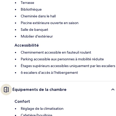
Terrasse
Bibliothèque
Cheminée dans le hall
Piscine extérieure ouverte en saison
Salle de banquet
Mobilier d'extérieur
Accessibilité
Cheminement accessible en fauteuil roulant
Parking accessible aux personnes à mobilité réduite
Étages supérieurs accessibles uniquement par les escaliers
6 escaliers d’accès à l’hébergement
Équipements de la chambre
Confort
Réglage de la climatisation
Cafetière/bouilloire