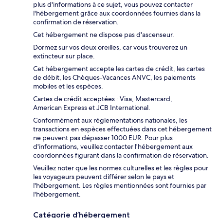
plus d'informations à ce sujet, vous pouvez contacter
l'hébergement grâce aux coordonnées fournies dans la
confirmation de réservation.
Cet hébergement ne dispose pas d'ascenseur.
Dormez sur vos deux oreilles, car vous trouverez un
extincteur sur place.
Cet hébergement accepte les cartes de crédit, les cartes
de débit, les Chèques-Vacances ANVC, les paiements
mobiles et les espèces.
Cartes de crédit acceptées : Visa, Mastercard,
American Express et JCB International.
Conformément aux réglementations nationales, les
transactions en espèces effectuées dans cet hébergement
ne peuvent pas dépasser 1000 EUR. Pour plus
d'informations, veuillez contacter l'hébergement aux
coordonnées figurant dans la confirmation de réservation.
Veuillez noter que les normes culturelles et les règles pour
les voyageurs peuvent différer selon le pays et
l'hébergement. Les règles mentionnées sont fournies par
l'hébergement.
Catégorie d’hébergement