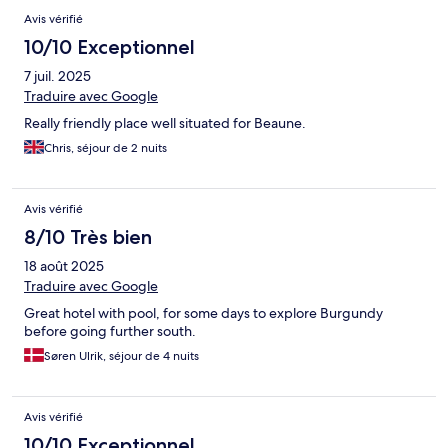
Avis vérifié
10/10 Exceptionnel
7 juil. 2025
Traduire avec Google
Really friendly place well situated for Beaune.
Chris, séjour de 2 nuits
Avis vérifié
8/10 Très bien
18 août 2025
Traduire avec Google
Great hotel with pool, for some days to explore Burgundy
before going further south.
Søren Ulrik, séjour de 4 nuits
Avis vérifié
10/10 Exceptionnel