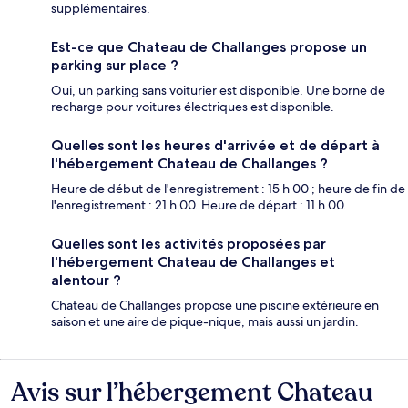
supplémentaires.
Est-ce que Chateau de Challanges propose un
parking sur place ?
Oui, un parking sans voiturier est disponible. Une borne de
recharge pour voitures électriques est disponible.
Quelles sont les heures d'arrivée et de départ à
l'hébergement Chateau de Challanges ?
Heure de début de l'enregistrement : 15 h 00 ; heure de fin de
l'enregistrement : 21 h 00. Heure de départ : 11 h 00.
Quelles sont les activités proposées par
l'hébergement Chateau de Challanges et
alentour ?
Chateau de Challanges propose une piscine extérieure en
saison et une aire de pique-nique, mais aussi un jardin.
Avis sur l’hébergement Chateau
Avis