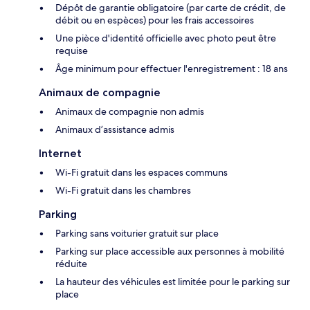
Dépôt de garantie obligatoire (par carte de crédit, de
débit ou en espèces) pour les frais accessoires
Une pièce d'identité officielle avec photo peut être
requise
Âge minimum pour effectuer l'enregistrement : 18 ans
Animaux de compagnie
Animaux de compagnie non admis
Animaux d’assistance admis
Internet
Wi-Fi gratuit dans les espaces communs
Wi-Fi gratuit dans les chambres
Parking
Parking sans voiturier gratuit sur place
Parking sur place accessible aux personnes à mobilité
réduite
La hauteur des véhicules est limitée pour le parking sur
place