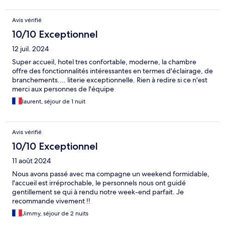
Avis vérifié
10/10 Exceptionnel
12 juil. 2024
Super accueil, hotel tres confortable, moderne, la chambre
offre des fonctionnalités intéressantes en termes d'éclairage, de
branchements.... literie exceptionnelle. Rien à redire si ce n'est
merci aux personnes de l'équipe
laurent, séjour de 1 nuit
Avis vérifié
10/10 Exceptionnel
11 août 2024
Nous avons passé avec ma compagne un weekend formidable,
l'accueil est irréprochable, le personnels nous ont guidé
gentillement se qui à rendu notre week-end parfait. Je
recommande vivement !!
Jimmy, séjour de 2 nuits