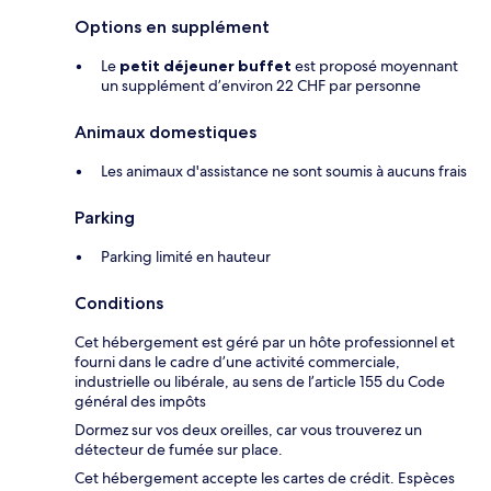
Options en supplément
Le
petit déjeuner buffet
est proposé moyennant
un supplément d’environ 22 CHF par personne
Animaux domestiques
Les animaux d'assistance ne sont soumis à aucuns frais
Parking
Parking limité en hauteur
Conditions
Cet hébergement est géré par un hôte professionnel et
fourni dans le cadre d’une activité commerciale,
industrielle ou libérale, au sens de l’article 155 du Code
général des impôts
Dormez sur vos deux oreilles, car vous trouverez un
détecteur de fumée sur place.
Cet hébergement accepte les cartes de crédit. Espèces