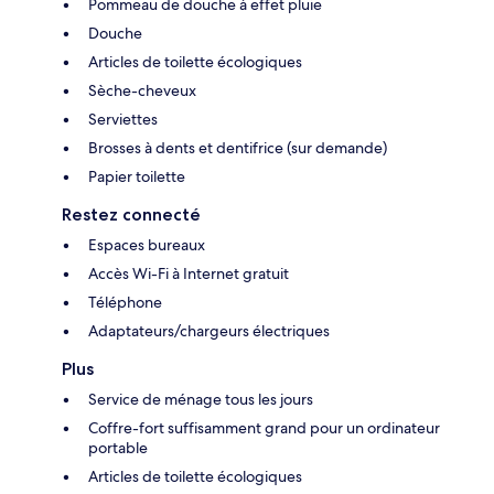
Pommeau de douche à effet pluie
Douche
Articles de toilette écologiques
Sèche-cheveux
Serviettes
Brosses à dents et dentifrice (sur demande)
Papier toilette
Restez connecté
Espaces bureaux
Accès Wi-Fi à Internet gratuit
Téléphone
Adaptateurs/chargeurs électriques
Plus
Service de ménage tous les jours
Coffre-fort suffisamment grand pour un ordinateur
portable
Articles de toilette écologiques