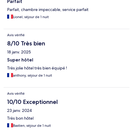
Parfait
Parfait, chambre impeccable, service parfait
Lionel, séjour de 1 nuit
Avis vérifié
8/10 Très bien
18 janv. 2025
Super hôtel
Très jolie hôtel très bien équipé !
anthony, séjour de 1 nuit
Avis vérifié
10/10 Exceptionnel
23 janv. 2024
Très bon hôtel
Bastien, séjour de 1 nuit