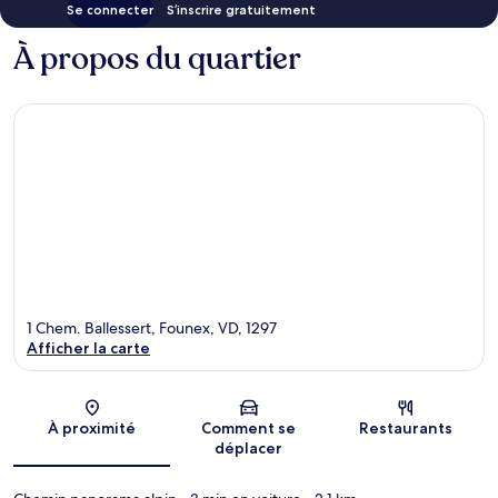
Se connecter
S’inscrire gratuitement
À propos du quartier
1 Chem. Ballessert, Founex, VD, 1297
Afficher la carte
Carte
À proximité
Comment se
Restaurants
déplacer