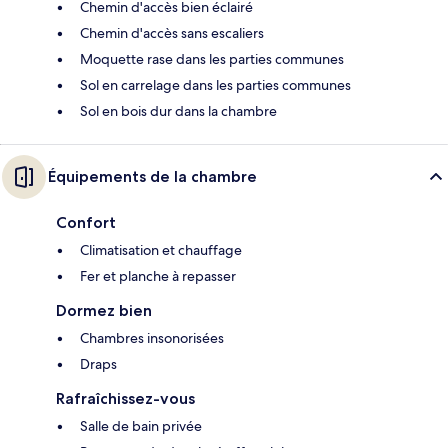
Chemin d'accès bien éclairé
Chemin d'accès sans escaliers
Moquette rase dans les parties communes
Sol en carrelage dans les parties communes
Sol en bois dur dans la chambre
Équipements de la chambre
Confort
Climatisation et chauffage
Fer et planche à repasser
Dormez bien
Chambres insonorisées
Draps
Rafraîchissez-vous
Salle de bain privée