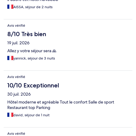
AISSA, séjour de 2 nuits
Avis vérifié
8/10 Très bien
19 juil. 2026
Allez y votre séjour sera 🙏
yannick, séjour de 3 nuits
Avis vérifié
10/10 Exceptionnel
30 juil. 2026
Hôtel moderne et agréable Tout le confort Salle de sport
Restaurant top Parking
david, séjour de 1 nuit
Avis vérifié