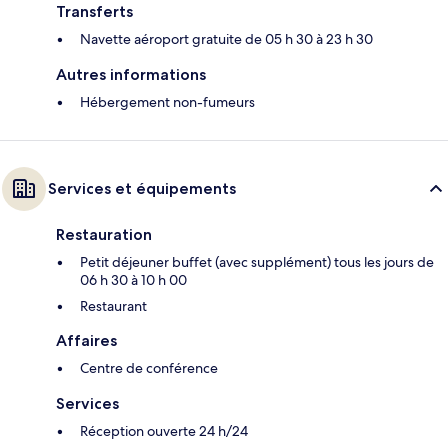
Transferts
Navette aéroport gratuite de 05 h 30 à 23 h 30
Autres informations
Hébergement non-fumeurs
Services et équipements
Restauration
Petit déjeuner buffet (avec supplément) tous les jours de
06 h 30 à 10 h 00
Restaurant
Affaires
Centre de conférence
Services
Réception ouverte 24 h/24