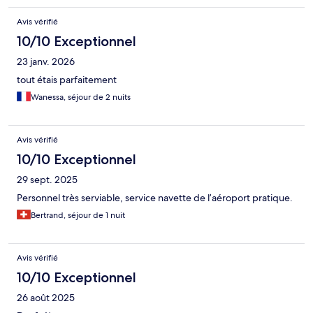
Avis vérifié
10/10 Exceptionnel
23 janv. 2026
tout étais parfaitement
Wanessa, séjour de 2 nuits
Avis vérifié
10/10 Exceptionnel
29 sept. 2025
Personnel très serviable, service navette de l’aéroport pratique.
Bertrand, séjour de 1 nuit
Avis vérifié
10/10 Exceptionnel
26 août 2025