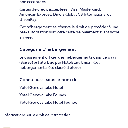
non acceptées.
Cartes de crédit acceptées : Visa, Mastercard,
American Express, Diners Club, JCB International et
UnionPay.
Cet hébergement se réserve le droit de procéder à une
pré-autorisation sur votre carte de paiement avant votre
arrivée.
Catégorie d’hébergement
Le classement officiel des hébergements dans ce pays
(Suisse) est attribué par Hotelstars Union. Cet
hébergement a été classé 4 étoiles.
Connu aussi sous le nom de
Yotel Geneva Lake Hotel
Yotel Geneva Lake Founex
Yotel Geneva Lake Hotel Founex
Informations sur le droit de rétractation