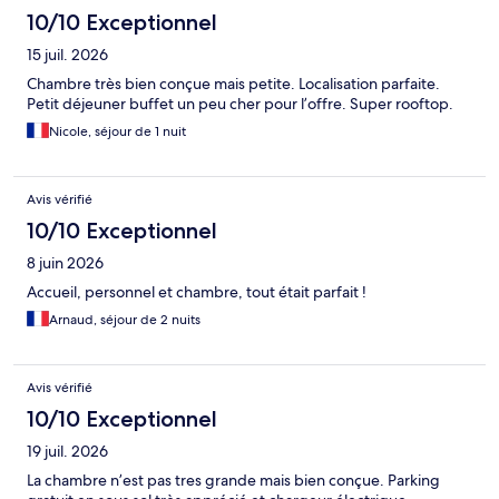
10/10 Exceptionnel
15 juil. 2026
Chambre très bien conçue mais petite. Localisation parfaite.
Petit déjeuner buffet un peu cher pour l’offre. Super rooftop.
Nicole, séjour de 1 nuit
Avis vérifié
10/10 Exceptionnel
8 juin 2026
Accueil, personnel et chambre, tout était parfait !
Arnaud, séjour de 2 nuits
Avis vérifié
10/10 Exceptionnel
19 juil. 2026
La chambre n’est pas tres grande mais bien conçue. Parking