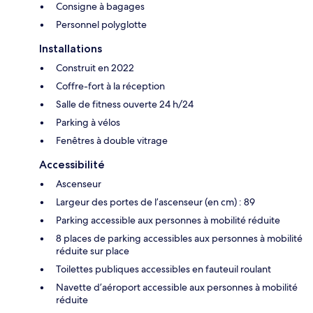
Consigne à bagages
Personnel polyglotte
Installations
Construit en 2022
Coffre-fort à la réception
Salle de fitness ouverte 24 h/24
Parking à vélos
Fenêtres à double vitrage
Accessibilité
Ascenseur
Largeur des portes de l’ascenseur (en cm) : 89
Parking accessible aux personnes à mobilité réduite
8 places de parking accessibles aux personnes à mobilité
réduite sur place
Toilettes publiques accessibles en fauteuil roulant
Navette d’aéroport accessible aux personnes à mobilité
réduite