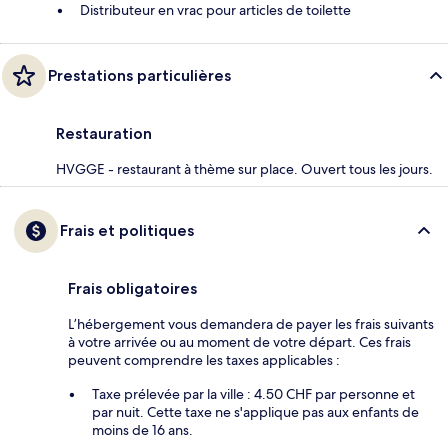
Distributeur en vrac pour articles de toilette
Prestations particulières
Restauration
HVGGE - restaurant à thème sur place. Ouvert tous les jours.
Frais et politiques
Frais obligatoires
L’hébergement vous demandera de payer les frais suivants
à votre arrivée ou au moment de votre départ. Ces frais
peuvent comprendre les taxes applicables :
Taxe prélevée par la ville : 4.50 CHF par personne et
par nuit. Cette taxe ne s'applique pas aux enfants de
moins de 16 ans.