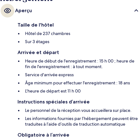
Aperçu
Taille de l'hôtel
Hôtel de 237 chambres
Sur 3 étages
Arrivée et départ
Heure de début de l'enregistrement : 15 h 00 ; heure de
fin de l'enregistrement : à tout moment.
Service d'arrivée express
Âge minimum pour effectuer l'enregistrement : 18 ans
L'heure de départ est 11 h 00
Instructions spéciales d’arrivée
Le personnel de la réception vous accueillera sur place.
Les informations fournies par l’hébergement peuvent être
traduites à l’aide d’outils de traduction automatique
Obligatoire à l’arrivée