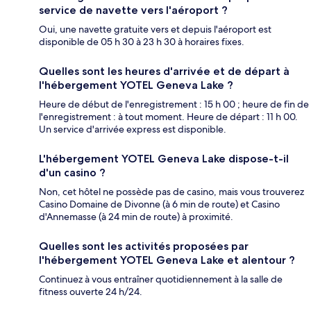
service de navette vers l'aéroport ?
Oui, une navette gratuite vers et depuis l'aéroport est
disponible de 05 h 30 à 23 h 30 à horaires fixes.
Quelles sont les heures d'arrivée et de départ à
l'hébergement YOTEL Geneva Lake ?
Heure de début de l'enregistrement : 15 h 00 ; heure de fin de
l'enregistrement : à tout moment. Heure de départ : 11 h 00.
Un service d'arrivée express est disponible.
L'hébergement YOTEL Geneva Lake dispose-t-il
d'un casino ?
Non, cet hôtel ne possède pas de casino, mais vous trouverez
Casino Domaine de Divonne (à 6 min de route) et Casino
d'Annemasse (à 24 min de route) à proximité.
Quelles sont les activités proposées par
l'hébergement YOTEL Geneva Lake et alentour ?
Continuez à vous entraîner quotidiennement à la salle de
fitness ouverte 24 h/24.