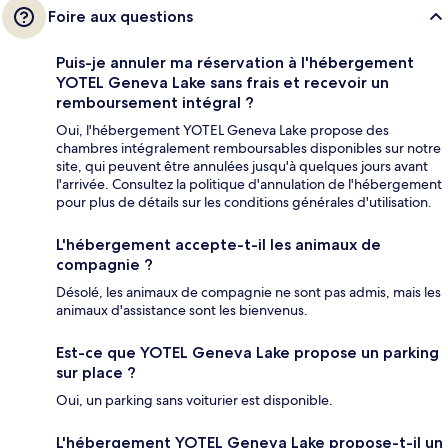
Foire aux questions
Puis-je annuler ma réservation à l'hébergement
YOTEL Geneva Lake sans frais et recevoir un
remboursement intégral ?
Oui, l'hébergement YOTEL Geneva Lake propose des
chambres intégralement remboursables disponibles sur notre
site, qui peuvent être annulées jusqu'à quelques jours avant
l'arrivée. Consultez la politique d'annulation de l'hébergement
pour plus de détails sur les conditions générales d'utilisation.
L'hébergement accepte-t-il les animaux de
compagnie ?
Désolé, les animaux de compagnie ne sont pas admis, mais les
animaux d'assistance sont les bienvenus.
Est-ce que YOTEL Geneva Lake propose un parking
sur place ?
Oui, un parking sans voiturier est disponible.
L'hébergement YOTEL Geneva Lake propose-t-il un