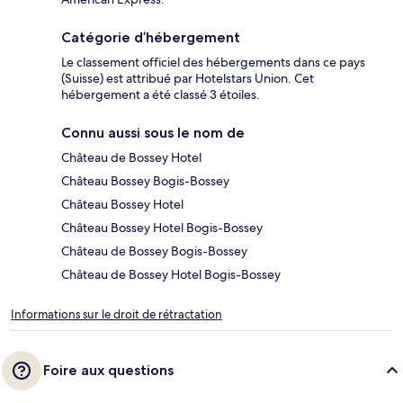
Catégorie d’hébergement
Le classement officiel des hébergements dans ce pays
(Suisse) est attribué par Hotelstars Union. Cet
hébergement a été classé 3 étoiles.
Connu aussi sous le nom de
Château de Bossey Hotel
Château Bossey Bogis-Bossey
Château Bossey Hotel
Château Bossey Hotel Bogis-Bossey
Château de Bossey Bogis-Bossey
Château de Bossey Hotel Bogis-Bossey
Informations sur le droit de rétractation
Foire aux questions