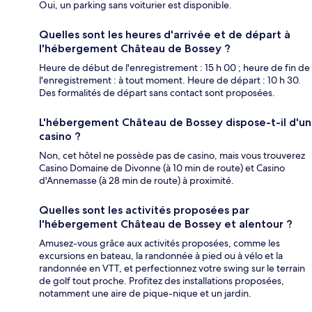
Oui, un parking sans voiturier est disponible.
Quelles sont les heures d'arrivée et de départ à
l'hébergement Château de Bossey ?
Heure de début de l'enregistrement : 15 h 00 ; heure de fin de
l'enregistrement : à tout moment. Heure de départ : 10 h 30.
Des formalités de départ sans contact sont proposées.
L'hébergement Château de Bossey dispose-t-il d'un
casino ?
Non, cet hôtel ne possède pas de casino, mais vous trouverez
Casino Domaine de Divonne (à 10 min de route) et Casino
d'Annemasse (à 28 min de route) à proximité.
Quelles sont les activités proposées par
l'hébergement Château de Bossey et alentour ?
Amusez-vous grâce aux activités proposées, comme les
excursions en bateau, la randonnée à pied ou à vélo et la
randonnée en VTT, et perfectionnez votre swing sur le terrain
de golf tout proche. Profitez des installations proposées,
notamment une aire de pique-nique et un jardin.