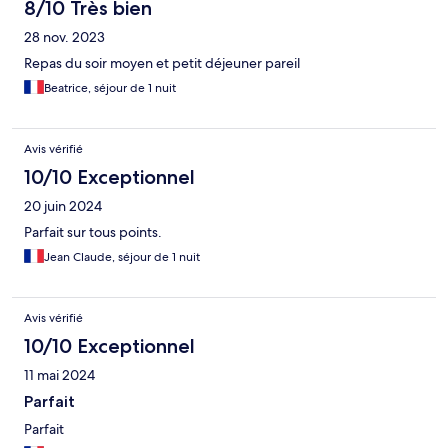
8/10 Très bien
28 nov. 2023
Repas du soir moyen et petit déjeuner pareil
Beatrice, séjour de 1 nuit
Avis vérifié
10/10 Exceptionnel
20 juin 2024
Parfait sur tous points.
Jean Claude, séjour de 1 nuit
Avis vérifié
10/10 Exceptionnel
11 mai 2024
Parfait
Parfait