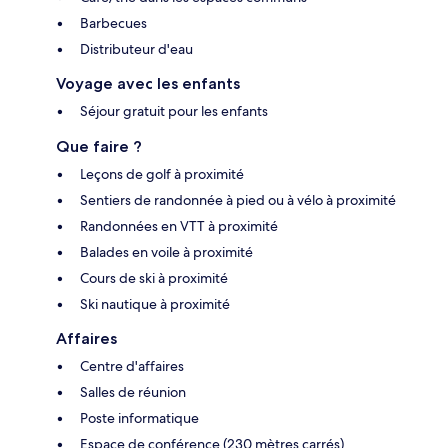
Barbecues
Distributeur d'eau
Voyage avec les enfants
Séjour gratuit pour les enfants
Que faire ?
Leçons de golf à proximité
Sentiers de randonnée à pied ou à vélo à proximité
Randonnées en VTT à proximité
Balades en voile à proximité
Cours de ski à proximité
Ski nautique à proximité
Affaires
Centre d'affaires
Salles de réunion
Poste informatique
Espace de conférence (230 mètres carrés)