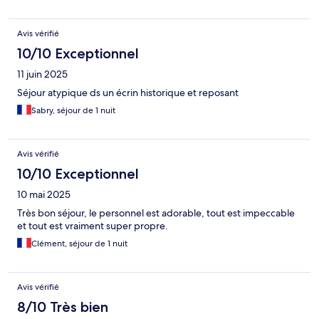
Avis vérifié
10/10 Exceptionnel
11 juin 2025
Séjour atypique ds un écrin historique et reposant
Sabry, séjour de 1 nuit
Avis vérifié
10/10 Exceptionnel
10 mai 2025
Très bon séjour, le personnel est adorable, tout est impeccable
et tout est vraiment super propre.
Clément, séjour de 1 nuit
Avis vérifié
8/10 Très bien