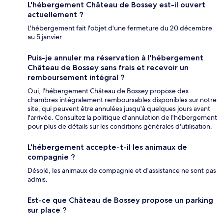
L'hébergement Château de Bossey est-il ouvert
actuellement ?
L'hébergement fait l'objet d'une fermeture du 20 décembre
au 5 janvier.
Puis-je annuler ma réservation à l'hébergement
Château de Bossey sans frais et recevoir un
remboursement intégral ?
Oui, l'hébergement Château de Bossey propose des
chambres intégralement remboursables disponibles sur notre
site, qui peuvent être annulées jusqu'à quelques jours avant
l'arrivée. Consultez la politique d'annulation de l'hébergement
pour plus de détails sur les conditions générales d'utilisation.
L'hébergement accepte-t-il les animaux de
compagnie ?
Désolé, les animaux de compagnie et d'assistance ne sont pas
admis.
Est-ce que Château de Bossey propose un parking
sur place ?