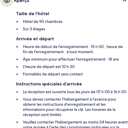
Aperçu
Taille de l'hôtel
Hôtel de 90 chambres
Sur 3 étages
Arrivée et départ
Heure de début de l'enregistrement : 15 h 00 ; heure de
fin de l'enregistrement : à tout moment.
Âge minimum pour effectuer l'enregistrement : 18 ans
L'heure de départ est 10 h 30
Formalités de départ sans contact
Instructions spéciales d’arrivée
La réception est ouverte tous les jours de 07 h 00 à 16 h 00
Vous devez contacter l'hébergement à l'avance pour
obtenir les instructions d'enregistrement et les
informations pour récupérer la clé. Les horaires de la
réception sont limités.
Veuillez contacter l'hébergement au moins 24 heures avant
votre arrivée à l'aide des coordonnées indiquées sur la