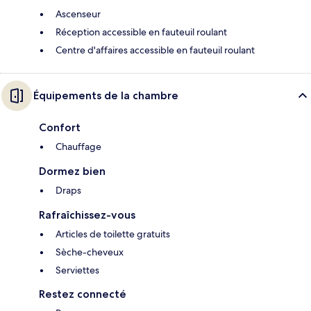
Ascenseur
Réception accessible en fauteuil roulant
Centre d'affaires accessible en fauteuil roulant
Équipements de la chambre
Confort
Chauffage
Dormez bien
Draps
Rafraîchissez-vous
Articles de toilette gratuits
Sèche-cheveux
Serviettes
Restez connecté