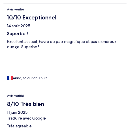
Avis vérifié
10/10 Exceptionnel
14 août 2025
Superbe !
Excellent accueil, havre de paix magnifique et pas si onéreux
que ça. Superbe !
Anne, séjour de 1 nuit
Avis vérifié
8/10 Très bien
11 juin 2025
Traduire avec Google
Très agréable