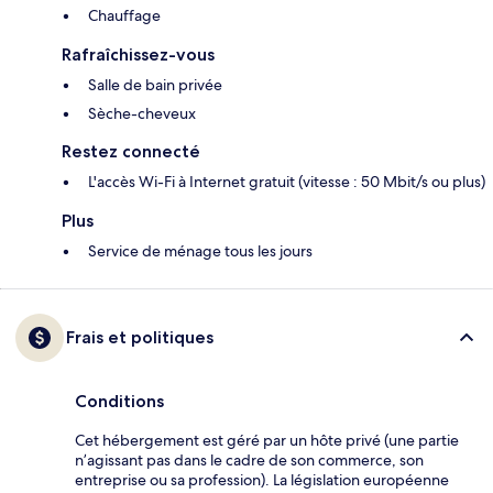
Chauffage
Rafraîchissez-vous
Salle de bain privée
Sèche-cheveux
Restez connecté
L'accès Wi-Fi à Internet gratuit (vitesse : 50 Mbit/s ou plus)
Plus
Service de ménage tous les jours
Frais et politiques
Conditions
Cet hébergement est géré par un hôte privé (une partie
n’agissant pas dans le cadre de son commerce, son
entreprise ou sa profession). La législation européenne