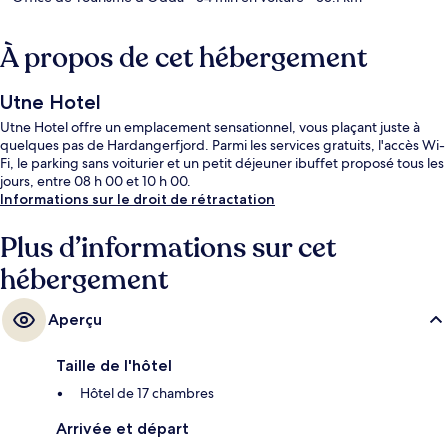
À propos de cet hébergement
Utne Hotel
Utne Hotel offre un emplacement sensationnel, vous plaçant juste à
quelques pas de Hardangerfjord. Parmi les services gratuits, l'accès Wi-
Fi, le parking sans voiturier et un petit déjeuner ibuffet proposé tous les
jours, entre 08 h 00 et 10 h 00.
Informations sur le droit de rétractation
Plus d’informations sur cet
hébergement
Aperçu
Taille de l'hôtel
Hôtel de 17 chambres
Arrivée et départ