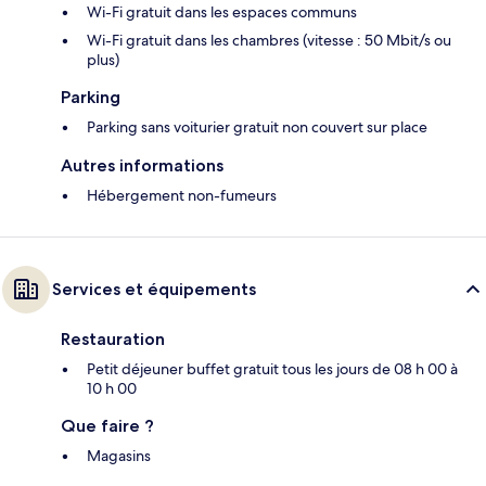
Wi-Fi gratuit dans les espaces communs
Wi-Fi gratuit dans les chambres (vitesse : 50 Mbit/s ou
plus)
Parking
Parking sans voiturier gratuit non couvert sur place
Autres informations
Hébergement non-fumeurs
Services et équipements
Restauration
Petit déjeuner buffet gratuit tous les jours de 08 h 00 à
10 h 00
Que faire ?
Magasins