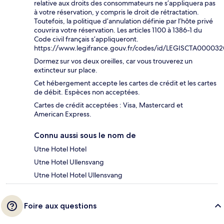
relative aux droits des consommateurs ne s’appliquera pas
à votre réservation, y compris le droit de rétractation.
Toutefois, la politique d’annulation définie par l’hôte privé
couvrira votre réservation. Les articles 1100 à 1386-1 du
Code civil français s’appliqueront.
https://www.legifrance.gouv.fr/codes/id/LEGISCTA00003
Dormez sur vos deux oreilles, car vous trouverez un
extincteur sur place.
Cet hébergement accepte les cartes de crédit et les cartes
de débit. Espèces non acceptées.
Cartes de crédit acceptées : Visa, Mastercard et
American Express.
Connu aussi sous le nom de
Utne Hotel Hotel
Utne Hotel Ullensvang
Utne Hotel Hotel Ullensvang
Foire aux questions