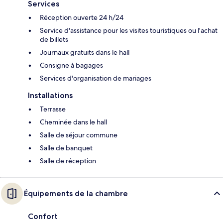
Services
Réception ouverte 24 h/24
Service d'assistance pour les visites touristiques ou l'achat
de billets
Journaux gratuits dans le hall
Consigne à bagages
Services d'organisation de mariages
Installations
Terrasse
Cheminée dans le hall
Salle de séjour commune
Salle de banquet
Salle de réception
Équipements de la chambre
Confort