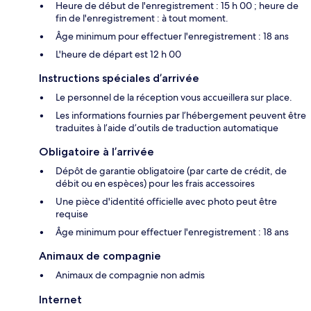
Heure de début de l'enregistrement : 15 h 00 ; heure de
fin de l'enregistrement : à tout moment.
Âge minimum pour effectuer l'enregistrement : 18 ans
L'heure de départ est 12 h 00
Instructions spéciales d’arrivée
Le personnel de la réception vous accueillera sur place.
Les informations fournies par l’hébergement peuvent être
traduites à l’aide d’outils de traduction automatique
Obligatoire à l’arrivée
Dépôt de garantie obligatoire (par carte de crédit, de
débit ou en espèces) pour les frais accessoires
Une pièce d'identité officielle avec photo peut être
requise
Âge minimum pour effectuer l'enregistrement : 18 ans
Animaux de compagnie
Animaux de compagnie non admis
Internet