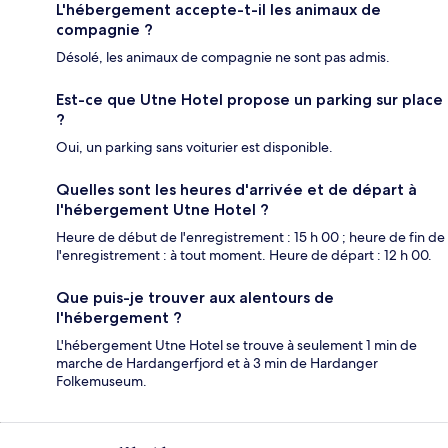
L'hébergement accepte-t-il les animaux de
compagnie ?
Désolé, les animaux de compagnie ne sont pas admis.
Est-ce que Utne Hotel propose un parking sur place
?
Oui, un parking sans voiturier est disponible.
Quelles sont les heures d'arrivée et de départ à
l'hébergement Utne Hotel ?
Heure de début de l'enregistrement : 15 h 00 ; heure de fin de
l'enregistrement : à tout moment. Heure de départ : 12 h 00.
Que puis-je trouver aux alentours de
l'hébergement ?
L'hébergement Utne Hotel se trouve à seulement 1 min de
marche de Hardangerfjord et à 3 min de Hardanger
Folkemuseum.