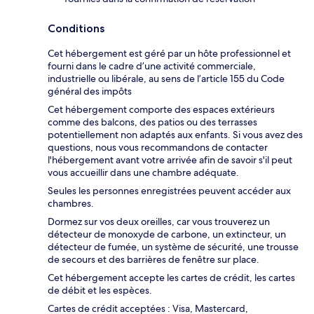
Conditions
Cet hébergement est géré par un hôte professionnel et
fourni dans le cadre d’une activité commerciale,
industrielle ou libérale, au sens de l’article 155 du Code
général des impôts
Cet hébergement comporte des espaces extérieurs
comme des balcons, des patios ou des terrasses
potentiellement non adaptés aux enfants. Si vous avez des
questions, nous vous recommandons de contacter
l'hébergement avant votre arrivée afin de savoir s'il peut
vous accueillir dans une chambre adéquate.
Seules les personnes enregistrées peuvent accéder aux
chambres.
Dormez sur vos deux oreilles, car vous trouverez un
détecteur de monoxyde de carbone, un extincteur, un
détecteur de fumée, un système de sécurité, une trousse
de secours et des barrières de fenêtre sur place.
Cet hébergement accepte les cartes de crédit, les cartes
de débit et les espèces.
Cartes de crédit acceptées : Visa, Mastercard,