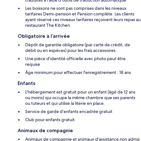
Les boissons ne sont pas comprises dans les niveaux
tarifaires Demi-pension et Pension complète. Les clients
ayant réservé ces niveaux tarifaires reçoivent leurs repas au
restaurant The Kitchen.
Obligatoire à l’arrivée
Dépôt de garantie obligatoire (par carte de crédit, de
débit ou en espèces) pour les frais accessoires
Une pièce d'identité officielle avec photo peut être
requise
Âge minimum pour effectuer l'enregistrement : 18 ans
Enfants
L'hébergement est gratuit pour un enfant (âgé de 12 ans
ou moins) qui occupe la même chambre que ses parents
ou tuteurs et qui utilise la literie en place.
Service de garde d’enfants encadrée gratuit
Club pour enfants gratuit
Animaux de compagnie
Animaux de compagnie et animaux d'assistance non admis