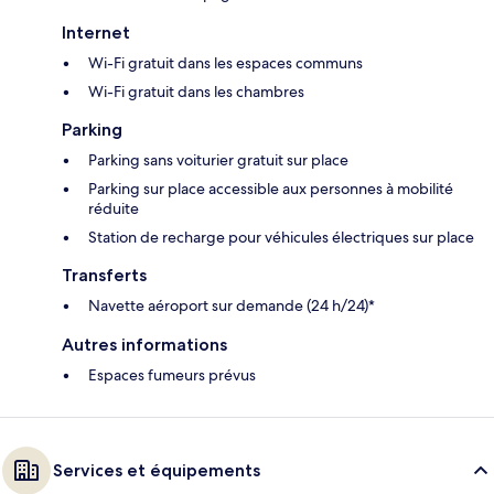
Internet
Wi-Fi gratuit dans les espaces communs
Wi-Fi gratuit dans les chambres
Parking
Parking sans voiturier gratuit sur place
Parking sur place accessible aux personnes à mobilité
réduite
Station de recharge pour véhicules électriques sur place
Transferts
Navette aéroport sur demande (24 h/24)*
Autres informations
Espaces fumeurs prévus
Services et équipements