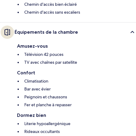
Chemin d'accès bien éclairé
Chemin d'accès sans escaliers
Équipements de la chambre
Amusez-vous
Télévision 42 pouces
TV avec chaînes par satellite
Confort
Climatisation
Bar avec évier
Peignoirs et chaussons
Fer et planche à repasser
Dormez bien
Literie hypoallergénique
Rideaux occultants