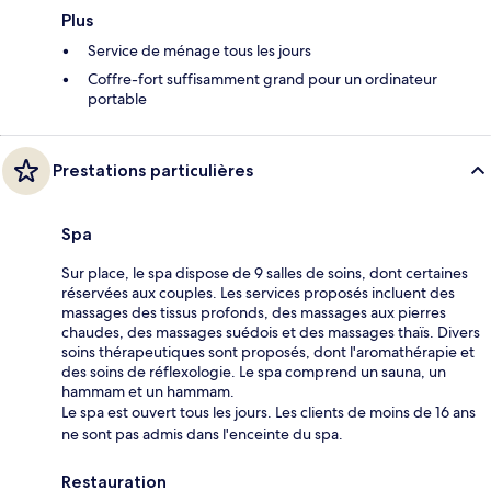
Plus
Service de ménage tous les jours
Coffre-fort suffisamment grand pour un ordinateur
portable
Prestations particulières
Spa
Sur place, le spa dispose de 9 salles de soins, dont certaines
réservées aux couples. Les services proposés incluent des
massages des tissus profonds, des massages aux pierres
chaudes, des massages suédois et des massages thaïs. Divers
soins thérapeutiques sont proposés, dont l'aromathérapie et
des soins de réflexologie. Le spa comprend un sauna, un
hammam et un hammam.
Le spa est ouvert tous les jours. Les clients de moins de 16 ans
ne sont pas admis dans l'enceinte du spa.
Restauration