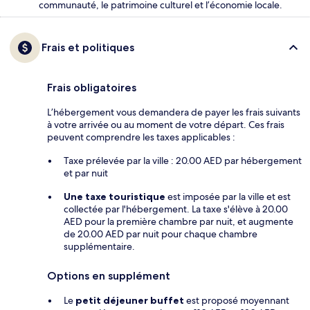
communauté, le patrimoine culturel et l’économie locale.
Frais et politiques
Frais obligatoires
L’hébergement vous demandera de payer les frais suivants
à votre arrivée ou au moment de votre départ. Ces frais
peuvent comprendre les taxes applicables :
Taxe prélevée par la ville : 20.00 AED par hébergement
et par nuit
Une taxe touristique
est imposée par la ville et est
collectée par l'hébergement. La taxe s'élève à 20.00
AED pour la première chambre par nuit, et augmente
de 20.00 AED par nuit pour chaque chambre
supplémentaire.
Options en supplément
Le
petit déjeuner buffet
est proposé moyennant