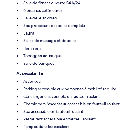
Salle de fitness ouverte 24 h/24
6 piscines extérieures
Salle de jeux vidéo
Spa proposant des soins complets
Sauna
Salles de massage et de soins
Hammam
Toboggan aquatique
Salle de banquet
Accessibilité
Ascenseur
Parking accessible aux personnes à mobilité réduite
Conciergerie accessible en fauteuil roulant
Chemin vers l'ascenseur accessible en fauteuil roulant
Spa accessible en fauteuil roulant
Restaurant accessible en fauteuil roulant
Rampes dans les escaliers