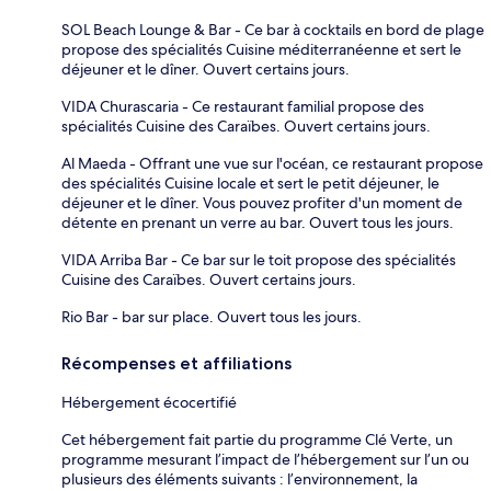
SOL Beach Lounge & Bar - Ce bar à cocktails en bord de plage
propose des spécialités Cuisine méditerranéenne et sert le
déjeuner et le dîner. Ouvert certains jours.
VIDA Churascaria - Ce restaurant familial propose des
spécialités Cuisine des Caraïbes. Ouvert certains jours.
Al Maeda - Offrant une vue sur l'océan, ce restaurant propose
des spécialités Cuisine locale et sert le petit déjeuner, le
déjeuner et le dîner. Vous pouvez profiter d'un moment de
détente en prenant un verre au bar. Ouvert tous les jours.
VIDA Arriba Bar - Ce bar sur le toit propose des spécialités
Cuisine des Caraïbes. Ouvert certains jours.
Rio Bar - bar sur place. Ouvert tous les jours.
Récompenses et affiliations
Hébergement écocertifié
Cet hébergement fait partie du programme Clé Verte, un
programme mesurant l’impact de l’hébergement sur l’un ou
plusieurs des éléments suivants : l’environnement, la