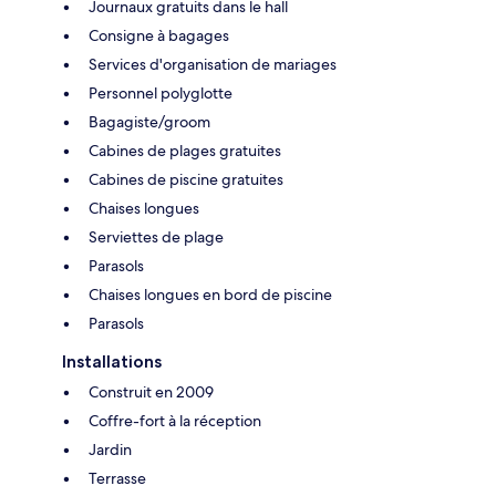
Journaux gratuits dans le hall
Consigne à bagages
Services d'organisation de mariages
Personnel polyglotte
Bagagiste/groom
Cabines de plages gratuites
Cabines de piscine gratuites
Chaises longues
Serviettes de plage
Parasols
Chaises longues en bord de piscine
Parasols
Installations
Construit en 2009
Coffre-fort à la réception
Jardin
Terrasse