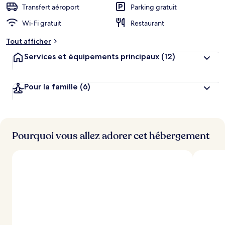
Transfert aéroport
Parking gratuit
Wi-Fi gratuit
Restaurant
Tout afficher
Services et équipements principaux
(12)
Pour la famille
(6)
Pourquoi vous allez adorer cet hébergement