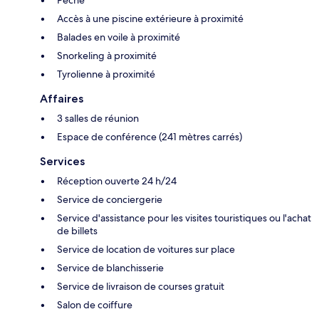
Accès à une piscine extérieure à proximité
Balades en voile à proximité
Snorkeling à proximité
Tyrolienne à proximité
Affaires
3 salles de réunion
Espace de conférence (241 mètres carrés)
Services
Réception ouverte 24 h/24
Service de conciergerie
Service d'assistance pour les visites touristiques ou l'achat
de billets
Service de location de voitures sur place
Service de blanchisserie
Service de livraison de courses gratuit
Salon de coiffure