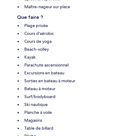
Maître-nageur sur place
Que faire ?
Plage privée
Cours d'aérobic
Cours de yoga
Beach-volley
Kayak
Parachute ascensionnel
Excursions en bateau
Sorties en bateau à moteur
Bateau à moteur
Surf/bodyboard
Ski nautique
Planche à voile
Magasins
Table de billard
Pêche