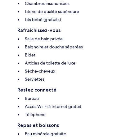
Chambres insonorisées
Literie de qualité supérieure
Lits bébé (gratuits)
Rafraîchissez-vous
Salle de bain privée
Baignoire et douche séparées
Bidet
Articles de toilette de luxe
Sèche-cheveux
Serviettes
Restez connecté
Bureau
Accès Wi-Fi à Internet gratuit
Téléphone
Repas et boissons
Eau minérale gratuite