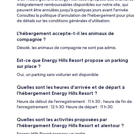
intégralement remboursables disponibles sur notre site, qui
peuvent être annulées jusqu'à quelques jours avant l'arrivée.
Consultez la politique d'annulation de l'hébergement pour plus
de détails sur les conditions générales d'utilisation.
L'hébergement accepte-t-il les animaux de
compagnie ?
Désolé, les animaux de compagnie ne sont pas admis.
Est-ce que Energy Hills Resort propose un parking
sur place ?
Oui, un parking sans voiturier est disponible.
Quelles sont les heures d'arrivée et de départ à
l'hébergement Energy Hills Resort ?
Heure de début de l'enregistrement : 11 h 30 ; heure de fin de
l'enregistrement : 12 h 30. Heure de départ : 11 h 30.
Quelles sont les activités proposées par
l'hébergement Energy Hills Resort et alentour ?
Energy Hills Resort propose un jardin.