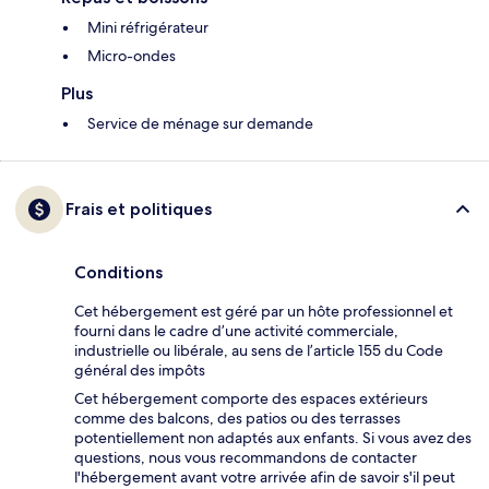
Mini réfrigérateur
Micro-ondes
Plus
Service de ménage sur demande
Frais et politiques
Conditions
Cet hébergement est géré par un hôte professionnel et
fourni dans le cadre d’une activité commerciale,
industrielle ou libérale, au sens de l’article 155 du Code
général des impôts
Cet hébergement comporte des espaces extérieurs
comme des balcons, des patios ou des terrasses
potentiellement non adaptés aux enfants. Si vous avez des
questions, nous vous recommandons de contacter
l'hébergement avant votre arrivée afin de savoir s'il peut