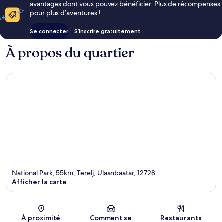
avantages dont vous pouvez bénéficier. Plus de récompenses
pour plus d’aventures !
Se connecter
S’inscrire gratuitement
À propos du quartier
National Park, 55km, Terelj, Ulaanbaatar, 12728
Afficher la carte
Carte
À proximité
Comment se
Restaurants