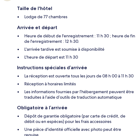
Taille de l'hôtel
Lodge de 77 chambres
Arrivée et départ
Heure de début de l'enregistrement : 11 h 30 ; heure de fin
de l'enregistrement : 12 h 30.
L'arrivée tardive est soumise à disponibilité
L'heure de départ est 11 h 30
Instructions spéciales d’arrivée
La réception est ouverte tous les jours de 08 h 00 à 11 h 30
Réception à horaires limités
Les informations fournies par l’hébergement peuvent être
traduites à l’aide d’outils de traduction automatique
Obligatoire à l’arrivée
Dépôt de garantie obligatoire (par carte de crédit, de
débit ou en espèces) pour les frais accessoires
Une pièce d'identité officielle avec photo peut être
requise