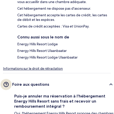
vous accueillir dans une chambre adéquate.
Cet hébergement ne dispose pas d'ascenseur.
Cet hébergement accepte les cartes de crédit, les cartes
de débit et les espèces.
Cartes de crédit acceptées : Visa et UnionPay.
Connu aussi sous le nom de
Energy Hills Resort Lodge
Energy Hills Resort Ulaanbaatar
Energy Hills Resort Lodge Ulaanbaatar
Informations sur le droit de rétractation
Foire aux questions
Puis-je annuler ma réservation à l'hébergement
Energy Hills Resort sans frais et recevoir un
remboursement intégral ?
Oui, l'hébergement Energy Hills Resort propose des chambres