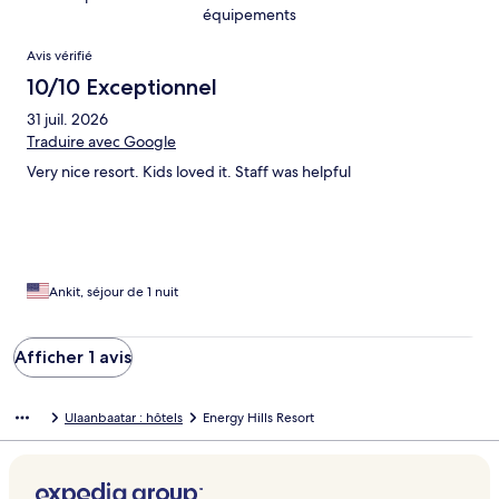
équipements
Avis
Avis vérifié
10/10 Exceptionnel
31 juil. 2026
Traduire avec Google
Very nice resort. Kids loved it. Staff was helpful
Ankit, séjour de 1 nuit
Afficher 1 avis
Ulaanbaatar : hôtels
Energy Hills Resort