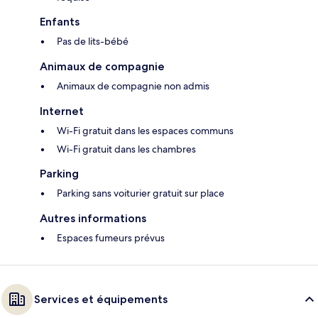
Enfants
Pas de lits-bébé
Animaux de compagnie
Animaux de compagnie non admis
Internet
Wi-Fi gratuit dans les espaces communs
Wi-Fi gratuit dans les chambres
Parking
Parking sans voiturier gratuit sur place
Autres informations
Espaces fumeurs prévus
Services et équipements