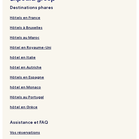
Destinations phares
Hôtels en France
Hôtels à Bruxelles
Hôtels au Maroc
Hôtel en Royaume-Uni
hôtel en Italie
hôtel en Autriche
Hôtels en Espagne
hôtel en Monaco
Hôtels au Portugal
hôtel en Grèce
Assistance et FAQ
Vos réservations