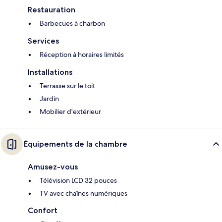
Restauration
Barbecues à charbon
Services
Réception à horaires limités
Installations
Terrasse sur le toit
Jardin
Mobilier d'extérieur
Équipements de la chambre
Amusez-vous
Télévision LCD 32 pouces
TV avec chaînes numériques
Confort