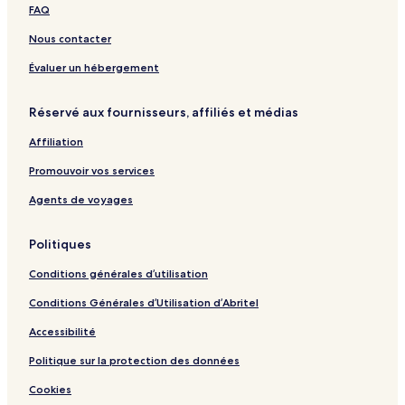
FAQ
Nous contacter
Évaluer un hébergement
Réservé aux fournisseurs, affiliés et médias
Affiliation
Promouvoir vos services
Agents de voyages
Politiques
Conditions générales d’utilisation
Conditions Générales d’Utilisation d’Abritel
Accessibilité
Politique sur la protection des données
Cookies